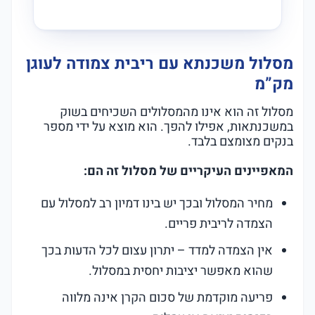
מסלול משכנתא עם ריבית צמודה לעוגן
מק”מ
מסלול זה הוא אינו מהמסלולים השכיחים בשוק
במשכנתאות, אפילו להפך. הוא מוצא על ידי מספר
בנקים מצומצם בלבד.
המאפיינים העיקריים של מסלול זה הם:
מחיר המסלול ובכך יש בינו דמיון רב למסלול עם
הצמדה לריבית פריים.
אין הצמדה למדד – יתרון עצום לכל הדעות בכך
שהוא מאפשר יציבות יחסית במסלול.
פריעה מוקדמת של סכום הקרן אינה מלווה