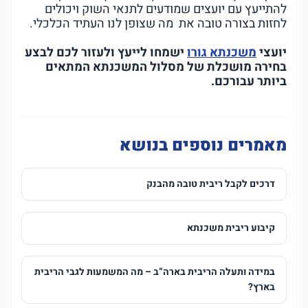
להתייעץ עם יועצים שמודעים לתנאי השוק ויכולים
לחזות בצורה טובה את מה שצופן לנו העתיד הכלכלי.
יועצי
משכנתא גורו
ישמחו לייעץ ולעזור לכם לבצע
בחירה מושכלת של מסלול המשכנתא המתאים
ביותר עבורכם.
מאמרים נוספים בנושא
דרכים לקבל ריבית טובה מהבנק
קיבוע ריבית משכנתא
במידה ותעלה הריבית בארה”ב – מה המשמעות לגבי הריבית
בארץ?