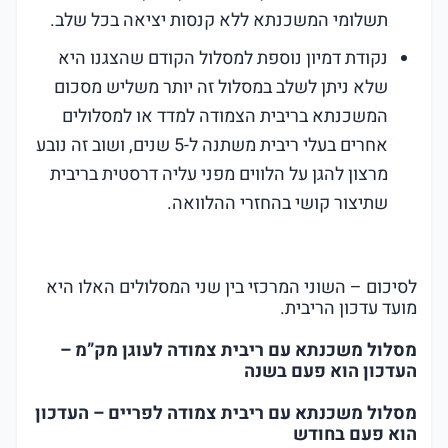
תשלומי המשכנתא ללא קנסות יציאה בכל שלב.
נקודת דמיון נוספת למסלול הקודם שהצגנו היא
שלא ניתן לשלב במסלול זה יותר משליש מסכום
המשכנתא בריבית הצמודה למדד או למסלולים
אחרים בעלי ריבית משתנה ל-5 שנים, ושוב זה נובע
מרצון להגן על הלווים מפני עליה דרסטית בריבית
שתיצור קושי בהחזרי ההלוואה.
לסיכום – השוני המרכזי בין שני המסלולים האלו היא
מועד עדכון הריבית.
מסלול משכנתא עם ריבית צמודה לעוגן מק”מ –
העדכון הוא פעם בשנה
מסלול משכנתא עם ריבית צמודה לפריים – העדכון
הוא פעם בחודש