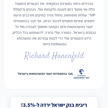
הבכירים ביותר במערכת הבנקאית. את הקשרים והמעמד
הללו אני מתעל כיום לטובת הלקוחות שלי, הנהנים מ"מסלול
VIP": עמלות מופחתות, טיפול מהיר בתיקים מורכבים וגישה
לתנאים שאינם פתוחים לציבור הרחב. אני חבר בהתאחדות
יועצי המשכנתאות מיום הקמתה ומוסמך לעבודה מול כל
הבנקים בישראל. המטרה שלי ברורה: להשתמש בכל הכלים,
הידע והקשרים שלי כדי לבנות עבורכם את המשכנתא
המשתלמת ביותר.
Richard Hanenfeld
חבר בהתאחדות יועצי המשכנתאות בישראל
ריבית בנק ישראל ירדה ל-3.5%!