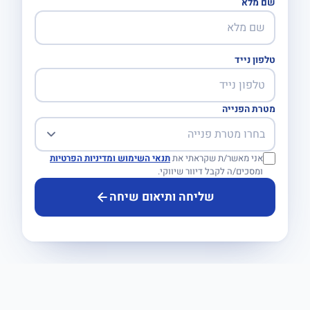
שם מלא
טלפון נייד
מטרת הפנייה
אני מאשר/ת שקראתי את
תנאי השימוש ומדיניות הפרטיות
ומסכים/ה לקבל דיוור שיווקי.
שליחה ותיאום שיחה