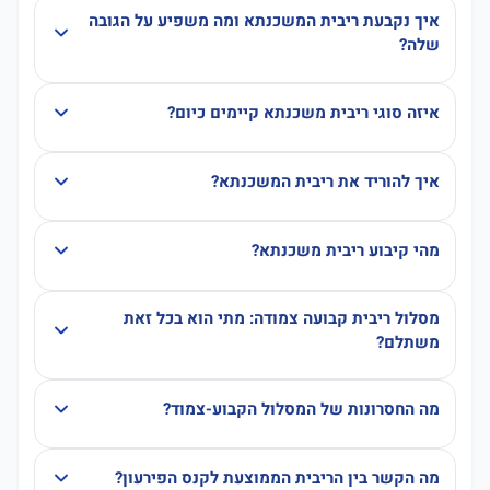
איך נקבעת ריבית המשכנתא ומה משפיע על הגובה
שלה?
איזה סוגי ריבית משכנתא קיימים כיום?
איך להוריד את ריבית המשכנתא?
מהי קיבוע ריבית משכנתא?
מסלול ריבית קבועה צמודה: מתי הוא בכל זאת
משתלם?
מה החסרונות של המסלול הקבוע-צמוד?
מה הקשר בין הריבית הממוצעת לקנס הפירעון?