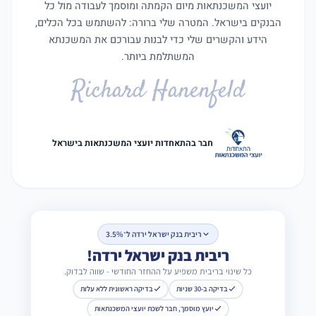
יועצי המשכנתאות מיום הקמתה ומוסמך לעבודה מול כל
הבנקים בישראל. המטרה שלי ברורה: להשתמש בכל הכלים,
הידע והקשרים שלי כדי לבנות עבורכם את המשכנתא
המשתלמת ביותר.
Richard Hanenfeld
חבר בהתאחדות יועצי המשכנתאות בישראל
ריבית בנק ישראל ירדה ל־3.5%
ריבית בנק ישראל ירדה!
כל שינוי בריבית משפיע על ההחזר החודשי - שווה לבדוק.
בדיקה ב-30 שניות
בדיקה ראשונית ללא עלות
יועץ מוסמך, חבר לשכת יועצי המשכנתאות