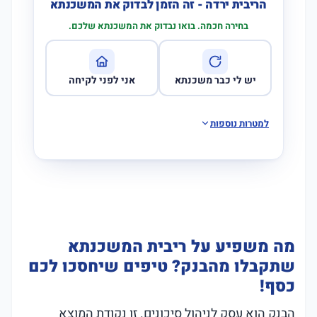
הריבית ירדה - זה הזמן לבדוק את המשכנתא
בחירה חכמה. בואו נבדוק את המשכנתא שלכם.
יש לי כבר משכנתא
אני לפני לקיחה
למטרות נוספות
מה משפיע על ריבית המשכנתא
שתקבלו מהבנק? טיפים שיחסכו לכם
כסף!
הבנק הוא עסק לניהול סיכונים. זו נקודת המוצא