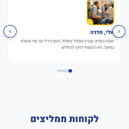
אלי, חדרה
ישבנו בסניף, עברנו מסלול מסלול, והסבירו לי מה אני משלם
בפועל. לא הרגשתי לחוץ להחליט.
לקוחות ממליצים