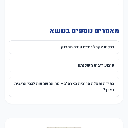
מאמרים נוספים בנושא
דרכים לקבל ריבית טובה מהבנק
קיבוע ריבית משכנתא
במידה ותעלה הריבית בארה”ב – מה המשמעות לגבי הריבית
בארץ?