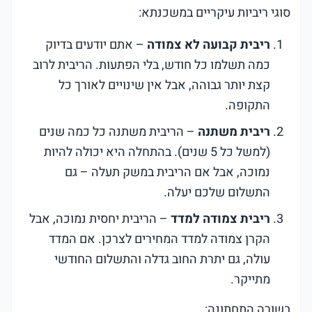
סוגי ריביות עיקריים במשכנתא:
ריבית קבועה לא צמודה
– אתם יודעים בדיוק
כמה תשלמו כל חודש, בלי הפתעות. הריבית לרוב
קצת יותר גבוהה, אבל אין שינויים לאורך כל
התקופה.
ריבית משתנה
– הריבית משתנה כל כמה שנים
(למשל כל 5 שנים). בהתחלה היא יכולה להיות
נמוכה, אבל אם הריבית במשק תעלה – גם
התשלום שלכם יעלה.
ריבית צמודה למדד
– הריבית יחסית נמוכה, אבל
הקרן צמודה למדד המחירים לצרכן. אם המדד
עולה, גם יתרת החוב גדלה והתשלום החודשי
מתייקר.
בשורה התחתונה: