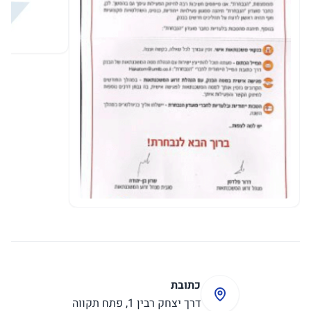
כתובת
דרך יצחק רבין 1, פתח תקווה