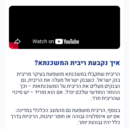
איך נקבעת ריבית המשכנתא?
הריבית שתקבלו במשכנתא מושפעת בעיקר מריבית
בנק ישראל. כשבנק ישראל מעלה את הריבית, גם
הבנקים מעלים את הריבית על המשכנתאות – וכך
ההחזר החודשי שלכם יגדל. אם הוא מוריד – יש סיכוי
שהריבית תרד.
בנוסף, הריבית מושפעת גם מהמצב הכלכלי במדינה:
אם יש אינפלציה גבוהה או חוסר יציבות, הריביות בדרך
כלל יהיו גבוהות יותר.