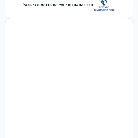
חבר בהתאחדות יועצי המשכנתאות בישראל