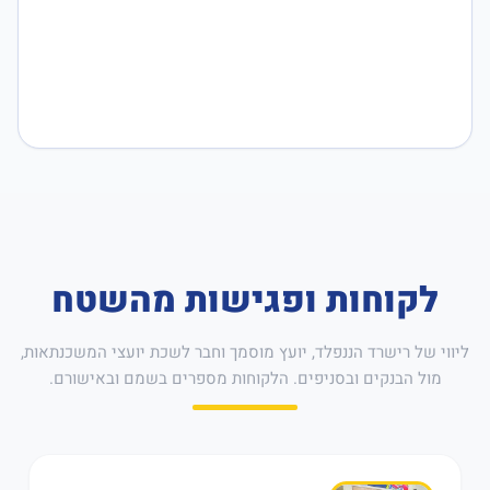
לקוחות ופגישות מהשטח
ליווי של רישרד הננפלד, יועץ מוסמך וחבר לשכת יועצי המשכנתאות,
מול הבנקים ובסניפים. הלקוחות מספרים בשמם ובאישורם.