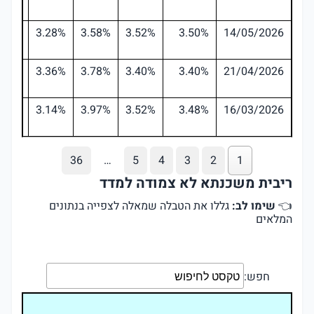
.76%
3.28%
3.58%
3.52%
3.50%
14/05/2026
.43%
3.36%
3.78%
3.40%
3.40%
21/04/2026
.60%
3.14%
3.97%
3.52%
3.48%
16/03/2026
36
…
5
4
3
2
1
ריבית משכנתא לא צמודה למדד
👈
שימו לב:
גללו את הטבלה שמאלה לצפייה בנתונים
המלאים
חפש: