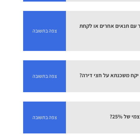
 עם תנאים אחרים או לקחת
צפה בתשובה
 יקח משכנתא על חצי דירה?
צפה בתשובה
צפה בתשובה