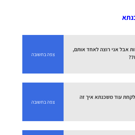
כנתא
ות אבל אני רוצה לאחד אותם,
צפה בתשובה
 לקחת עוד משכנתא איך זה
צפה בתשובה