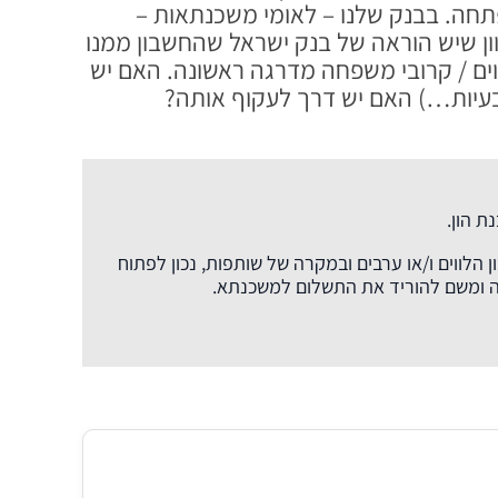
ה. בבנק שלנו – לאומי משכנתאות –
ון שיש הוראה של בנק ישראל שהחשבון ממנו
ם / קרובי משפחה מדרגה ראשונה. האם יש
בעיות…) האם יש דרך לעקוף אותה?
ת הון.
לווים ו/או ערבים ובמקרה של שותפות, נכון לפתוח
מה ומשם להוריד את התשלום למשכנתא.