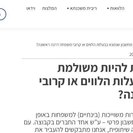
הלוואות
ריבית משכנתא
המלצות
וידאו
ג
חשבון שנמצא בבעלות הלווים או קרובי משפחה דרגה ראשונה?
 להיות משולמת
ת הלווים או קרובי
ה?
ת משוייכות (בינתיים) למשפחות באופן
בון פרטי – ע”ש אחד החברים בקבוצה. עם
שיתופית, אנחנו מתבקשים להעביר את