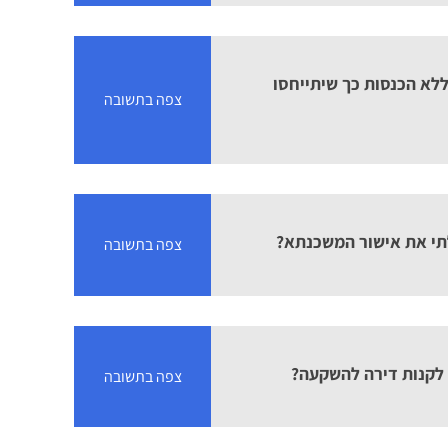
לא הכנסות כך שיתייחסו
צפה בתשובה
תי את אישור המשכנתא?
צפה בתשובה
לקנות דירה להשקעה?
צפה בתשובה