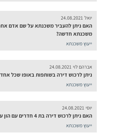
יואל
24.08.2021
האם ניתן להעביר משכנתא על שם אדם אחר
משכנתא חדשה?
ייעוץ משכנתא
אברהם לוי
24.08.2021
ניתן לרכוש דירה בשותפות באופו שכל אחד
ייעוץ משכנתא
יוסי
24.08.2021
האם ניתן לרכוש דירה בת 4 חדרים עם הון עצמי של 25%?
ייעוץ משכנתא