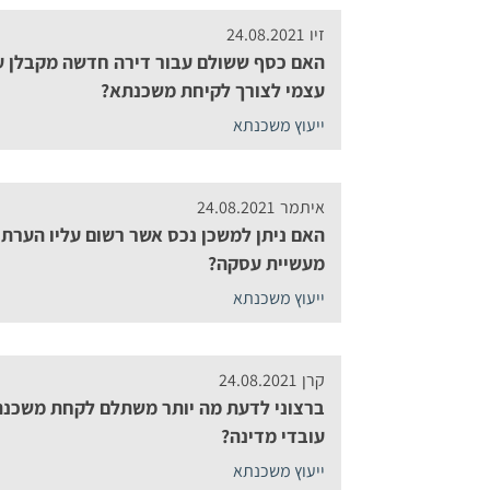
זיו
24.08.2021
האם כסף ששולם עבור דירה חדשה מקבלן ע”
עצמי לצורך לקיחת משכנתא?
ייעוץ משכנתא
איתמר
24.08.2021
האם ניתן למשכן נכס אשר רשום עליו הערת 
מעשיית עסקה?
ייעוץ משכנתא
קרן
24.08.2021
ברצוני לדעת מה יותר משתלם לקחת משכנת
עובדי מדינה?
ייעוץ משכנתא