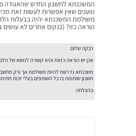
המשכנתא לחשבון החדש שהאגודה פתח
טוענים שאין אפשרות לעשות זאת מכיו
משולמת המשכנתא יהיה בבעלות הלווי
הוראה כזו? (בנקים אחרים לא עושים 
רבקה שלום
אכן יש הוראה כזאת והיא קשורה לנושא של הלבנ
משכנתא נדרשת להיות משולמת אך ורק מחשבון ה
חשבון שותפות בו כל השותפים בעלי זכות חתי
בהצלחה