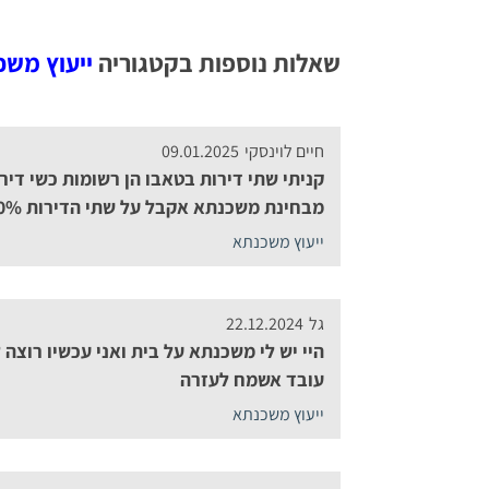
שאלות נוספות בקטגוריה
ייעוץ מש
חיים לוינסקי
09.01.2025
קניתי שתי דירות בטאבו הן רשומות כשי דיר
מבחינת משכנתא אקבל על שתי הדירות 70%?
ייעוץ משכנתא
גל
22.12.2024
היי יש לי משכנתא על בית ואני עכשיו רוצה
עובד אשמח לעזרה
ייעוץ משכנתא