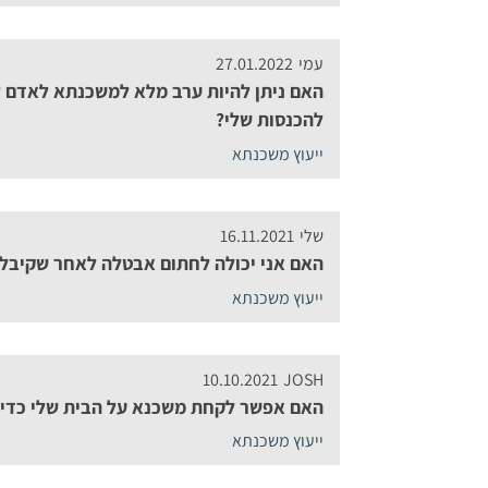
עמי
27.01.2022
האם ניתן להיות ערב מלא למשכנתא לאדם ל
להכנסות שלי?
ייעוץ משכנתא
שלי
16.11.2021
האם אני יכולה לחתום אבטלה לאחר שקיבל
ייעוץ משכנתא
10.10.2021
JOSH
האם אפשר לקחת משכנא על הבית שלי כדי 
ייעוץ משכנתא