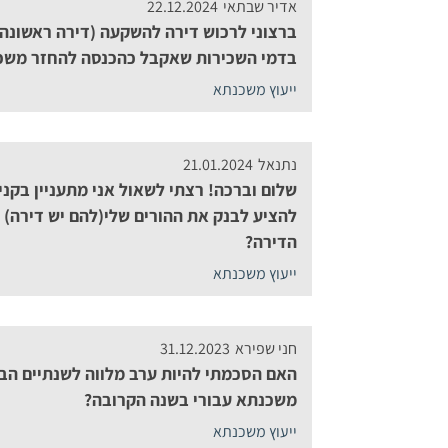
אדיר שבתאי
22.12.2024
ברצוני לרכוש דירה להשקעה (דירה ראשונה
בדמי השכירות שאקבל כהכנסה להחזר משכ
ייעוץ משכנתא
נתנאל
21.01.2024
שלום וברכה! רצתי לשאול אני מתעניין בקניי
להציע לבנק את ההורים שלי(להם יש דירה)
הדירה?
ייעוץ משכנתא
חני שפירא
31.12.2023
האם הסכמתי להיות ערב מלווה לשנתיים הב
משכנתא עבורי בשנה הקרובה?
ייעוץ משכנתא