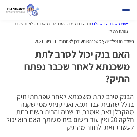
ייעוץ משכנתא
»
שאלות
»
האם בנק יכול לסרב לתת משכנתא לאחר שכבר
נפתח התיק?
רישרד הננפלד יועץ משכנתאות
עודכן לאחרונה: 21 ביוני 2021
האם בנק יכול לסרב לתת
משכנתא לאחר שכבר נפתח
התיק?
הבנק סירב לתת משכנתא לאחר שפתחתי תיק
בגלל שהבית עבר תמא ואני קניתי ממי שקנה
מהקבלן זאת אומרת יד שניה והבית רשום כתת
חלקה 20 ואין עוד רישום בית משותף האם הוא יכול
לעשות זאת ולחזור מהתיק