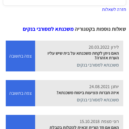
חזרה לשאלות
שאלות נוספות בקטגוריה
משכנתא למסורבי בנקים
לירון
20.03.2022
האם ניתן לקחת משכנתא על בית שיש עליו
צפה בתשובה
הערת אזהרה?
משכנתא למסורבי בנקים
יוחנן
24.08.2021
איזה חברות מציעות ביטוח משכנתא?
צפה בתשובה
משכנתא למסורבי בנקים
רוני מצפת
15.10.2018
האם אם חד הורית זכאית להקלות בקבלת