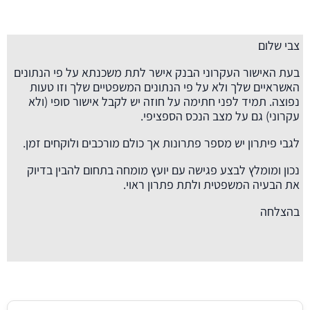
צבי שלום
בעת האישור העקרוני הבנק אישר לתת משכנתא על פי הנתונים
האשראיים שלך ולא על פי הנתונים המשפטיים שלך וזו טעות
נפוצה. תמיד לפני חתימה על חוזה יש לקבל אישור סופי (ולא
עקרוני) גם על מצב הנכס הספציפי.
לגבי פיתרון יש מספר פתרונות אך כולם מורכבים ולוקחים זמן.
נכון ומומלץ לבצע פגישה עם יועץ מומחה בתחום להבין בדיוק
את הבעיה המשפטית ולתת פתרון ראוי.
בהצלחה