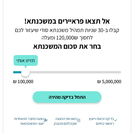
אל תצאו פראיירים במשכנתא!
קבלו ב-30 שניות תמהיל משכנתא סודי שיעזור לכם
לחסוך 120,000₪ ומעלה
בחר את סכום המשכנתא
תזיזו אותי
100,000 ₪
5,000,000 ₪
התחל בדיקה מהירה
בדיקה זכאות וייעוץ
השוו את ההצעה
הצעה מחבר התאחדות
ראשוני בחינם
שקיבלתם מהבנק
יועצי המשכנתאות