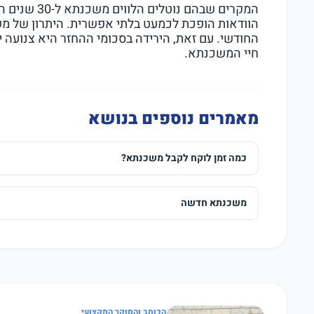
המקרים שבהם נ
הוודאות הופכת לכמעט בלתי אפשרית. היתרון של 
החודשי. עם זאת, הירידה בסכומי ההחזר היא צנועה
חיי המשכנתא.
מאמרים נוספים בנושא
כמה זמן לוקח לקבל משכנתא?
משכנתא חדשה
הכותב והסוקר המקצועי