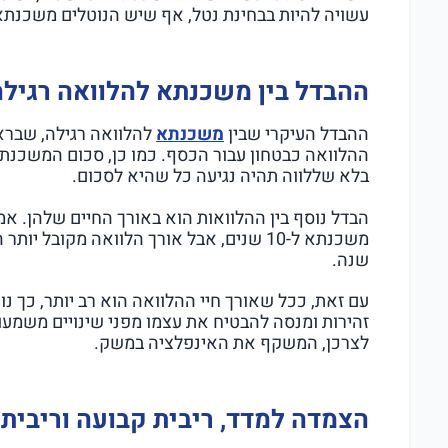
עשויה להיות בבחינת נטל, אף שיש הנוטלים משכנתא
ההבדל בין משכנתא להלוואה רגילה
ההבדל העיקרי שבין
משכנתא
להלוואה רגילה, שבר
ההלוואה כבטחון עבור הכסף. כמו כן, סכום המשכנתא
בלא שללווה תהיה נגיעה כל שהיא לסכום.
שנה.
עם זאת, ככל שאורך חיי ההלוואה הוא רב יותר, כך 
זהירות ומנסה להבטיח את עצמו מפני שינויים משמעות
לצרכן, המשקף את האינפלציה במשק.
הצמדה למדד, ריבית קבועה וריבית