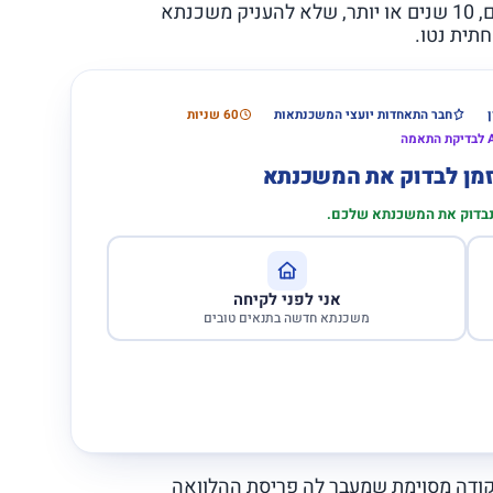
באופן עקרוני נוטה כל גוף המעניק משכנתא ל-5 שנים, 10 שנים או יותר, שלא להעניק משכנתא
חבר התאחדות יועצי המשכנתאות
60 שניות
הזמן לבדוק את המשכנתא
 נבדוק את המשכנתא שלכם.
אני לפני לקיחה
משכנתא חדשה בתנאים טובים
קודה מסוימת שמעבר לה פריסת ההלוואה