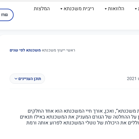
הלוואות
ריבית משכנתא
המלצות
גורו 
ראשי
‹
ייעוץ משכנתא
‹
משכנתא לפי שנים
תוכן העניינים
משכנתא”, ואכן, אורך חיי המשכנתא הוא אחד החלקים
ן על ההחלטה של הגורם המעניק את המשכנתא באילו תנאים
ללים את היכולת של נוטלי המשכנתא לפרוע אותה ורמת