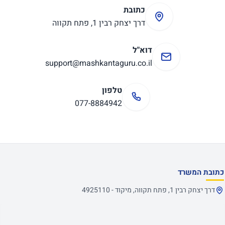
כתובת
דרך יצחק רבין 1, פתח תקווה
דוא"ל
support@mashkantaguru.co.il
טלפון
077-8884942
כתובת המשרד
דרך יצחק רבין 1, פתח תקווה, מיקוד - 4925110