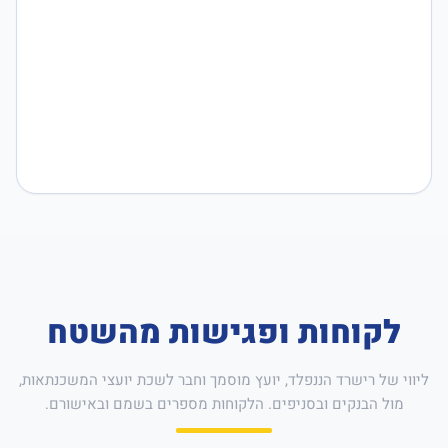
לקוחות ופגישות מהשטח
ליווי של רישרד הננפלד, יועץ מוסמך וחבר לשכת יועצי המשכנתאות,
מול הבנקים ובסניפים. הלקוחות מספרים בשמם ובאישורם.