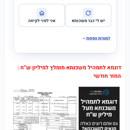
יש לי כבר משכנתא
אני לפני לקיחה
למטרות נוספות
דוגמא לתמהיל משכנתא מומלץ למיליון ש”ח :
החזר חודשי