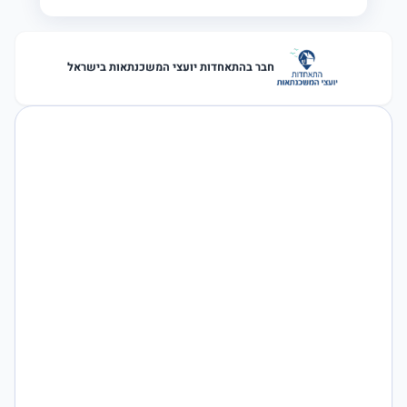
חבר בהתאחדות יועצי המשכנתאות בישראל