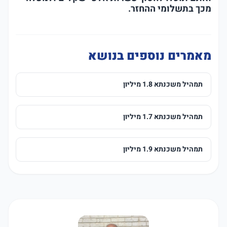
מכך בתשלומי ההחזר.
מאמרים נוספים בנושא
תמהיל משכנתא 1.8 מיליון
תמהיל משכנתא 1.7 מיליון
תמהיל משכנתא 1.9 מיליון