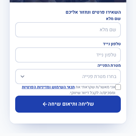
השאירו פרטים ונחזור אליכם
שם מלא
טלפון נייד
מטרת הפנייה
אני מאשר/ת שקראתי את
תנאי השימוש ומדיניות הפרטיות
ומסכים/ה לקבל דיוור שיווקי.
שליחה ותיאום שיחה