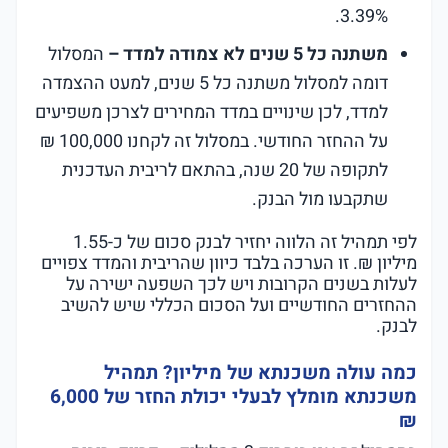
3.39%.
משתנה כל 5 שנים לא צמודה למדד –
המסלול
דומה למסלול משתנה כל 5 שנים, למעט ההצמדה
למדד, לכן שינויים במדד המחירים לצרכן משפיעים
על ההחזר החודשי. במסלול זה לקחנו 100,000 ₪
לתקופה של 20 שנה, בהתאם לריבית העדכנית
שתקבעו מול הבנק.
לפי תמהיל זה הלווה יחזיר לבנק סכום של כ-1.55
מיליון ₪. זו הערכה בלבד כיוון שהריבית והמדד צפויים
לעלות בשנים הקרובות ויש לכך השפעה ישירה על
ההחזרים החודשיים ועל הסכום הכללי שיש להשיב
לבנק.
כמה עולה משכנתא של מיליון? תמהיל
משכנתא מומלץ לבעלי יכולת החזר של 6,000
₪