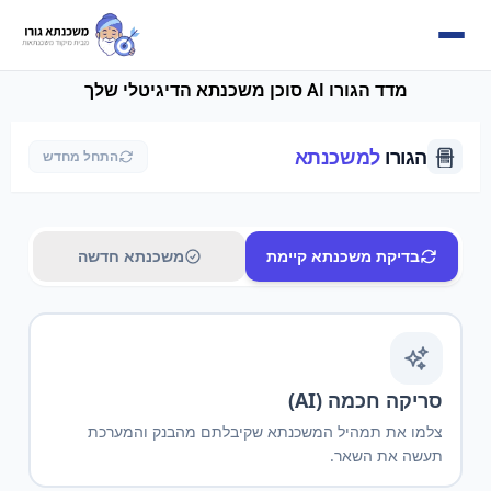
מדד הגורו AI סוכן משכנתא הדיגיטלי שלך
הגורו
למשכנתא
התחל מחדש
בדיקת משכנתא קיימת
משכנתא חדשה
סריקה חכמה (AI)
צלמו את תמהיל המשכנתא שקיבלתם מהבנק והמערכת
תעשה את השאר.