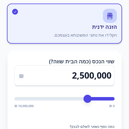
הזנה ידנית
הקלידו את נתוני המשכנתא בעצמכם.
שווי הנכס (כמה הבית שווה?)
₪
₪
10,000,000
0 ₪
כמה כסף נשאר לשלם לבנק?