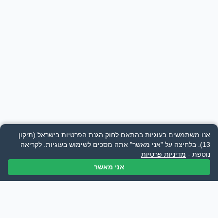
אנו משתמשים בעוגיות בהתאם לחוק הגנת הפרטיות בישראל (תיקון
13). בלחיצה על "אני מאשר" אתה מסכים לשימוש בעוגיות.
לקריאה
נוספת -
מדיניות פרטיות
אני מאשר