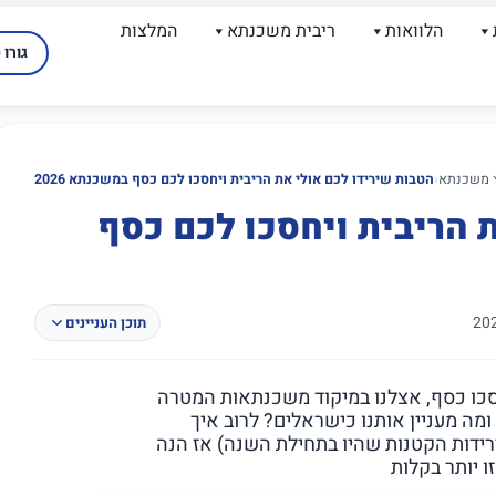
הלוואות
ריבית משכנתא
המלצות
גורו 
ץ משכנתא
‹
הטבות שירידו לכם אולי את הריבית ויחסכו לכם כסף במשכנתא 2026
 הריבית ויחסכו לכם כסף
תוכן העניינים
כו כסף, אצלנו במיקוד משכנתאות המטרה
מה מעניין אותנו כישראלים? לרוב איך
ידות הקטנות שהיו בתחילת השנה) אז הנה
 יותר בקלות