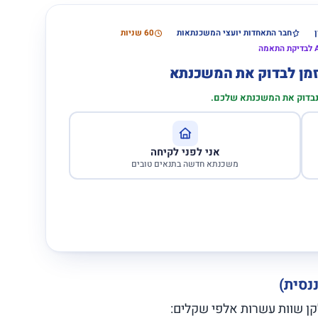
חבר התאחדות יועצי המשכנתאות
60 שניות
הזמן לבדוק את המשכנתא
 נבדוק את המשכנתא שלכם.
אני לפני לקיחה
משכנתא חדשה בתנאים טובים
ן שוות עשרות אלפי שקלים: