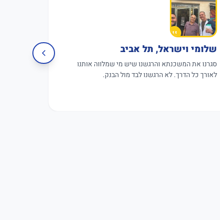
שלומי וישראל, תל אביב
פגישה 
סגרנו את המשכנתא והרגשנו שיש מי שמלווה אותנו
פגישת עבו
לאורך כל הדרך. לא הרגשנו לבד מול הבנק.
תקווה.