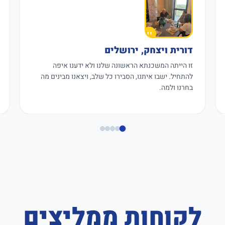
דורית ויצחק, ירושלים
זו הייתה המשכנתא הראשונה שלנו ולא ידענו איפה
להתחיל. ישבו איתנו, הסבירו כל שלב, ויצאנו מבינים מה
בחרנו ולמה.
לקוחות ממליצים