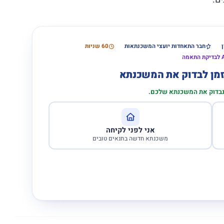
חבר התאחדות יועצי המשכנתאות
60 שניות
הזמן לבדוק את המשכנתא
 נבדוק את המשכנתא שלכם.
אני לפני לקיחה
משכנתא חדשה בתנאים טובים