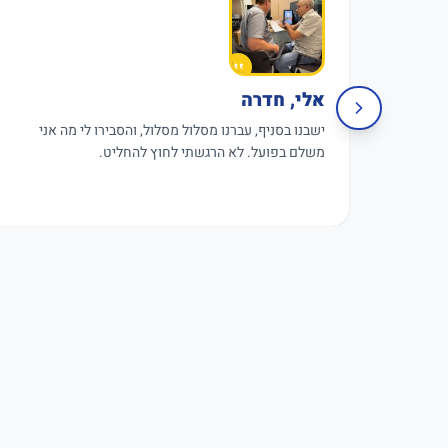
אלי, חדרה
ישבנו בסניף, עברנו מסלול מסלול, והסבירו לי מה אני
משלם בפועל. לא הרגשתי לחוץ להחליט.