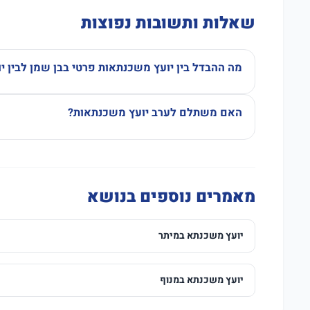
שאלות ותשובות נפוצות
מה ההבדל בין יועץ משכנתאות פרטי בבן שמן לבין 
האם משתלם לערב יועץ משכנתאות?
מאמרים נוספים בנושא
יועץ משכנתא במיתר
יועץ משכנתא במנוף