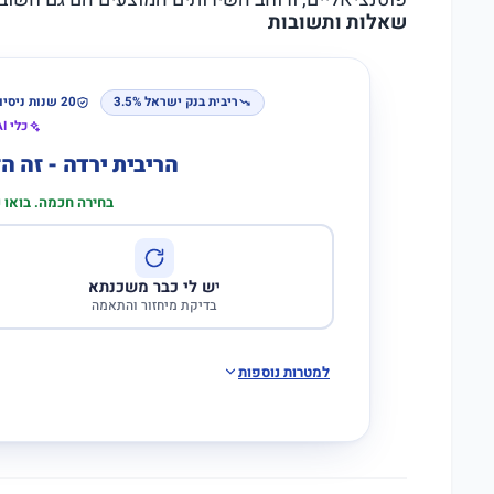
שאלות ותשובות
ריבית בנק ישראל 3.5%
20 שנות ניסיון
כלי AI לבדיקת התאמה
הריבית ירדה - זה 
בחירה חכמה. בואו
יש לי כבר משכנתא
בדיקת מיחזור והתאמה
למטרות נוספות