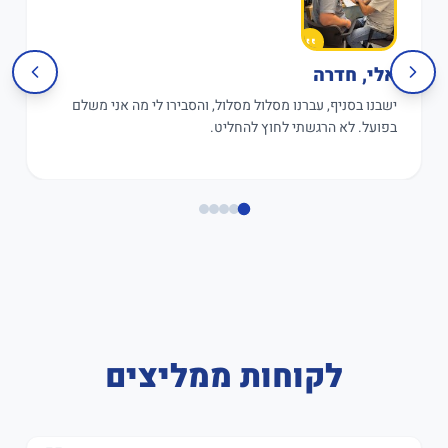
אלי, חדרה
ישבנו בסניף, עברנו מסלול מסלול, והסבירו לי מה אני משלם
בפועל. לא הרגשתי לחוץ להחליט.
לקוחות ממליצים