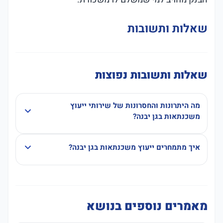
שאלות ותשובות
שאלות ותשובות נפוצות
מה היתרונות והחסרונות של שירותי ייעוץ
משכנתאות בגן יבנה?
איך מתמחרים ייעוץ משכנתאות בגן יבנה?
מאמרים נוספים בנושא