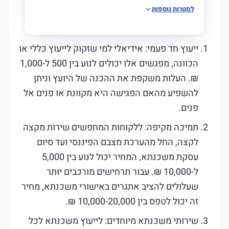
למטרות נוספות
ייעוץ חד פעמי: אידיאלי למי שזקוק לייעוץ כללי או
הכוונה, מפגשים אלו יכולים לנוע בין 500 ל-1,000
₪. העלות משקפת את ההכנה של היועץ וניתן
להשפיע מהאם הפגישה היא מקוונת או פנים אל
פנים.
תמיכה מקיפה: ללקוחות המחפשים שירות מקצה
לקצה, החל מהערכת מצבם הפיננסי ועד סיום
עסקת משכנתא, המחיר יכול לנוע בין 5,000
ל-10,000 ₪. עבור תרחישים מורכבים יותר
שעלולים להציב אתגרים באישורי משכנתא, מחיר
זה יכול לטפס בין 10,000-20,000 ₪.
שירותי משכנתא מיוחדים: לייעוץ משכנתא לכל