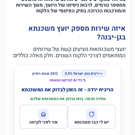
ממספר גורמים, לרבות ניסיונו של היועץ, משך השירות
והמורכבות הכרוכה בתיק הפיננסי של הלקוח
איזה שירות מספק יועץ משכנתא
בגן-יבנה?
יועצי משכנתאות מציעים קשת של שירותים
המותאמים לצרכי הלקוח השונים. חלק מאלה כוללים:
ריבית בנק ישראל 3.5%
20 שנות ניסיון
כלי AI לבדיקת התאמה
הריבית ירדה - זה הזמן לבדוק את המשכנתא
בחירה חכמה. בואו נבדוק את המשכנתא שלכם.
יש לי כבר משכנתא
אני לפני לקיחה