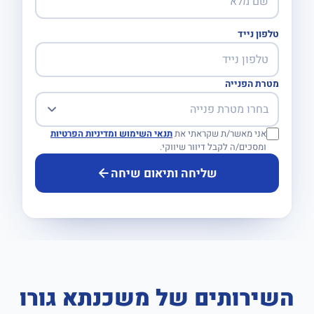
טלפון נייד
מטרת הפנייה
אני מאשר/ת שקראתי את
תנאי השימוש ומדיניות הפרטיות
ומסכים/ה לקבל דיוור שיווקי.
שליחה ותיאום שיחה
השירותים של משכנתא גורו