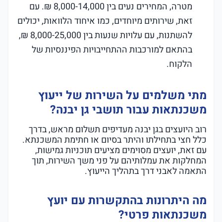
מטרה, המחירים נעים בין 8,000-14,000 ₪. עם
זאת, שירותים מיוחדים, כמו איחוד הלוואות, יכולים
להשתנות, עם עלויות שנעות בין 8,000-25,000 ₪,
בהתאם למורכבות ההתחייבויות הפיננסיות של
הלקוח.
מתי משלמים על השירות של ייעוץ
משכנתאות עבור תושבי גן יבנה?
רוב היועצים בגן יבנה מעדיפים תשלום מראש, בדרך
כלל חצי בתחילתו והיתר בסיום או חתימת המשכנתא.
עם זאת, יועצים מסוימים מציעים תוכניות גמישות,
המחלקות את עמלותיהם על פני משך השירות, תוך
התאמה לאבני דרך בתהליך הייעוץ.
מה היתרונות בהתקשרות עם יועץ
משכנתאות פרטי?