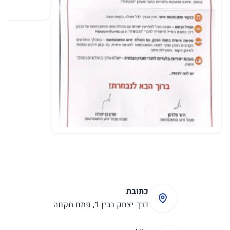
כתובת
דרך יצחק רבין 1, פתח תקווה