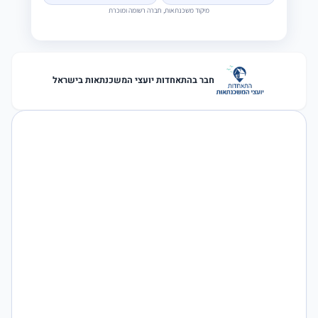
מיקוד משכנתאות, חברה רשומה ומוכרת
חבר בהתאחדות יועצי המשכנתאות בישראל