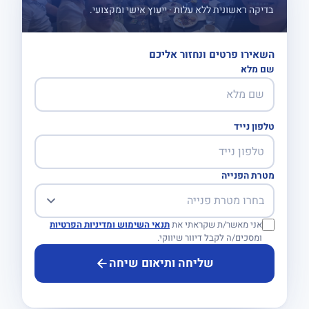
בדיקה ראשונית ללא עלות · ייעוץ אישי ומקצועי.
השאירו פרטים ונחזור אליכם
שם מלא
טלפון נייד
מטרת הפנייה
אני מאשר/ת שקראתי את
תנאי השימוש ומדיניות הפרטיות
ומסכים/ה לקבל דיוור שיווקי.
שליחה ותיאום שיחה