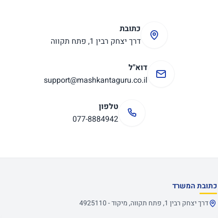
כתובת
דרך יצחק רבין 1, פתח תקווה
דוא"ל
support@mashkantaguru.co.il
טלפון
077-8884942
כתובת המשרד
דרך יצחק רבין 1, פתח תקווה, מיקוד - 4925110