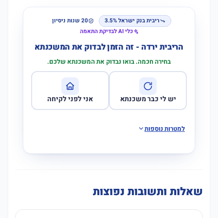
ריבית בנק ישראל 3.5%
20 שנות ניסיון
כלי AI לבדיקת התאמה
הריבית ירדה - זה הזמן לבדוק את המשכנתא
בחירה חכמה. בואו נבדוק את המשכנתא שלכם.
יש לי כבר משכנתא
אני לפני לקיחה
למטרות נוספות
שאלות ותשובות נפוצות