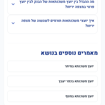
מה ההבדל בין יועץ משכנתאות של הבנק לבין יועץ
פרטי במצפה יריחו?
איך יועצי משכנתאות תורמים לשגשוג של מצפה
יריחו?
מאמרים נוספים בנושא
יועץ משכנתא במיתר
יועץ משכנתא בכפר יעבץ
יועץ משכנתא במנוף