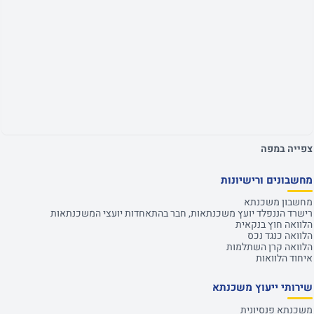
צפייה במפה
מחשבונים ורישיונות
מחשבון משכנתא
רישרד הננפלד יועץ משכנתאות, חבר בהתאחדות יועצי המשכנתאות
הלוואה חוץ בנקאית
הלוואה כנגד נכס
הלוואה קרן השתלמות
איחוד הלוואות
שירותי ייעוץ משכנתא
משכנתא פנסיונית