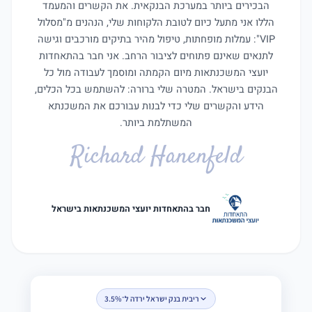
הבכירים ביותר במערכת הבנקאית. את הקשרים והמעמד
הללו אני מתעל כיום לטובת הלקוחות שלי, הנהנים מ"מסלול
VIP": עמלות מופחתות, טיפול מהיר בתיקים מורכבים וגישה
לתנאים שאינם פתוחים לציבור הרחב. אני חבר בהתאחדות
יועצי המשכנתאות מיום הקמתה ומוסמך לעבודה מול כל
הבנקים בישראל. המטרה שלי ברורה: להשתמש בכל הכלים,
הידע והקשרים שלי כדי לבנות עבורכם את המשכנתא
המשתלמת ביותר.
Richard Hanenfeld
חבר בהתאחדות יועצי המשכנתאות בישראל
ריבית בנק ישראל ירדה ל־3.5%