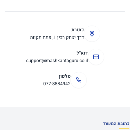
כתובת
דרך יצחק רבין 1, פתח תקווה
דוא"ל
support@mashkantaguru.co.il
טלפון
077-8884942
כתובת המשרד