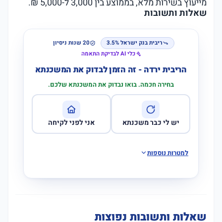
מייעוץ בשירות מלא, בממוצע בין 3,000 ל-5,000 ₪.
שאלות ותשובות
ריבית בנק ישראל 3.5%
20 שנות ניסיון
כלי AI לבדיקת התאמה
הריבית ירדה - זה הזמן לבדוק את המשכנתא
בחירה חכמה. בואו נבדוק את המשכנתא שלכם.
יש לי כבר משכנתא
אני לפני לקיחה
למטרות נוספות
שאלות ותשובות נפוצות