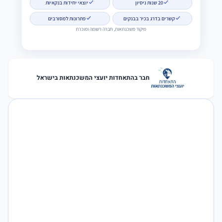
20 שנות ניסיון
יוצאי יחידות בנקאיות
קשרים בדרג בכיר בבנקים
פתרונות למסורבים
מיקוד משכנתאות, חברה רשומה ומוכרת
חבר בהתאחדות יועצי המשכנתאות בישראל