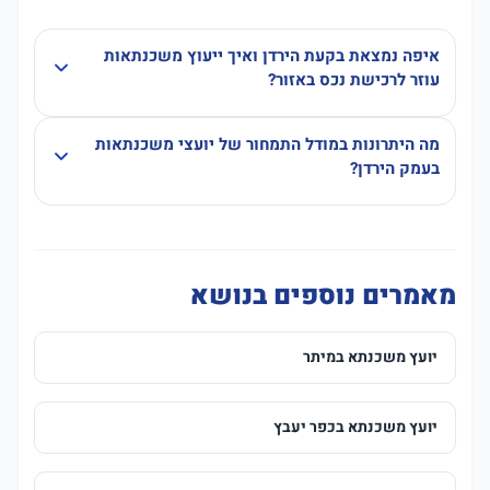
איפה נמצאת בקעת הירדן ואיך ייעוץ משכנתאות
עוזר לרכישת נכס באזור?
מה היתרונות במודל התמחור של יועצי משכנתאות
בעמק הירדן?
מאמרים נוספים בנושא
יועץ משכנתא במיתר
יועץ משכנתא בכפר יעבץ