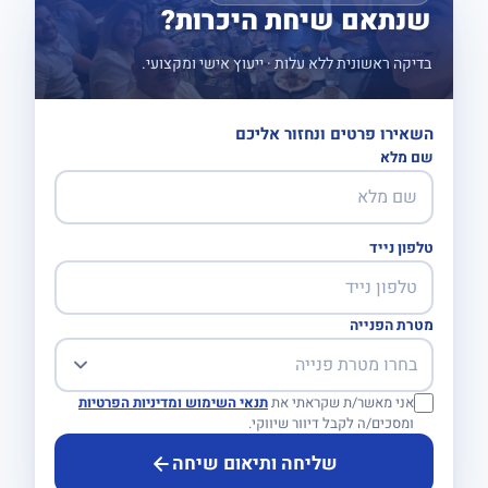
שנתאם שיחת היכרות?
בדיקה ראשונית ללא עלות · ייעוץ אישי ומקצועי.
השאירו פרטים ונחזור אליכם
שם מלא
טלפון נייד
מטרת הפנייה
אני מאשר/ת שקראתי את
תנאי השימוש ומדיניות הפרטיות
ומסכים/ה לקבל דיוור שיווקי.
שליחה ותיאום שיחה