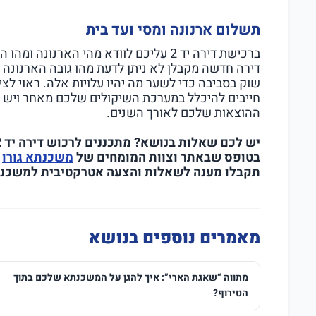
תשלום ארנונה ומסי ועד בית
ברכישת דירה יד 2 עליכם לוודא מהי הארנ
דירה חדשה מקבלן לא ניתן לדעת מהו גובה הארנונה ו
שוק בסביבה כדי לשער מה יהיו עלויות אלה. ראוי לצי
חייבים להיכלל במערכת השיקולים שלכם מאחר ויש 
ההוצאות שלכם לאורך השנים.
בטופס שבאתר וצוות המומחים של
משכנתא גורו
י
תקבלו מענה לשאלות והצעה אטרקטיבית למשכנ
מאמרים נוספים בנושא
מתווה “שאגת הארי”: איך להגן על המשכנתא שלכם בתוך
הטירוף?