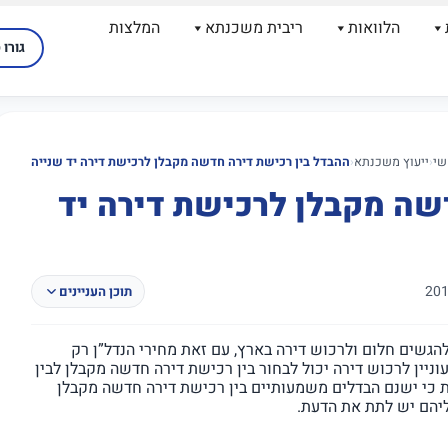
הלוואות
ריבית משכנתא
המלצות
גורו 
שי
‹
ייעוץ משכנתא
‹
ההבדל בין רכישת דירה חדשה מקבלן לרכישת דירה יד שנייה
שה מקבלן לרכישת דירה יד
תוכן העניינים
הגשים חלום ולרכוש דירה בארץ, עם זאת מחירי הנדל”ן רק
ניין לרכוש דירה יכול לבחור בין רכישת דירה חדשה מקבלן לבין
כלומר דירה יד 2. לכן, כדאי לדעת כי ישנם הבדלים משמעותיים בין רכישת דירה חדשה מקבלן