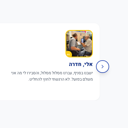
אלי, חדרה
ישבנו בסניף, עברנו מסלול מסלול, והסבירו לי מה אני
משלם בפועל. לא הרגשתי לחוץ להחליט.