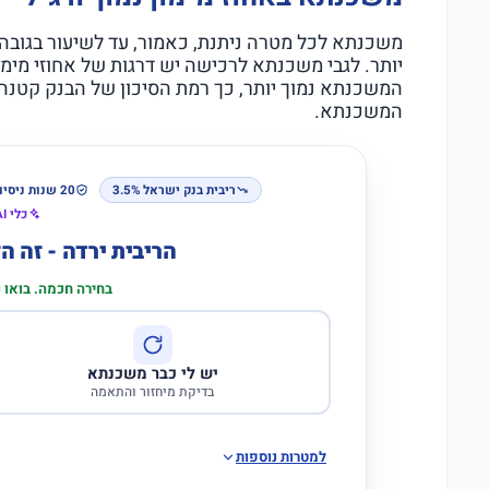
יותר. לגבי משכנתא לרכישה יש דרגות של אחוזי מימ
המשכנתא נמוך יותר, כך רמת הסיכון של הבנק קטנה
המשכנתא.
ריבית בנק ישראל 3.5%
20 שנות ניסיון
כלי AI לבדיקת התאמה
הריבית ירדה - זה 
בחירה חכמה. בואו
יש לי כבר משכנתא
בדיקת מיחזור והתאמה
למטרות נוספות