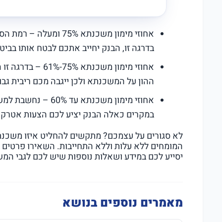
אחוזי מימון משכנתא 5%
בדרגה זו, הבנק יחייב אתכם לבטח אותו בביטוח
אחוזי מימון משכנ
ההון על המשכנתא ולכן ייגבה מכם ריבית גבו
אחוזי מימון משכנתא 
במקרים כאלה הבנק יציע לכם הצעות אטרקטי
לא סגורים על עצמכם? מתקשים להחליט איזו משכנת
המומחים ללא עלות וללא התחייבות. השאירו פרטים 
יסייע לכם במידע ושאלות נוספות שיש לכם לגבי המ
מאמרים נוספים בנושא