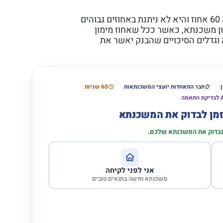
משכנתא לכל מטרה ניתנת, כאמור, עד לשיעור בגובה 60 אחוז והיא לא ניתנת באחוזים גבוהים
ון משכנתא, כאשר ככל שאחוז מימון
 וגדלים הסיכויים שהבנק יאשר את
חבר התאחדות יועצי המשכנתאות
60 שניות
הזמן לבדוק את המשכנתא
 נבדוק את המשכנתא שלכם.
אני לפני לקיחה
משכנתא חדשה בתנאים טובים