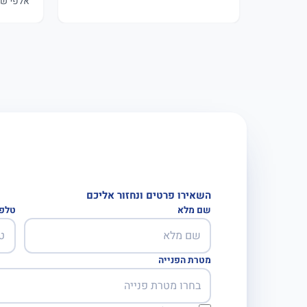
אלפי שק
השאירו פרטים ונחזור אליכם
שם מלא
טלפו
מטרת הפנייה