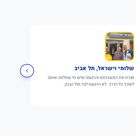
שלומי וישראל, תל אביב
פגישה 
סגרנו את המשכנתא והרגשנו שיש מי שמלווה אותנו
פגישת עבו
לאורך כל הדרך. לא הרגשנו לבד מול הבנק.
תקווה.