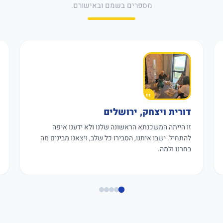
מספרים בשמם ובאישורם.
דורית ויצחק, ירושלים
זו הייתה המשכנתא הראשונה שלנו ולא ידענו איפה
להתחיל. ישבו איתנו, הסבירו כל שלב, ויצאנו מבינים מה
בחרנו ולמה.