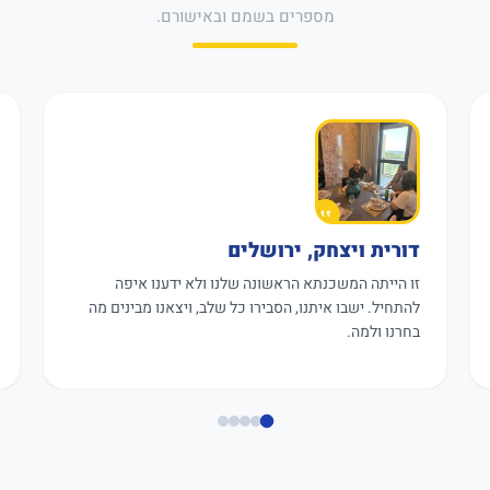
מספרים בשמם ובאישורם.
דורית ויצחק, ירושלים
זו הייתה המשכנתא הראשונה שלנו ולא ידענו איפה
להתחיל. ישבו איתנו, הסבירו כל שלב, ויצאנו מבינים מה
בחרנו ולמה.