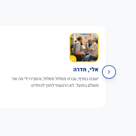
אלי, חדרה
ישבנו בסניף, עברנו מסלול מסלול, והסבירו לי מה אני
משלם בפועל. לא הרגשתי לחוץ להחליט.