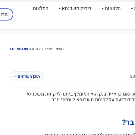
הלוואות
ריבית משכנתא
המלצות
גורו 
ראשי
‹
ייעוץ משכנתא
‹
משכנתא חבר
תוכן העניינים
 ואם כן איזה בנק הוא המומלץ ביותר ללקיחת משכנתא
כים לדעת על לקיחת משכנתא לעמיתי חבר.
בר?