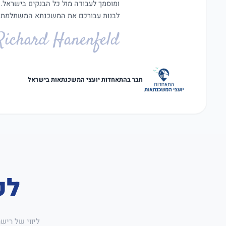
ומוסמך לעבודה מול כל הבנקים בישראל.
לבנות עבורכם את המשכנתא המשתלמת ב
Richard Hanenfeld
חבר בהתאחדות יועצי המשכנתאות בישראל
לק
ליווי של ריש