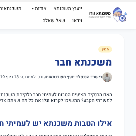
ייעוץ משכנתא
אודות
משכנתאות
וידאו
שאל שאלה
מגזין
משכנתא חבר
רישרד הננפלד יועץ משכנתאות
עודכן לאחרונה: 13 ביוני 2019
האם הבנקים מציעים הטבות לעמיתי חבר בלקיחת משכנתא,
למשרתי הקבע? המשיכו לקרוא וגלו את כל מה שאתם צרי
אילו הטבות משכנתא יש לעמיתי ח