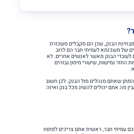
?
מבחינת הבנק, שכן הם מקבלים משכורת
ים של משכנתא לעמיתי חבר הם לרוב
ם לעובדי הבנק מאשר לאנשים אחרים. לא
ת החזר גמישות, שיעורי מימון גבוהים
.
המתן שאתם מנהלים מול הבנק. לכן חשוב
ין מה אתם יכולים להשיג מכל בנק ואיזה
כם עמיתי חבר, ראשית אתם צריכים לפתוח