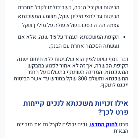
הביטוח שקיבל הנכה, כשביכולתו לקבל מחברת
הביטוח עד לחצי מיליון שקל, משמע המשכנתא
עצמה תהיה בסכום שלא עולה על מיליון שקל.
תקופת המשכנתא תעמוד על 15 שנה, אלא אם
נעשתה הסכמה אחרת עם הבנק.
דבר נוסף שיש לציין הוא שלביטוח ללא חיתום ישנה
תקופת הכשרה, אך זה לא אמור לפגוע במבקש
המשכנתא. המדינה תשתתף בתשלום על החזר
המשכנתא ותשלם 300 שקל בחודש עד אשר הביטוח
ייכנס לתוקף.
אילו זכויות משכנתא לנכים קיימות
פרט לכך?
פרט
לחוק החדש
, נכים יכולים לקבל גם את הזכויות
הבאות: