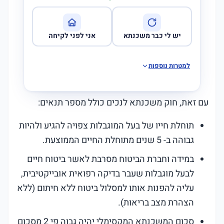
יש לי כבר משכנתא
אני לפני לקיחה
למטרות נוספות
עם זאת, חוק משכנתא לנכים כולל מספר תנאים:
תוחלת חייו של בעל המוגבלות צפויה להגיע ולהיות
גבוהה ב- 5 שנים מתוחלת החיים הממוצעת.
במידה וחברת הביטוח מסרבת לאשר ביטוח חיים
לבעל מוגבלות שעבר בדיקה רפואית אובייקטיבית,
עליה להפנות אותו למסלול ביטוח ללא חיתום (ללא
הצהרת מצב בריאות).
סכום המשכנתא המקסימלי יהיה גבוה פי 2 מסכום