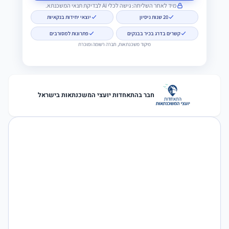
מיד לאחר השליחה: גישה לכלי AI לבדיקת תנאי המשכנתא.
20 שנות ניסיון
יוצאי יחידות בנקאיות
קשרים בדרג בכיר בבנקים
פתרונות למסורבים
מיקוד משכנתאות, חברה רשומה ומוכרת
חבר בהתאחדות יועצי המשכנתאות בישראל