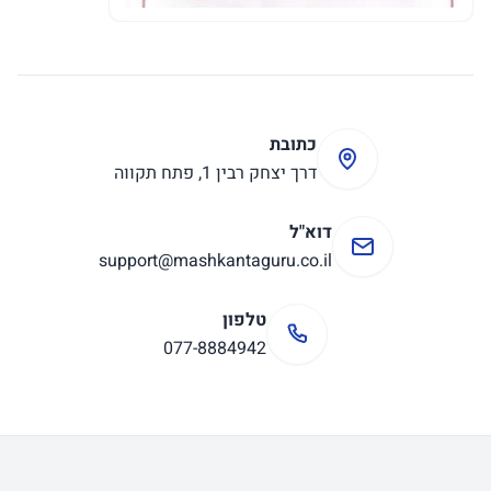
כתובת
דרך יצחק רבין 1, פתח תקווה
דוא"ל
support@mashkantaguru.co.il
טלפון
077-8884942