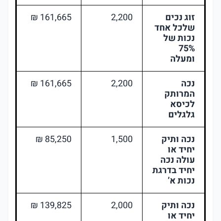
זוג נכים
2,200
161,665 ₪
שלכל אחד
נכות של
75%
ומעלה
נכה
2,200
161,665 ₪
המרותק
לכיסא
גלגלים
נכה ותיק
1,500
85,250 ₪
יחיד או
עולה נכה
יחיד בדרגת
נכות א’
נכה ותיק
2,000
139,825 ₪
יחיד או