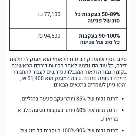
50-89% בעקבות כל
77,100 ₪
סוג של פגיעה
90-100% בעקבות
94,500 ₪
כל סוג של פגיעה
סיוע נוסף שמעניק הביטוח הלאומי הוא מענק להחלפת
דירה, כל עוד הם נפגעו לאחר רכישת דירתם הראשונה
בקומה גבוהה ולאור המגבלות נדרשים לעבור להתגורר
בדירה בקומה נמוכה. גובה המענק הוא 51,400 ₪,
והוא ניתן לעומדים בתנאים הבאים:
דרגת נכות של 35% ויותר עקב פגיעה ברגליים.
דרגת נכות של 60% ויותר בעקבות פגיעה בלב או
בריאות.
דרגת נכות של 90%-100% בעקבות כל סוג של