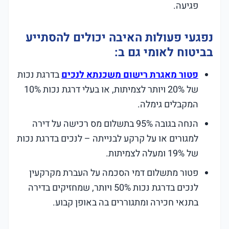
פגיעה.
נפגעי פעולות האיבה יכולים להסתייע
בביטוח לאומי גם ב:
פטור מאגרת רישום משכנתא לנכים
בדרגת נכות
של 20% ויותר לצמיתות, או בעלי דרגת נכות 10%
המקבלים גימלה.
הנחה בגובה 95% בתשלום מס רכישה על דירה
למגורים או על קרקע לבנייתה – לנכים בדרגת נכות
של 19% ומעלה לצמיתות.
פטור מתשלום דמי הסכמה על העברת מקרקעין
לנכים בדרגת נכות 50% ויותר, שמחזיקים בדירה
בתנאי חכירה ומתגוררים בה באופן קבוע.