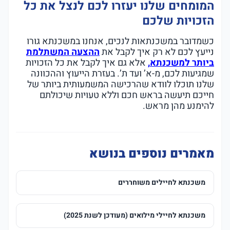
המומחים שלנו יעזרו לכם לנצל את כל
הזכויות שלכם
כשמדובר במשכנתאות לנכים, אנחנו במשכנתא גורו
נייעץ לכם לא רק איך לקבל את
ההצעה המשתלמת
ביותר למשכנתא
,
אלא גם איך לקבל את כל הזכויות
שמגיעות לכם, מ-א’ ועד ת’. בעזרת הייעוץ וההכוונה
שלנו תוכלו לוודא שהרכישה המשמעותית ביותר של
חייכם תיעשה בראש חכם וללא טעויות שיכולתם
להימנע מהן מראש.
מאמרים נוספים בנושא
משכנתא לחיילים משוחררים
משכנתא לחיילי מילואים (מעודכן לשנת 2025)