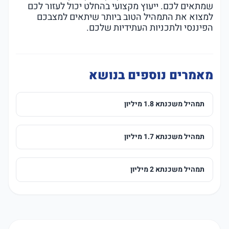
שמתאים לכם. ייעוץ מקצועי בהחלט יכול לעזור לכם
למצוא את התמהיל הטוב ביותר שיתאים למצבכם
הפיננסי ולתכניות העתידיות שלכם.
מאמרים נוספים בנושא
תמהיל משכנתא 1.8 מיליון
תמהיל משכנתא 1.7 מיליון
תמהיל משכנתא 2 מיליון