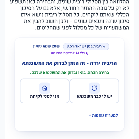
ההלוואה בין מסלולי ריבית שונים, והבחירה כאן תשפיע
לא רק על גובה ההחזר החודשי, אלא גם על הסיכון
הכללי שאתם לוקחים. כל מסלול ריבית נושא איתו
סיכון שונה ותנאים שונים – ולכן חשוב להבין את
המשמעויות של כל מסלול לפני שמחליטים.
ריבית בנק ישראל 3.5%
20 שנות ניסיון
כלי AI לבדיקת התאמה
הריבית ירדה - זה הזמן לבדוק את המשכנתא
בחירה חכמה. בואו נבדוק את המשכנתא שלכם.
יש לי כבר משכנתא
אני לפני לקיחה
למטרות נוספות