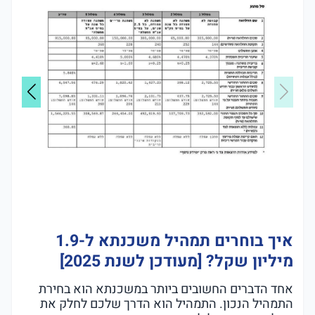
איך בוחרים תמהיל משכנתא ל-1.9
מיליון שקל? [מעודכן לשנת 2025]
אחד הדברים החשובים ביותר במשכנתא הוא בחירת
התמהיל הנכון. התמהיל הוא הדרך שלכם לחלק את