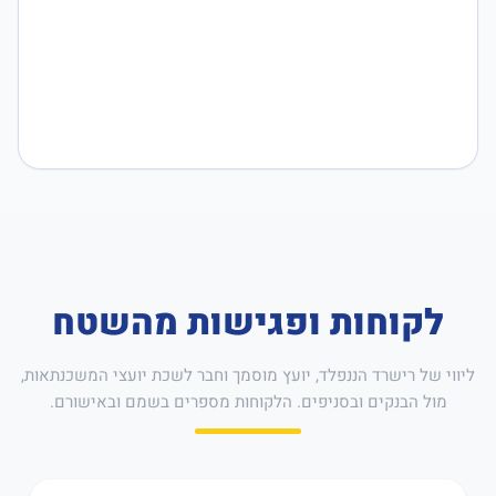
לקוחות ופגישות מהשטח
ליווי של רישרד הננפלד, יועץ מוסמך וחבר לשכת יועצי המשכנתאות,
מול הבנקים ובסניפים. הלקוחות מספרים בשמם ובאישורם.