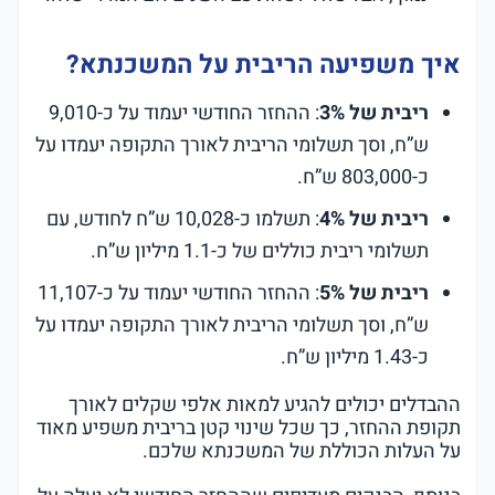
איך משפיעה הריבית על המשכנתא?
ריבית של 3%
: ההחזר החודשי יעמוד על כ-9,010
ש”ח, וסך תשלומי הריבית לאורך התקופה יעמדו על
כ-803,000 ש”ח.
ריבית של 4%
: תשלמו כ-10,028 ש”ח לחודש, עם
תשלומי ריבית כוללים של כ-1.1 מיליון ש”ח.
ריבית של 5%
: ההחזר החודשי יעמוד על כ-11,107
ש”ח, וסך תשלומי הריבית לאורך התקופה יעמדו על
כ-1.43 מיליון ש”ח.
ההבדלים יכולים להגיע למאות אלפי שקלים לאורך
תקופת ההחזר, כך שכל שינוי קטן בריבית משפיע מאוד
על העלות הכוללת של המשכנתא שלכם.