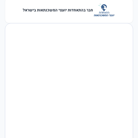
חבר בהתאחדות יועצי המשכנתאות בישראל