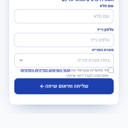
שם מלא
טלפון נייד
מטרת הפנייה
אני מאשר/ת שקראתי את
תנאי השימוש ומדיניות הפרטיות
ומסכים/ה לקבל דיוור שיווקי.
שליחה ותיאום שיחה