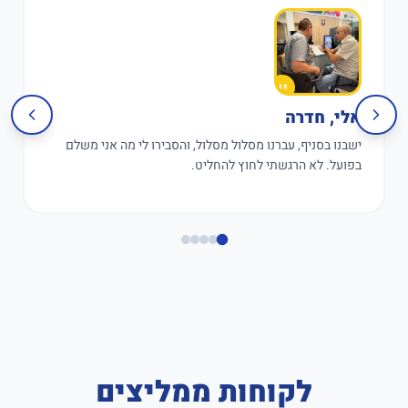
אלי, חדרה
ישבנו בסניף, עברנו מסלול מסלול, והסבירו לי מה אני משלם
בפועל. לא הרגשתי לחוץ להחליט.
לקוחות ממליצים