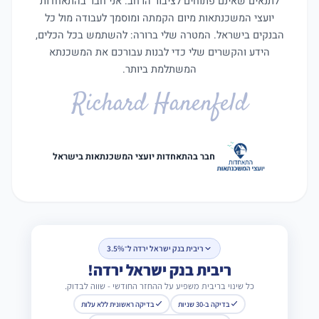
לתנאים שאינם פתוחים לציבור הרחב. אני חבר בהתאחדות
יועצי המשכנתאות מיום הקמתה ומוסמך לעבודה מול כל
הבנקים בישראל. המטרה שלי ברורה: להשתמש בכל הכלים,
הידע והקשרים שלי כדי לבנות עבורכם את המשכנתא
המשתלמת ביותר.
Richard Hanenfeld
חבר בהתאחדות יועצי המשכנתאות בישראל
ריבית בנק ישראל ירדה ל־3.5%
ריבית בנק ישראל ירדה!
כל שינוי בריבית משפיע על ההחזר החודשי - שווה לבדוק.
בדיקה ב-30 שניות
בדיקה ראשונית ללא עלות