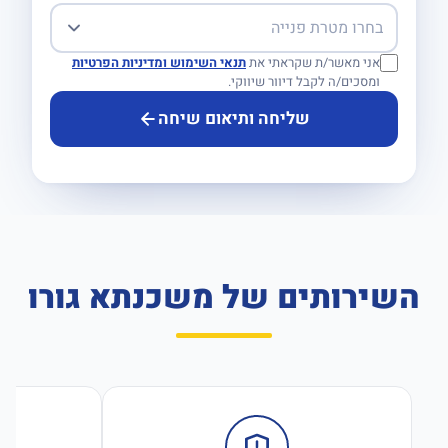
אני מאשר/ת שקראתי את
תנאי השימוש ומדיניות הפרטיות
ומסכים/ה לקבל דיוור שיווקי.
שליחה ותיאום שיחה
השירותים של משכנתא גורו