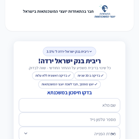
חבר בהתאחדות יועצי המשכנתאות בישראל
ריבית בנק ישראל ירדה ל־3.5%
ריבית בנק ישראל ירדה!
כל שינוי בריבית משפיע על ההחזר החודשי - שווה לבדוק.
בדיקה ב-30 שניות
בדיקה ראשונית ללא עלות
יועץ מוסמך, חבר לשכת יועצי המשכנתאות
בדקו חיסכון במשכנתא
שם מלא
מספר טלפון נייד
מטרת הפנייה