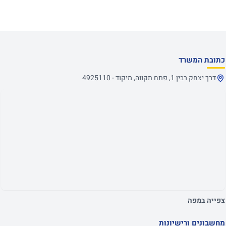
כתובת המשרד
דרך יצחק רבין 1, פתח תקווה, מיקוד - 4925110
צפייה במפה
מחשבונים ורישיונות