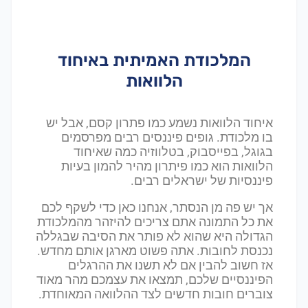
המלכודת האמיתית באיחוד
הלוואות
איחוד הלוואות נשמע כמו פתרון קסם, אבל יש
בו מלכודת. גופים פיננסים רבים מפרסמים
בגוגל, בפייסבוק, בטלווזיה כמה שאיחוד
הלוואות הוא כמו פיתרון מהיר להמון בעיות
פיננסיות של ישראלים רבים.
אך יש פה מן הנסתר, אנחנו כאן כדי לשקף לכם
את כל התמונה אתם צריכים להיזהר מהמלכודת
הגדולה היא שהוא לא פותר את הסיבה שבגללה
נכנסת לחובות. אתה פשוט מארגן אותם מחדש.
אז חשוב להבין אם לא תשנו את ההרגלים
הפיננסיים שלכם, תמצאו את עצמכם מהר מאוד
צוברים חובות חדשים לצד ההלוואה המאוחדת.