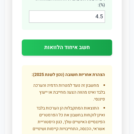
(%):
חשב איחוד הלוואות
הצהרת אחריות חשובה (נכון לשנת 2025):
מחשבון זה נועד למטרות הדמיה והערכה
בלבד ואינו מהווה הצעה מחייבת או ייעוץ
פיננסי.
התוצאות המתקבלות הן הערכות בלבד
ואינן לוקחות בחשבון את כל הפרמטרים
הפיננסיים האישיים שלך, כגון היסטוריית
אשראי, הכנסה, התחייבויות קיימות ושינויים