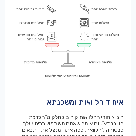
איחוד הלוואות ומשכנתא
רוב איחודי ההלוואות קורים כחלק מ”הגדלת
משכנתא”. זה אומר שאתה משתמש בבית שלך
כבטוחה להלוואה. ככה אתה מנצל את התנאים