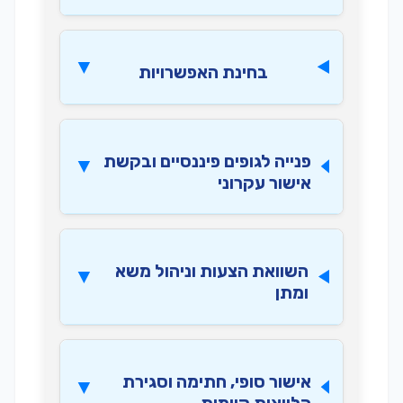
בחינת האפשרויות
פנייה לגופים פיננסיים ובקשת
אישור עקרוני
השוואת הצעות וניהול משא
ומתן
אישור סופי, חתימה וסגירת