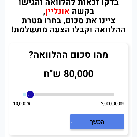
בדקו זכאות להלוואה והגישו
בקשה
אונליין
,
ציינו את סכום, בחרו מטרת
ההלוואה וקבלו הצעה מתשלמת!
מהו סכום ההלוואה?
80,000 ש"ח
10,000₪
2,000,000₪
המשך