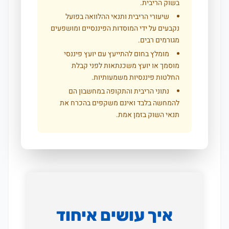
בשוק הריבית.
שיעורי הריבית ותנאי ההלוואה בפועל
נקבעים על ידי המוסדות הפיננסיים ומושפעים
מגורמים רבים.
מומלץ בחום להתייעץ עם יועץ פיננסי
מוסמך או יועץ משכנתאות לפני קבלת
החלטות פיננסיות משמעותיות.
נתוני הריבית והתקופה במחשבון הם
להמחשה בלבד ואינם משקפים בהכרח את
תנאי השוק בזמן אמת.
איך עושים איחוד