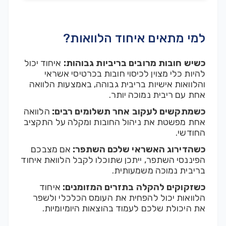
למי מתאים איחוד הלוואות?
כשיש חובות מרובים בריביות גבוהות:
איחוד יכול
להיות כלי מצוין לכיסוי חובות בכרטיסי אשראי
והלוואות אישיות בריבית גבוהה, באמצעות הלוואה
אחת עם ריבית נמוכה יותר.
כשמתקשים לעקוב אחר תשלומים רבים:
הלוואה
אחת מפשטת את ניהול החובות ומקלה על התקציב
החודשי.
כשהדירוג האשראי שלכם השתפר:
אם מצבכם
הפיננסי השתפר, ייתכן שתוכלו לקבל הלוואת איחוד
בריבית נמוכה משמעותית.
כשזקוקים להקלה בתזרים המזומנים:
איחוד
הלוואות יכול להפחית את העומס הכלכלי ולשפר
את היכולת שלכם לעמוד בהוצאות היומיומיות.