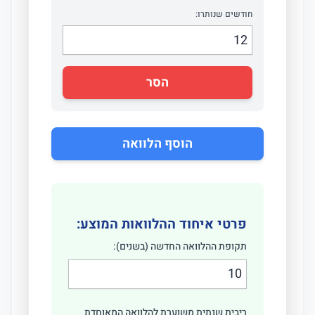
חודשים שנותרו:
הסר
הוסף הלוואה
פרטי איחוד ההלוואות המוצע:
תקופת ההלוואה החדשה (בשנים):
ריבית שנתית משוערת להלוואה המאוחדת