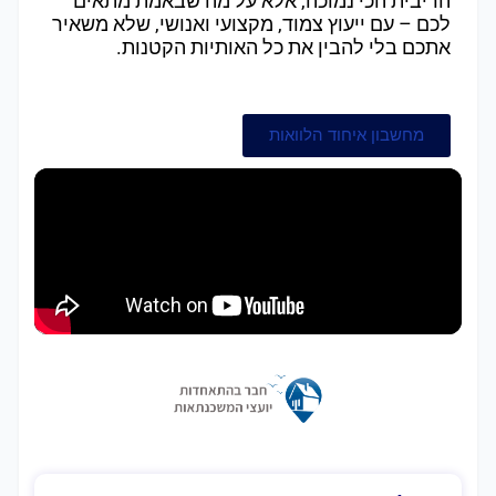
הריבית הכי נמוכה, אלא על מה שבאמת מתאים
לכם – עם ייעוץ צמוד, מקצועי ואנושי, שלא משאיר
אתכם בלי להבין את כל האותיות הקטנות.
מחשבון איחוד הלוואות