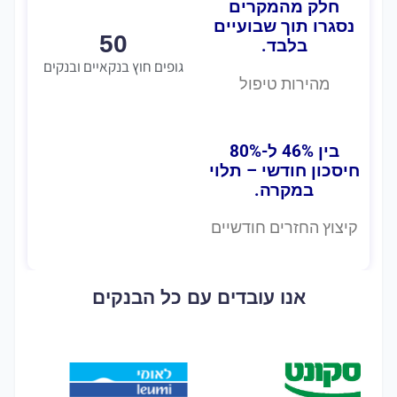
חלק מהמקרים
נסגרו תוך שבועיים
50
בלבד.
גופים חוץ בנקאיים ובנקים
מהירות טיפול
בין ‎46%‎ ל-‎80%‎
חיסכון חודשי – תלוי
במקרה.
קיצוץ החזרים חודשיים
אנו עובדים עם כל הבנקים