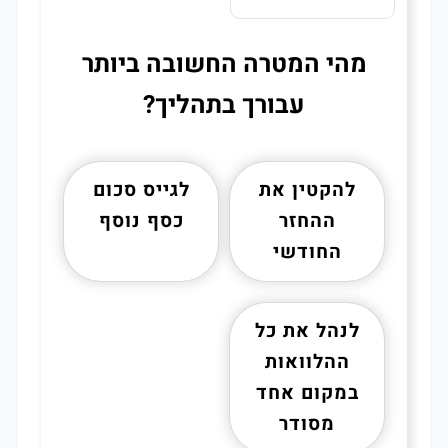
מהי המטרה החשובה ביותר
עבורך בתהליך?
להקטין את
לגייס סכום
ההחזר
כסף נוסף
החודשי
לנהל את כל
ההלוואות
במקום אחד
מסודר