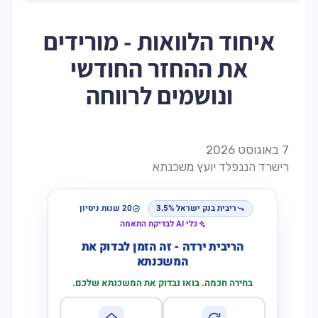
איחוד הלוואות - מורידים
את ההחזר החודשי
ונושמים לרווחה
7 באוגוסט 2026
רישרד הננפלד יועץ משכנתא
ריבית בנק ישראל 3.5%
20 שנות ניסיון
כלי AI לבדיקת התאמה
הריבית ירדה - זה הזמן לבדוק את
המשכנתא
בחירה חכמה. בואו נבדוק את המשכנתא שלכם.