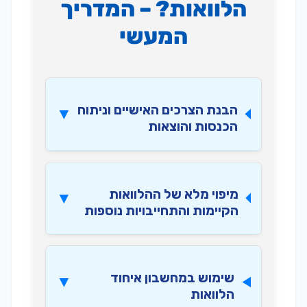
הלוואות? – המדריך
המעשי
הבנת הצרכים האישיים וניתוח
הכנסות והוצאות
מיפוי מלא של ההלוואות
הקיימות והתחייבויות נוספות
שימוש במחשבון איחוד
הלוואות