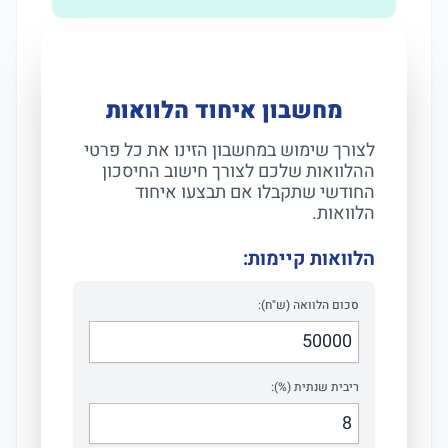
מחשבון איחוד הלוואות
לצורך שימוש במחשבון הזינו את כל פרטי
ההלוואות שלכם לצורך חישוב החיסכון
החודשי שתקבלו אם תבצעו איחוד
הלוואות.
הלוואות קיימות:
סכום הלוואה (ש"ח):
ריבית שנתית (%):