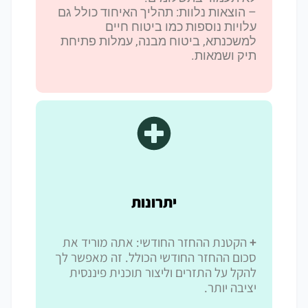
– הוצאות נלוות: תהליך האיחוד כולל גם
עלויות נוספות כמו ביטוח חיים
למשכנתא, ביטוח מבנה, עמלות פתיחת
תיק ושמאות.
יתרונות
+
הקטנת ההחזר החודשי: אתה מוריד את
סכום ההחזר החודשי הכולל. זה מאפשר לך
להקל על התזרים וליצור תוכנית פיננסית
יציבה יותר.