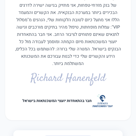
של בנק מזרחי-טפחות, אני מחזיק בגישה ישירה לדרגים
הבכירים ביותר במערכת הבנקאית. את הקשרים והמעמד
הללו אני מתעל כיום לטובת הלקוחות שלי, הנהנים מ"מסלול
VIP": עמלות מופחתות, טיפול מהיר בתיקים מורכבים וגישה
לתנאים שאינם פתוחים לציבור הרחב. אני חבר בהתאחדות
יועצי המשכנתאות מיום הקמתה ומוסמך לעבודה מול כל
הבנקים בישראל. המטרה שלי ברורה: להשתמש בכל הכלים,
הידע והקשרים שלי כדי לבנות עבורכם את המשכנתא
המשתלמת ביותר.
Richard Hanenfeld
חבר בהתאחדות יועצי המשכנתאות בישראל