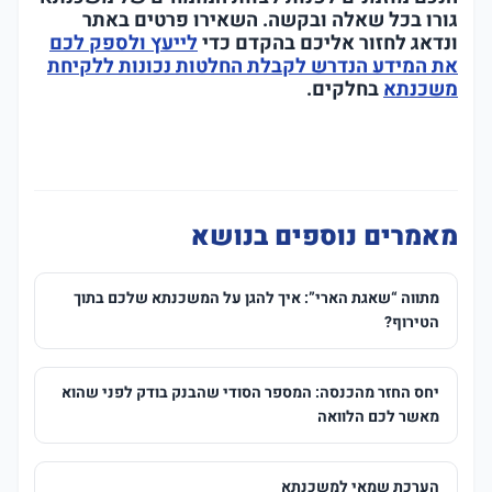
גורו בכל שאלה ובקשה. השאירו פרטים באתר
ונדאג לחזור אליכם בהקדם כדי
לייעץ ולספק לכם
את המידע הנדרש לקבלת החלטות נכונות ללקיחת
משכנתא
בחלקים.
מאמרים נוספים בנושא
מתווה “שאגת הארי”: איך להגן על המשכנתא שלכם בתוך
הטירוף?
יחס החזר מהכנסה: המספר הסודי שהבנק בודק לפני שהוא
מאשר לכם הלוואה
הערכת שמאי למשכנתא