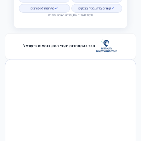
קשרים בדרג בכיר בבנקים
פתרונות למסורבים
מיקוד משכנתאות, חברה רשומה ומוכרת
חבר בהתאחדות יועצי המשכנתאות בישראל