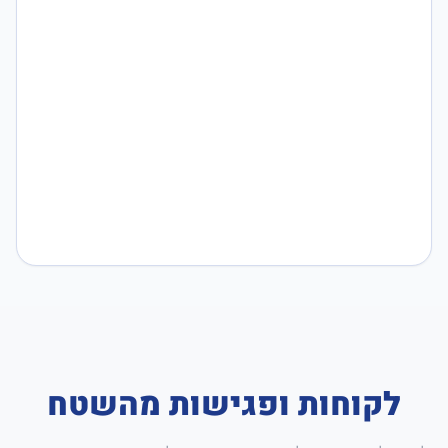
לקוחות ופגישות מהשטח