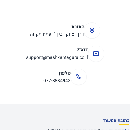
כתובת
דרך יצחק רבין 1, פתח תקווה
דוא"ל
support@mashkantaguru.co.il
טלפון
077-8884942
כתובת המשרד