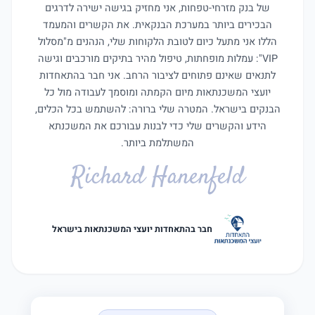
של בנק מזרחי-טפחות, אני מחזיק בגישה ישירה לדרגים
הבכירים ביותר במערכת הבנקאית. את הקשרים והמעמד
הללו אני מתעל כיום לטובת הלקוחות שלי, הנהנים מ"מסלול
VIP": עמלות מופחתות, טיפול מהיר בתיקים מורכבים וגישה
לתנאים שאינם פתוחים לציבור הרחב. אני חבר בהתאחדות
יועצי המשכנתאות מיום הקמתה ומוסמך לעבודה מול כל
הבנקים בישראל. המטרה שלי ברורה: להשתמש בכל הכלים,
הידע והקשרים שלי כדי לבנות עבורכם את המשכנתא
המשתלמת ביותר.
Richard Hanenfeld
חבר בהתאחדות יועצי המשכנתאות בישראל