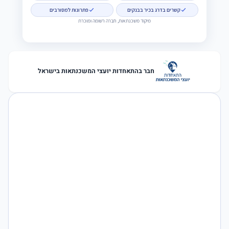
קשרים בדרג בכיר בבנקים
פתרונות למסורבים
מיקוד משכנתאות, חברה רשומה ומוכרת
חבר בהתאחדות יועצי המשכנתאות בישראל