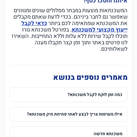
איתנו וחסכו כסף!
המשכנתאות מוצעות במבחר מסלולים שונים ומגוונים
שאפשר גם לחבר ביניהם. בכדי לדעת שאתם מקבלים
את המשכנתא שמתאימה לכם ביותר
כדאי לקבל
ייעוץ מקצועי למשכנתא
. בפורטל משכנתא גורו
תוכלו לקבל שירות ללא עלות וללא התחייבות. השאירו
לנו פרטים באתר ותוך זמן קצר תקבלו מענה
לשאלותיכם.
מאמרים נוספים בנושא
כמה זמן לוקח לקבל משכנתא?
אילו משימות צריך לבצע לאחר פתיחת תיק משכנתא?
משכנתא חדשה