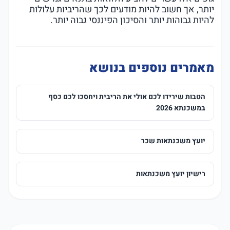
יותר, אך חשוב להיות מודעים לכך שהריביות עלולות
להיות גבוהות יותר והסיכון הפיננסי גבוה יותר.
מאמרים נוספים בנושא
הטבות שירידו לכם אולי את הריבית ויחסכו לכם כסף
במשכנתא 2026
יועץ משכנתאות שכר
רישיון יועץ משכנתאות