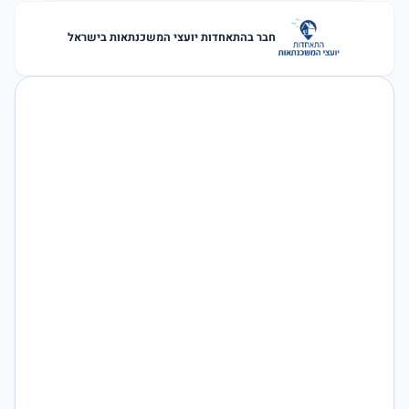
חבר בהתאחדות יועצי המשכנתאות בישראל