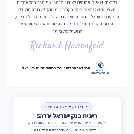
לתנאים שאינם פתוחים לציבור הרחב. אני חבר בהתאחדות
יועצי המשכנתאות מיום הקמתה ומוסמך לעבודה מול כל
הבנקים בישראל. המטרה שלי ברורה: להשתמש בכל הכלים,
הידע והקשרים שלי כדי לבנות עבורכם את המשכנתא
המשתלמת ביותר.
Richard Hanenfeld
חבר בהתאחדות יועצי המשכנתאות בישראל
ריבית בנק ישראל ירדה ל־3.5%
ריבית בנק ישראל ירדה!
כל שינוי בריבית משפיע על ההחזר החודשי - שווה לבדוק.
בדיקה ב-30 שניות
בדיקה ראשונית ללא עלות