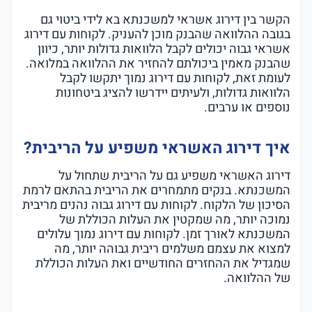
הקשר בין דירוג אשראי למשכנתא בא לידי ביטוי גם
בגובה ההלוואה שהבנק מוכן להעניק. לקוחות עם דירוג
אשראי גבוה יכולים לקבל הלוואות גדולות יותר, כיוון
שהבנק מאמין ביכולתם להחזיר את ההלוואה במלואה.
לעומת זאת, לקוחות עם דירוג נמוך יתקשו לקבל
הלוואות גדולות, ולעיתים יידרשו להציג ביטחונות
נוספים או ערבים.
איך דירוג האשראי משפיע על הריבית?
דירוג האשראי משפיע גם על הריבית שתחול על
המשכנתא. בנקים מתמחרים את הריבית בהתאם לרמת
הסיכון של הלקוח. לקוחות עם דירוג גבוה נהנים מריבית
נמוכה יותר, מה שמקטין את העלות הכוללת של
המשכנתא לאורך זמן. לקוחות עם דירוג נמוך עלולים
למצוא את עצמם משלמים ריבית גבוהה יותר, מה
שמגדיל את ההחזרים החודשיים ואת העלות הכוללת
של ההלוואה.