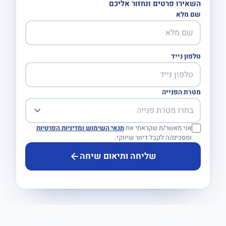
השאירו פרטים ונחזור אליכם
שם מלא
טלפון נייד
מטרת הפנייה
אני מאשר/ת שקראתי את
תנאי השימוש ומדיניות הפרטיות
ומסכים/ה לקבל דיוור שיווקי.
שליחה ותיאום שיחה