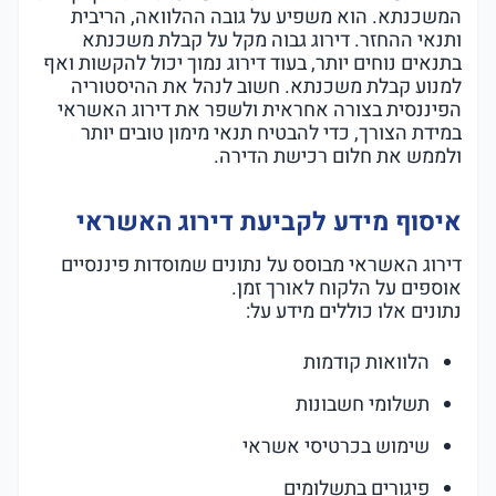
המשכנתא. הוא משפיע על גובה ההלוואה, הריבית
ותנאי ההחזר. דירוג גבוה מקל על קבלת משכנתא
בתנאים נוחים יותר, בעוד דירוג נמוך יכול להקשות ואף
למנוע קבלת משכנתא. חשוב לנהל את ההיסטוריה
הפיננסית בצורה אחראית ולשפר את דירוג האשראי
במידת הצורך, כדי להבטיח תנאי מימון טובים יותר
ולממש את חלום רכישת הדירה.
איסוף מידע לקביעת דירוג האשראי
דירוג האשראי מבוסס על נתונים שמוסדות פיננסיים
אוספים על הלקוח לאורך זמן.
נתונים אלו כוללים מידע על:
הלוואות קודמות
תשלומי חשבונות
שימוש בכרטיסי אשראי
פיגורים בתשלומים