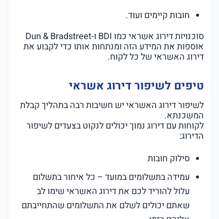
חובות קיימים ועוד.
סוכנויות דירוג אשראי כמו BDI ו-Dun & Bradstreet
אוספות את המידע הזה ומנתחות אותו כדי לקבוע את
דירוג האשראי של כל לקוח.
טיפים לשיפור דירוג אשראי
לשיפור דירוג האשראי יש חשיבות רבה בתהליך קבלת
המשכנתא.
לקוחות עם דירוג נמוך יכולים לנקוט בצעדים לשיפור
הדירוג:
סילוק חובות
עמידה בתשלומים במועד – כל איחור בתשלום
עלול להוריד לכם את דירוג האשראי שימו לב
שאתם יכולים לשלם את התשלומים שהתחייבתם