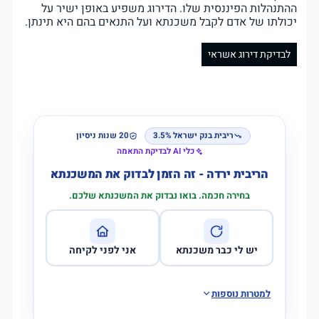
ההתנהלות הפיננסית שלו. הדירוג משפיע באופן ישיר על
יכולתו של אדם לקבל משכנתא ועל התנאים בהם היא תינתן.
לבדיקת דירוג אשראי
ריבית בנק ישראל 3.5%
20 שנות ניסיון
כלי AI לבדיקת התאמה
הריבית ירדה - זה הזמן לבדוק את המשכנתא
בחירה חכמה. בואו נבדוק את המשכנתא שלכם.
יש לי כבר משכנתא
אני לפני לקיחה
למטרות נוספות