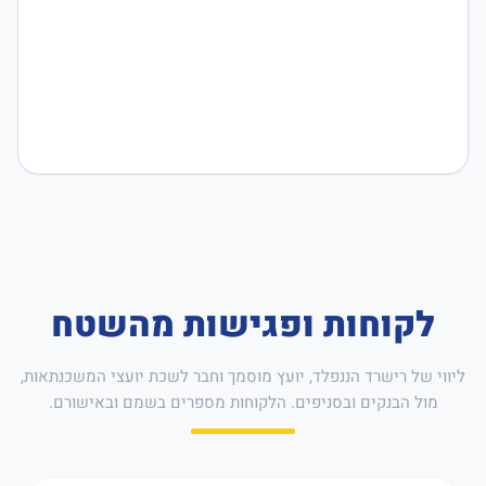
לקוחות ופגישות מהשטח
ליווי של רישרד הננפלד, יועץ מוסמך וחבר לשכת יועצי המשכנתאות,
מול הבנקים ובסניפים. הלקוחות מספרים בשמם ובאישורם.