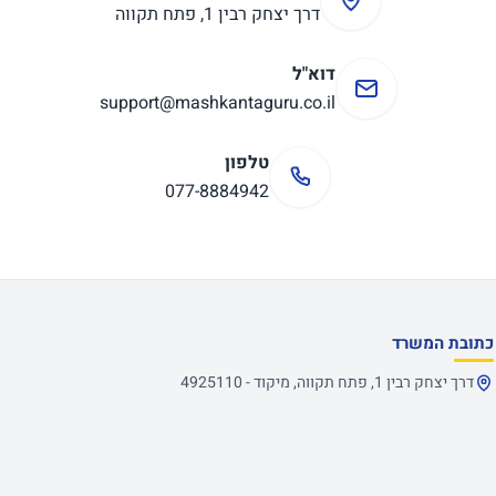
דרך יצחק רבין 1, פתח תקווה
דוא"ל
support@mashkantaguru.co.il
טלפון
077-8884942
כתובת המשרד
דרך יצחק רבין 1, פתח תקווה, מיקוד - 4925110