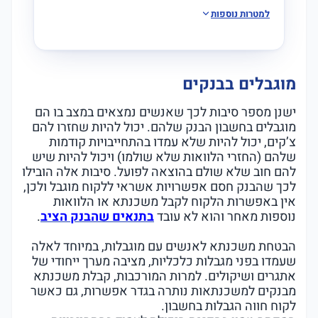
למטרות נוספות
מוגבלים בבנקים
ישנן מספר סיבות לכך שאנשים נמצאים במצב בו הם
מוגבלים בחשבון הבנק שלהם. יכול להיות שחזרו להם
צ’קים, יכול להיות שלא עמדו בהתחייבויות קודמות
שלהם (החזרי הלוואות שלא שולמו) ויכול להיות שיש
להם חוב שלא שולם בהוצאה לפועל. סיבות אלה הובילו
לכך שהבנק חסם אפשרויות אשראי ללקוח מוגבל ולכן,
אין באפשרות הלקוח לקבל משכנתא או הלוואות
נוספות מאחר והוא לא עובד
בתנאים שהבנק הציב
.
הבטחת משכנתא לאנשים עם מוגבלות, במיוחד לאלה
שעמדו בפני מגבלות כלכליות, מציבה מערך ייחודי של
אתגרים ושיקולים. למרות המורכבות, קבלת משכנתא
מבנקים למשכנתאות נותרה בגדר אפשרות, גם כאשר
לקוח חווה הגבלות בחשבון.