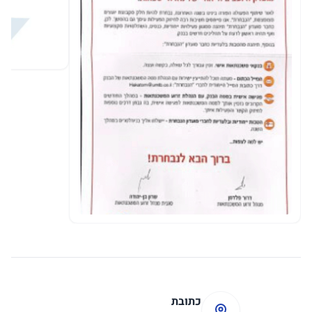
כתובת