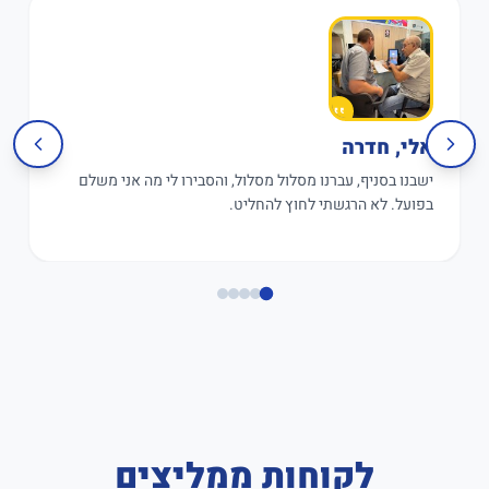
אלי, חדרה
ישבנו בסניף, עברנו מסלול מסלול, והסבירו לי מה אני משלם
בפועל. לא הרגשתי לחוץ להחליט.
לקוחות ממליצים