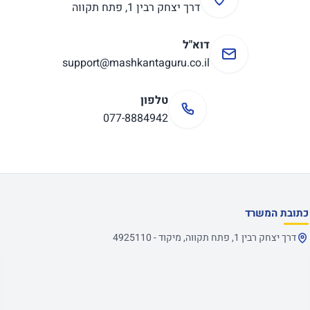
דרך יצחק רבין 1, פתח תקווה
דוא"ל
support@mashkantaguru.co.il
טלפון
077-8884942
כתובת המשרד
דרך יצחק רבין 1, פתח תקווה, מיקוד - 4925110