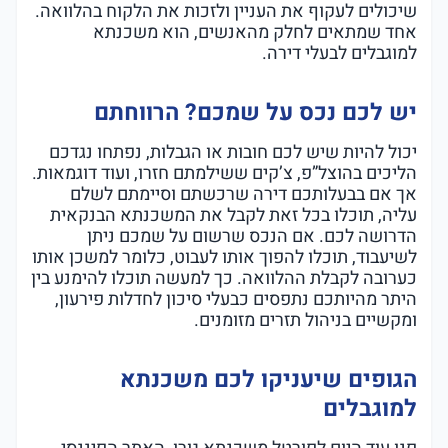
שיכולים לעקוף את העניין ולזכות את הלקוח בהלוואה.
אחד שמתאים לחלק מהאנשים, הוא משכנתא
למוגבלים לבעלי דירה.
יש לכם נכס על שמכם? הרווחתם
יכול להיות שיש לכם חובות או הגבלות, נפתחו נגדכם
הליכים בהוצל”פ, צ’קים ששילמתם חזרו, ועוד דוגמאות.
אך אם בבעלותכם דירה שרכשתם וסיימתם לשלם
עליה, תוכלו בכל זאת לקבל את המשכנתא הבנקאית
הדרושה לכם. אם הנכס שרשום על שמכם ניתן
לשיעבוד, תוכלו להפוך אותו לעבוט, כלומר למשכן אותו
כערובה לקבלת ההלוואה. כך למעשה תוכלו להימנע בין
היתר מהיותכם נתפסים כבעלי סיכון לחדלות פירעון,
ומקשיים בניהול תזרים מזומנים.
הגופים שיעניקו לכם משכנתא
למוגבלים