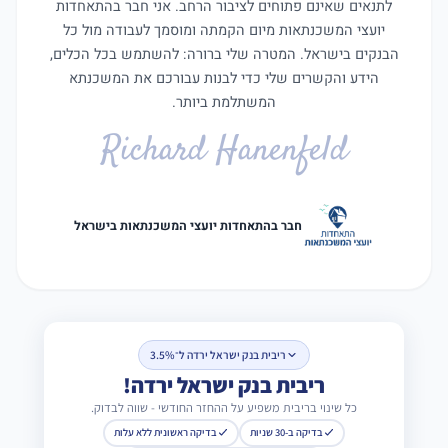
לתנאים שאינם פתוחים לציבור הרחב. אני חבר בהתאחדות
יועצי המשכנתאות מיום הקמתה ומוסמך לעבודה מול כל
הבנקים בישראל. המטרה שלי ברורה: להשתמש בכל הכלים,
הידע והקשרים שלי כדי לבנות עבורכם את המשכנתא
המשתלמת ביותר.
Richard Hanenfeld
חבר בהתאחדות יועצי המשכנתאות בישראל
ריבית בנק ישראל ירדה ל־3.5%
ריבית בנק ישראל ירדה!
כל שינוי בריבית משפיע על ההחזר החודשי - שווה לבדוק.
בדיקה ב-30 שניות
בדיקה ראשונית ללא עלות