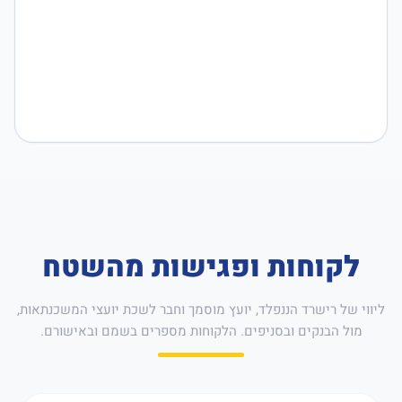
לקוחות ופגישות מהשטח
ליווי של רישרד הננפלד, יועץ מוסמך וחבר לשכת יועצי המשכנתאות,
מול הבנקים ובסניפים. הלקוחות מספרים בשמם ובאישורם.