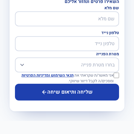
השאירו פרטים ונחזור אליכם
שם מלא
טלפון נייד
מטרת הפנייה
אני מאשר/ת שקראתי את
תנאי השימוש ומדיניות הפרטיות
ומסכים/ה לקבל דיוור שיווקי.
שליחה ותיאום שיחה