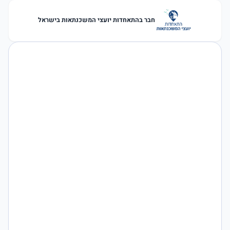
חבר בהתאחדות יועצי המשכנתאות בישראל