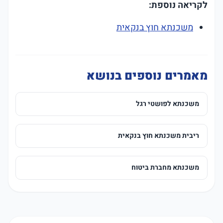
לקריאה נוספת:
משכנתא חוץ בנקאית
מאמרים נוספים בנושא
משכנתא לפושטי רגל
ריבית משכנתא חוץ בנקאית
משכנתא מחברת ביטוח