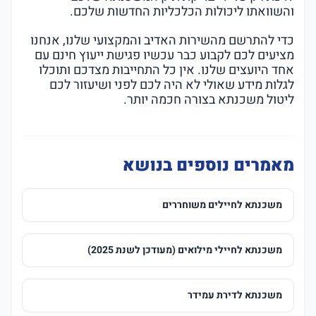
והשוואתו ליכולות הכלכליות החדשות שלכם.
כדי להתרשם מהשירות האדיב והמקצועי שלנו, אנחנו
מציעים לכם לקבוע כבר עכשיו פגישת ייעוץ חינם עם
אחד היועצים שלנו. אין כל התחייבות מצדכם ותוכלו
לגלות מידע שאולי לא היה לכם לפני ושיעזור לכם
ליטול משכנתא בצורה חכמה יותר.
מאמרים נוספים בנושא
משכנתא לחיילים משוחררים
משכנתא לחיילי מילואים (מעודכן לשנת 2025)
משכנתא לדירת עמידר