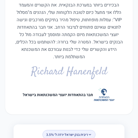
הבכירים ביותר במערכת הבנקאית. את הקשרים והמעמד
הללו אני מתעל כיום לטובת הלקוחות שלי, הנהנים מ"מסלול
VIP": עמלות מופחתות, טיפול מהיר בתיקים מורכבים וגישה
לתנאים שאינם פתוחים לציבור הרחב. אני חבר בהתאחדות
יועצי המשכנתאות מיום הקמתה ומוסמך לעבודה מול כל
הבנקים בישראל. המטרה שלי ברורה: להשתמש בכל הכלים,
הידע והקשרים שלי כדי לבנות עבורכם את המשכנתא
המשתלמת ביותר.
Richard Hanenfeld
חבר בהתאחדות יועצי המשכנתאות בישראל
ריבית בנק ישראל ירדה ל־3.5%