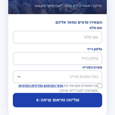
בדיקה ראשונית ללא עלות · ייעוץ אישי ומקצועי.
השאירו פרטים ונחזור אליכם
שם מלא
טלפון נייד
מטרת הפנייה
אני מאשר/ת שקראתי את
תנאי השימוש ומדיניות הפרטיות
ומסכים/ה לקבל דיוור שיווקי.
שליחה ותיאום שיחה