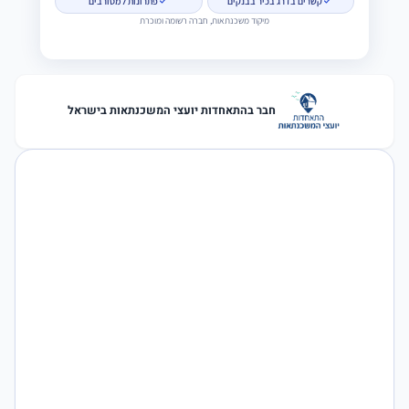
קשרים בדרג בכיר בבנקים
פתרונות למסורבים
מיקוד משכנתאות, חברה רשומה ומוכרת
חבר בהתאחדות יועצי המשכנתאות בישראל