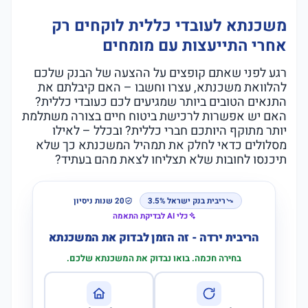
משכנתא לעובדי כללית לוקחים רק
אחרי התייעצות עם מומחים
רגע לפני שאתם קופצים על ההצעה של הבנק שלכם
להלוואת משכנתא, עצרו וחשבו – האם קיבלתם את
התנאים הטובים ביותר שמגיעים לכם כעובדי כללית?
האם יש אפשרות לרכישת ביטוח חיים בצורה משתלמת
יותר מתוקף היותכם חברי כללית? ובכלל – לאילו
מסלולים כדאי לחלק את תמהיל המשכנתא כך שלא
תיכנסו לחובות שלא תצליחו לצאת מהם בעתיד?
ריבית בנק ישראל 3.5%
20 שנות ניסיון
כלי AI לבדיקת התאמה
הריבית ירדה - זה הזמן לבדוק את המשכנתא
בחירה חכמה. בואו נבדוק את המשכנתא שלכם.