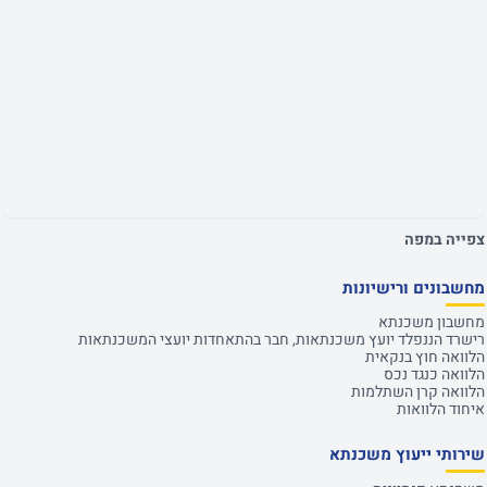
צפייה במפה
מחשבונים ורישיונות
מחשבון משכנתא
רישרד הננפלד יועץ משכנתאות, חבר בהתאחדות יועצי המשכנתאות
הלוואה חוץ בנקאית
הלוואה כנגד נכס
הלוואה קרן השתלמות
איחוד הלוואות
שירותי ייעוץ משכנתא