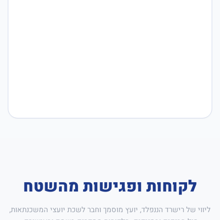
לקוחות ופגישות מהשטח
ליווי של רישרד הננפלד, יועץ מוסמך וחבר לשכת יועצי המשכנתאות,