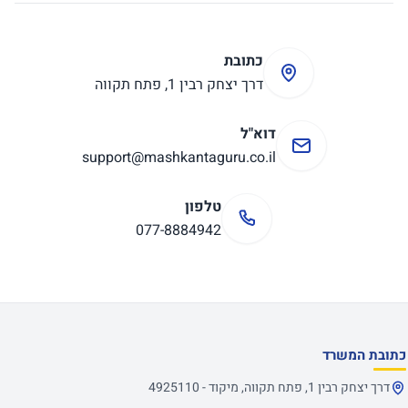
כתובת
דרך יצחק רבין 1, פתח תקווה
דוא"ל
support@mashkantaguru.co.il
טלפון
077-8884942
כתובת המשרד
דרך יצחק רבין 1, פתח תקווה, מיקוד - 4925110