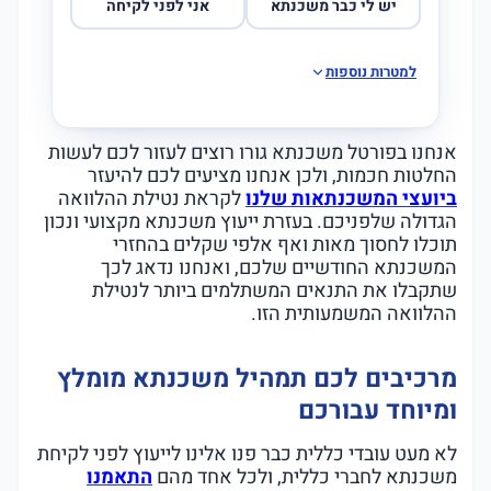
יש לי כבר משכנתא
אני לפני לקיחה
למטרות נוספות
אנחנו בפורטל משכנתא גורו רוצים לעזור לכם לעשות
החלטות חכמות, ולכן אנחנו מציעים לכם להיעזר
ביועצי המשכנתאות שלנו
לקראת נטילת ההלוואה
הגדולה שלפניכם. בעזרת ייעוץ משכנתא מקצועי ונכון
תוכלו לחסוך מאות ואף אלפי שקלים בהחזרי
המשכנתא החודשיים שלכם, ואנחנו נדאג לכך
שתקבלו את התנאים המשתלמים ביותר לנטילת
ההלוואה המשמעותית הזו.
מרכיבים לכם תמהיל משכנתא מומלץ
ומיוחד עבורכם
לא מעט עובדי כללית כבר פנו אלינו לייעוץ לפני לקיחת
משכנתא לחברי כללית, ולכל אחד מהם
התאמנו