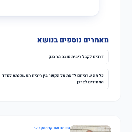
מאמרים נוספים בנושא
דרכים לקבל ריבית טובה מהבנק
כל מה שרציתם לדעת על הקשר בין ריבית המשכנתא למדד
המחירים לצרכן
הכותב והסוקר המקצועי