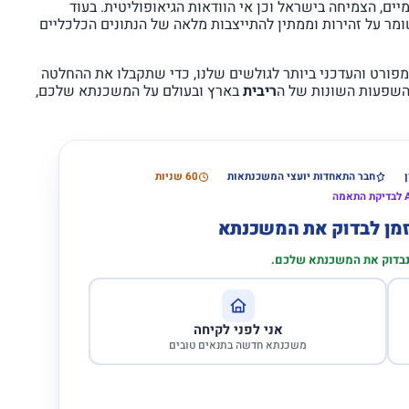
ים, הצמיחה בישראל וכן אי הוודאות הגיאופוליטית. בעוד
מר על זהירות וממתין להתייצבות מלאה של הנתונים הכלכליים
פורט והעדכני ביותר לגולשים שלנו, כדי שתקבלו את ההחלטה
להשפעות השונות של ה
ריבית
בארץ ובעולם על המשכנתא שלכם,
חבר התאחדות יועצי המשכנתאות
60 שניות
הזמן לבדוק את המשכנתא
 נבדוק את המשכנתא שלכם.
אני לפני לקיחה
משכנתא חדשה בתנאים טובים