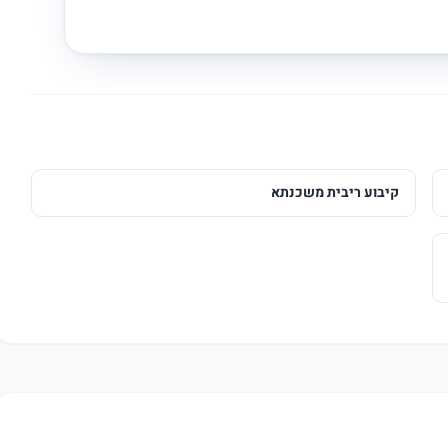
קיבוע ריבית משכנתא