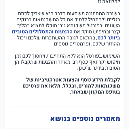
להלוואה זו.
בשורה התחתונה משמעות הדבר היא שצריך לכתת
רגליים ולהתחיל ללמוד את כל המשכנתאות בבנקים
השונים. בפורטל משכנתא גורו תוכלו למצוא בהליך
קצר ובחיפוש מוקד את
ההצעות והמסלולים הטובים
ביותר לכם
, בהתאם לגובה ההשתכרות שלכם ויכול
ההחזר שלכם, ופרמטרים נוספים.
השימוש בפורטל הוא ללא התחייבות ויחסוך לכם זמן
חיפוש יקר ואף כסף רב, מאחר וההצעות שתקבלו הן
הטובות ביותר שישנן.
לקבלת מידע נוסף והצעות אטרקטיביות של
משכנתאות למורים, ובכלל, מלאו את פרטיכם
בטופס המקוון שבאתר.
מאמרים נוספים בנושא