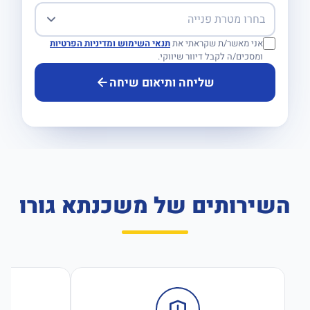
אני מאשר/ת שקראתי את
תנאי השימוש ומדיניות הפרטיות
ומסכים/ה לקבל דיוור שיווקי.
שליחה ותיאום שיחה
השירותים של משכנתא גורו