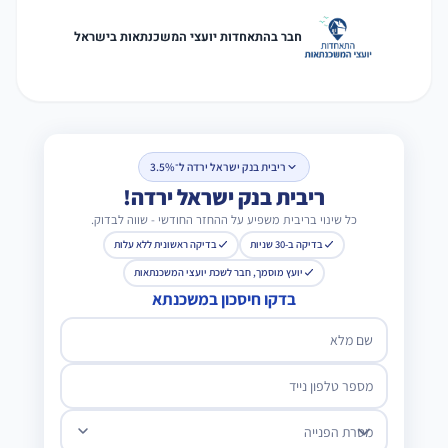
חבר בהתאחדות יועצי המשכנתאות בישראל
ריבית בנק ישראל ירדה ל־3.5%
ריבית בנק ישראל ירדה!
כל שינוי בריבית משפיע על ההחזר החודשי - שווה לבדוק.
בדיקה ב-30 שניות
בדיקה ראשונית ללא עלות
יועץ מוסמך, חבר לשכת יועצי המשכנתאות
בדקו חיסכון במשכנתא
שם מלא
מספר טלפון נייד
מטרת הפנייה