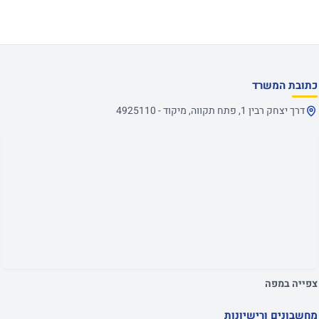
כתובת המשרד
דרך יצחק רבין 1, פתח תקווה, מיקוד - 4925110
צפייה במפה
מחשבונים ורישיונות