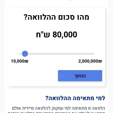
מהו סכום ההלוואה?
80,000 ש"ח
10,000₪
2,000,000₪
המשך
למי מתאימה ההלוואה?
הלוואה זו מתאימה למי שזקוק להלוואה מיידית אולם