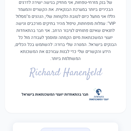
של בנק מזרחי-טפחות, אני מחזיק בגישה ישירה לדרגים
הבכירים ביותר במערכת הבנקאית. את הקשרים והמעמד
הללו אני מתעל כיום לטובת הלקוחות שלי, הנהנים מ"מסלול
VIP": עמלות מופחתות, טיפול מהיר בתיקים מורכבים וגישה
לתנאים שאינם פתוחים לציבור הרחב. אני חבר בהתאחדות
יועצי המשכנתאות מיום הקמתה ומוסמך לעבודה מול כל
הבנקים בישראל. המטרה שלי ברורה: להשתמש בכל הכלים,
הידע והקשרים שלי כדי לבנות עבורכם את המשכנתא
המשתלמת ביותר.
Richard Hanenfeld
חבר בהתאחדות יועצי המשכנתאות בישראל