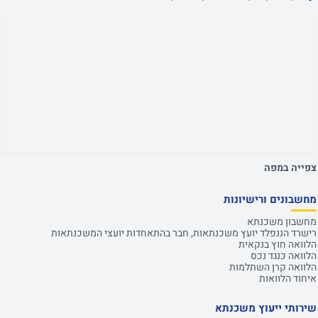
צפייה במפה
מחשבונים ורישיונות
מחשבון משכנתא
רישרד הננפלד יועץ משכנתאות, חבר בהתאחדות יועצי המשכנתאות
הלוואה חוץ בנקאית
הלוואה כנגד נכס
הלוואה קרן השתלמות
איחוד הלוואות
שירותי ייעוץ משכנתא