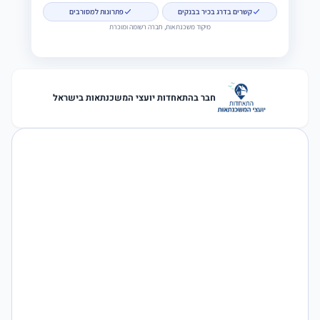
קשרים בדרג בכיר בבנקים
פתרונות למסורבים
מיקוד משכנתאות, חברה רשומה ומוכרת
חבר בהתאחדות יועצי המשכנתאות בישראל