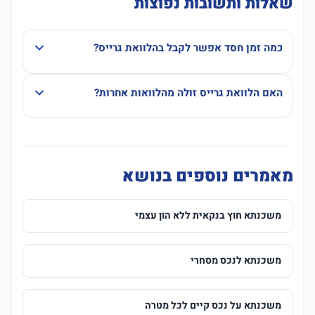
שאלות ותשובות נפוצות
כמה זמן חסד אפשר לקבל בהלוואת גרייס?
האם הלוואת גרייס זולה מהלוואות אחרות?
מאמרים נוספים בנושא
משכנתא חוץ בנקאית ללא הון עצמי
משכנתא לנכס מסחרי
משכנתא על נכס קיים לכל מטרה