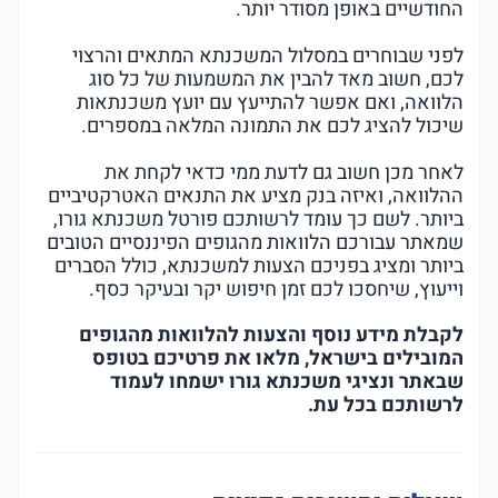
החודשיים באופן מסודר יותר.
לפני שבוחרים במסלול המשכנתא המתאים והרצוי
לכם, חשוב מאד להבין את המשמעות של כל סוג
הלוואה, ואם אפשר להתייעץ עם יועץ משכנתאות
שיכול להציג לכם את התמונה המלאה במספרים.
לאחר מכן חשוב גם לדעת ממי כדאי לקחת את
ההלוואה, ואיזה בנק מציע את התנאים האטרקטיביים
ביותר. לשם כך עומד לרשותכם פורטל משכנתא גורו,
שמאתר עבורכם הלוואות מהגופים הפיננסיים הטובים
ביותר ומציג בפניכם הצעות למשכנתא, כולל הסברים
וייעוץ, שיחסכו לכם זמן חיפוש יקר ובעיקר כסף.
לקבלת מידע נוסף והצעות להלוואות מהגופים
המובילים בישראל, מלאו את פרטיכם בטופס
שבאתר ונציגי משכנתא גורו ישמחו לעמוד
לרשותכם בכל עת.