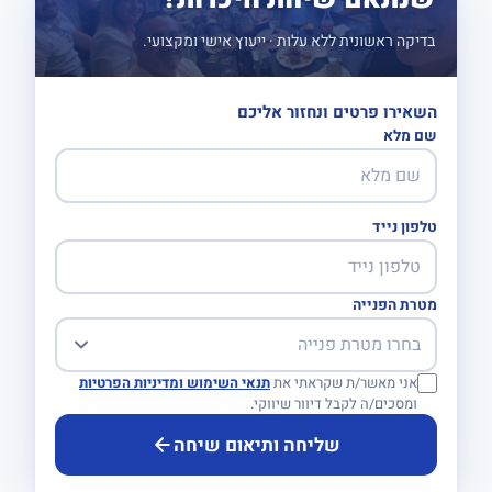
בדיקה ראשונית ללא עלות · ייעוץ אישי ומקצועי.
השאירו פרטים ונחזור אליכם
שם מלא
טלפון נייד
מטרת הפנייה
אני מאשר/ת שקראתי את
תנאי השימוש ומדיניות הפרטיות
ומסכים/ה לקבל דיוור שיווקי.
שליחה ותיאום שיחה