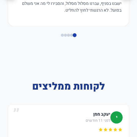
ישבנו בסניף, עברנו מסלול מסלול, והסבירו לי מה אני משלם
בפועל. לא הרגשתי לחוץ להחליט.
לקוחות ממליצים
יעקב ממן
י
לפני 11 חודשים