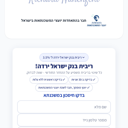
חבר בהתאחדות יועצי המשכנתאות בישראל
ריבית בנק ישראל ירדה ל־3.5%
ריבית בנק ישראל ירדה!
כל שינוי בריבית משפיע על ההחזר החודשי - שווה לבדוק.
בדיקה ב-30 שניות
בדיקה ראשונית ללא עלות
יועץ מוסמך, חבר לשכת יועצי המשכנתאות
בדקו חיסכון במשכנתא
שם מלא
מספר טלפון נייד