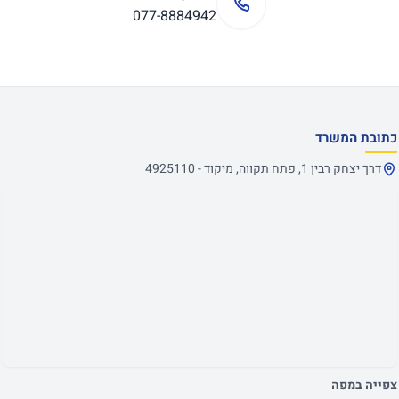
077-8884942
כתובת המשרד
דרך יצחק רבין 1, פתח תקווה, מיקוד - 4925110
צפייה במפה