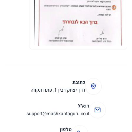
כתובת
דרך יצחק רבין 1, פתח תקווה
דוא"ל
support@mashkantaguru.co.il
טלפון