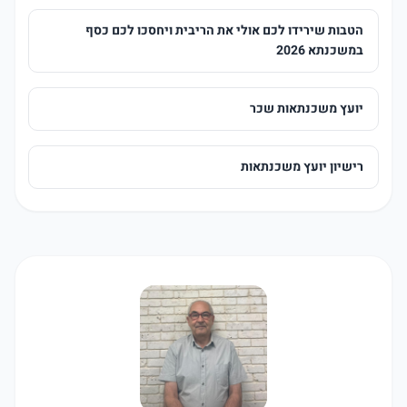
הטבות שירידו לכם אולי את הריבית ויחסכו לכם כסף
במשכנתא 2026
יועץ משכנתאות שכר
רישיון יועץ משכנתאות