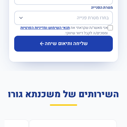
מטרת הפנייה
אני מאשר/ת שקראתי את
תנאי השימוש ומדיניות הפרטיות
ומסכים/ה לקבל דיוור שיווקי.
שליחה ותיאום שיחה
השירותים של משכנתא גורו