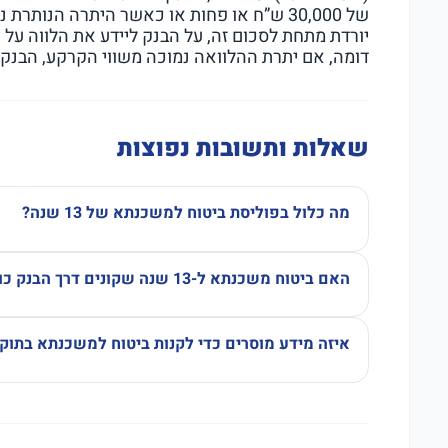
יורדת מתחת לסכום זה, על הבנק ליידע את הלווה על 
דומה, אם יתרת ההלוואה נמוכה משווי הקרקע, הבנק ל
שאלות ותשובות נפוצות
מה כלול בפוליסת ביטוח למשכנתא של 13 שנה?
האם ביטוח משכנתא ל-13 שנה שקונים דרך הבנק כולל כיסוי לתכולה?
איזה מידע מוסרים כדי לקנות ביטוח למשכנתא בתוקף של 3