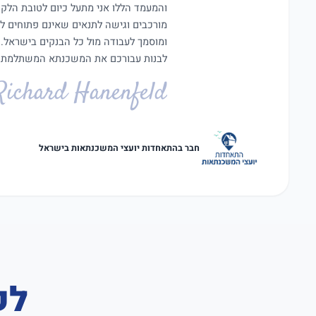
מורכבים וגישה לתנאים שאינם פתוחים ל
ומוסמך לעבודה מול כל הבנקים בישראל.
לבנות עבורכם את המשכנתא המשתלמת ב
Richard Hanenfeld
חבר בהתאחדות יועצי המשכנתאות בישראל
לק