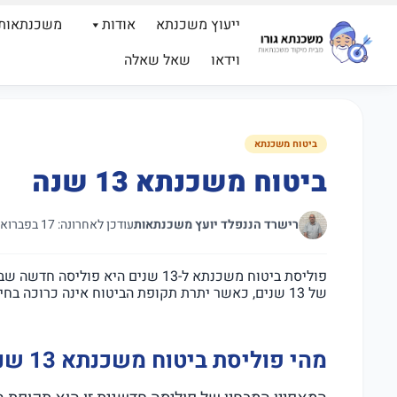
ייעוץ משכנתא
אודות
משכנתאות
וידאו
שאל שאלה
ביטוח משכנתא
ביטוח משכנתא 13 שנה
רישרד הננפלד יועץ משכנתאות
עודכן לאחרונה: 17 בפברואר 2025
פוליסת ביטוח משכנתא ל-13 שנים ה
של 13 שנים, כאשר יתרת תקופת הביטוח אינה כרוכה בחיוב.
מהי פוליסת ביטוח משכנתא 13 שנה?