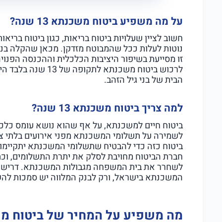
על מה משפיע ביטוח משכנתא 13 שנה?
חשוב לציין שעלויות ביטוח בריאות, כגון ביטוח בריאות
נוטות לעלות ככל שהמבוטח מזדקן. מכאן שהקלה בנ
זו מסייעת בשיפור היציבות הכלכלית וההכנסה הפנו
לרכוש ביטוח משכנתא 
הבית של בני גיל הזהב.
למה צריך ביטוח משכנתא 13 שנה?
ביטוח חיים למשכנתא, על אף שהוא נושא עומס כלכלי
לשמירה על תשלומי המשכנתא מפני אירועים בלתי צפוי
ביטוח כזה כדי להבטיח שתשלומי המשכנתא יתקיימו
חברת הביטוח מחויבת לסלק את יתרת התשלומים, וכ
לשחרר את בית המשפחה מגבולות המשכנתא. דרישה זו
המשכנתא בישראל, ורק לבנק המלווה יש סמכות להקל
מה משפיע על המחיר של ביטוח מ