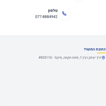
טלפון
077-8884942
כתובת המשרד
דרך יצחק רבין 1, פתח תקווה, מיקוד - 4925110