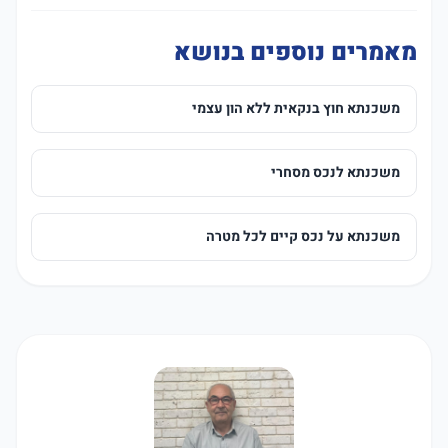
מאמרים נוספים בנושא
משכנתא חוץ בנקאית ללא הון עצמי
משכנתא לנכס מסחרי
משכנתא על נכס קיים לכל מטרה