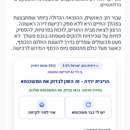
הרלוונטיים.
עבור רוב האנשים, ההוצאה הגדולה ביותר שמתבצעת
במהלך החיים היא ללא ספק רכישת דירה ראשונה.
הרצון לצאת מבית ההורים, לזכות בפרטיות, להפסיק
לחיות על שכירויות ולהקים משפחה בנכס משלך. לא
מעט מכשולים עומדים בדרך להשגת החלום הנכסף,
כאשר מעל כולם מתנוסס גיוס הכסף הנדרש לרכישה.
ריבית בנק ישראל 3.5%
20 שנות ניסיון
כלי AI לבדיקת התאמה
הריבית ירדה - זה הזמן לבדוק את המשכנתא
בחירה חכמה. בואו נבדוק את המשכנתא שלכם.
יש לי כבר משכנתא
אני לפני לקיחה