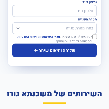
טלפון נייד
מטרת הפנייה
אני מאשר/ת שקראתי את
תנאי השימוש ומדיניות הפרטיות
ומסכים/ה לקבל דיוור שיווקי.
שליחה ותיאום שיחה
השירותים של משכנתא גורו