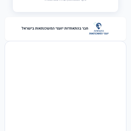
חבר בהתאחדות יועצי המשכנתאות בישראל