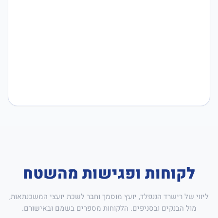
לקוחות ופגישות מהשטח
ליווי של רישרד הננפלד, יועץ מוסמך וחבר לשכת יועצי המשכנתאות,
מול הבנקים ובסניפים. הלקוחות מספרים בשמם ובאישורם.