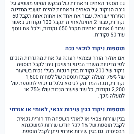
גם מספר האחים והאחיות של מבקש הסיוע משפיע על
גובה הניקוד, על האחים והאחיות להיות תושבי המדינה
ואזרחי ישראל. עבור אח אחד או אחות אחת תקבל 50
נקודות, עבור 2 אחים/אחיות תקבל 100 נקודות, כאשר
עבור 6 אחים ואחיות תקבל 650 נקודות, ולכל אח נוסף
עוד 50 נקודות.
תוספות ניקוד לזכאי נכה
אם את/ה הורה עצמאי העונה על אחת מהגדרות הנכים
לפי מדיניות משרד הבינוי והשיכון ניתן לקבל תוספת
ניקוד של 200 נקודות בגין הנכות. בעלי נכות בשיעור
של 75% ומעלה יקבלו תוספת של לפחות 1,600
נקודות, ונכה המרותק לכיסא גלגלים זכאי לתוספת של
2,200 נקודות, כל עוד שיעור הנכות שלו 75% או
למעלה מכך.
תוספות ניקוד בגין שירות צבאי, לאומי או אזרחי
בגין שירות צבאי או לאומי משפחה חד הורית זכאית
לקבל תוספת של 1% לכל חודש שירות למשכנתא
הבסיסית. גם בגין שירות אזרחי ניתן לקבל תוספת