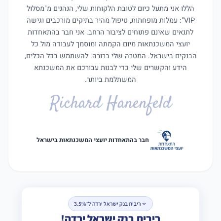
הללו אני מתעל כיום לטובת הלקוחות שלי, הנהנים מ"מסלול
VIP": עמלות מופחתות, טיפול מהיר בתיקים מורכבים וגישה
לתנאים שאינם פתוחים לציבור הרחב. אני חבר בהתאחדות
יועצי המשכנתאות מיום הקמתה ומוסמך לעבודה מול כל
הבנקים בישראל. המטרה שלי ברורה: להשתמש בכל הכלים,
הידע והקשרים שלי כדי לבנות עבורכם את המשכנתא
המשתלמת ביותר.
Richard Hanenfeld
חבר בהתאחדות יועצי המשכנתאות בישראל
ריבית בנק ישראל ירדה ל־3.5%
ריבית בנק ישראל ירדה!