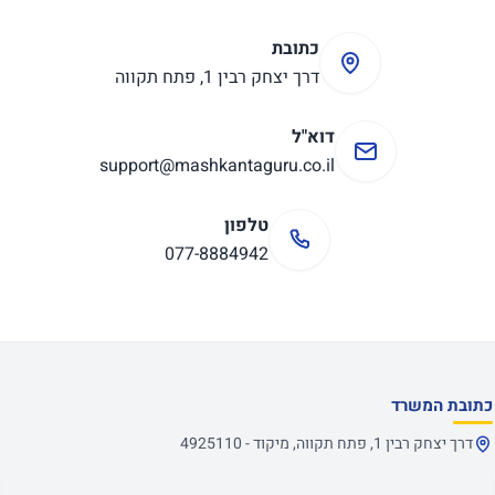
כתובת
דרך יצחק רבין 1, פתח תקווה
דוא"ל
support@mashkantaguru.co.il
טלפון
077-8884942
כתובת המשרד
דרך יצחק רבין 1, פתח תקווה, מיקוד - 4925110