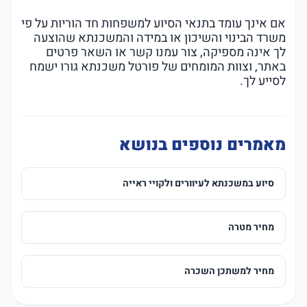
אם אינך עומד בתנאי הסיוע למשפחות חד הוריות על פי
משרד הבינוי והשיכון או במידה והמשכנתא שהוצעה
לך אינה מספיקה, צור עמנו קשר או השאר פרטים
באתר, וצוות המומחים של פורטל משכנתא גורו ישמח
לסייע לך.
מאמרים נוספים בנושא
סיוע במשכנתא לעיוורים ולקויי ראייה
מחיר מטרה
מחיר למשתכן השכרה