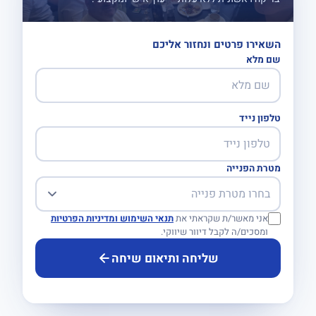
השאירו פרטים ונחזור אליכם
שם מלא
טלפון נייד
מטרת הפנייה
אני מאשר/ת שקראתי את
תנאי השימוש ומדיניות הפרטיות
ומסכים/ה לקבל דיוור שיווקי.
שליחה ותיאום שיחה