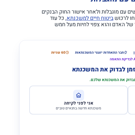
ת לאנשים עם מוגבלות ולאחר אישור החוק הבנקים
חו לרכוש
ביטוח חיים למשכנתא
, כל עוד
 של האדם והוא צפוי לחיות מעל חמש
חבר התאחדות יועצי המשכנתאות
60 שניות
הזמן לבדוק את המשכנתא
 נבדוק את המשכנתא שלכם.
אני לפני לקיחה
משכנתא חדשה בתנאים טובים