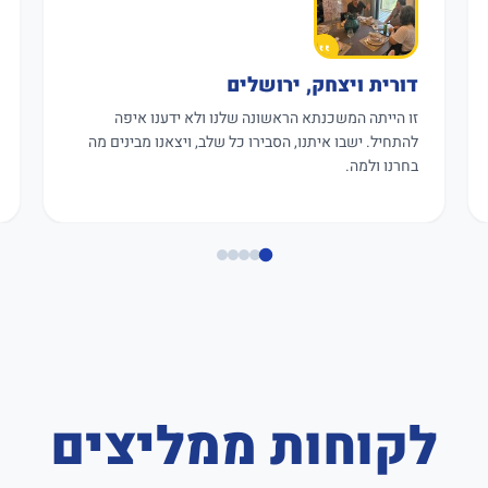
דורית ויצחק, ירושלים
זו הייתה המשכנתא הראשונה שלנו ולא ידענו איפה
להתחיל. ישבו איתנו, הסבירו כל שלב, ויצאנו מבינים מה
בחרנו ולמה.
לקוחות ממליצים