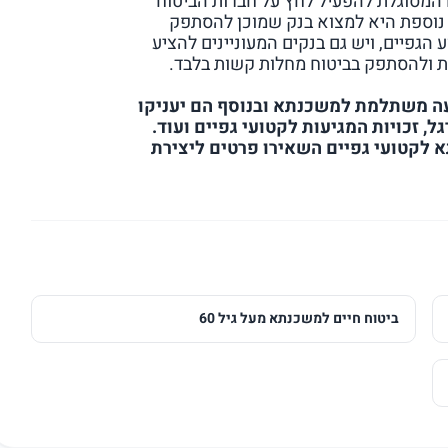
וח המסוגלת להפעיל לחץ על חברות הביטוח
נוספת היא למצוא בנק שמוכן להסתפק
הגפיים, ויש גם בנקים המעוניינים להציע
ת ולהסתפק בביטוח מחלות קשות בלבד.
ה משתלמת למשכנתא ובנוסף הם יעניקו
ל, זכויות המגיעות לקטועי גפיים ועוד.
א לקטועי גפיים השאירו פרטים ליצירת
ביטוח חיים למשכנתא מעל גיל 60