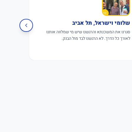
שלומי וישראל, תל אביב
פגישה 
סגרנו את המשכנתא והרגשנו שיש מי שמלווה אותנו
פגישת עבו
לאורך כל הדרך. לא הרגשנו לבד מול הבנק.
תקווה.