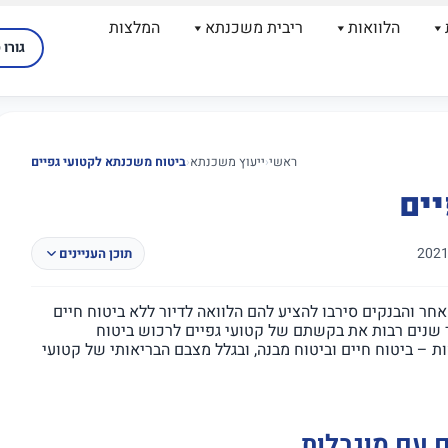
הלוואות
ריבית משכנתא
המלצות
גורו 
ראשי
‹
ייעוץ משכנתא
‹
ביטוח משכנתא לקטועי גפיים
ים
תוכן העניינים
חר והבנקים סירבו להציע להם הלוואה לדיור ללא ביטוח חיים
 שנים רבות את בקשתם של קטועי גפיים לרכוש ביטוח
 – ביטוח חיים וביטוח מבנה, ובגלל מצבם הבריאותי של קטועי
ם עם מוגבלות