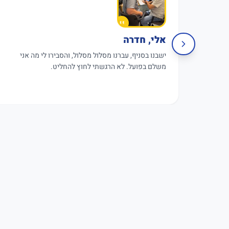
אלי, חדרה
ישבנו בסניף, עברנו מסלול מסלול, והסבירו לי מה אני
משלם בפועל. לא הרגשתי לחוץ להחליט.