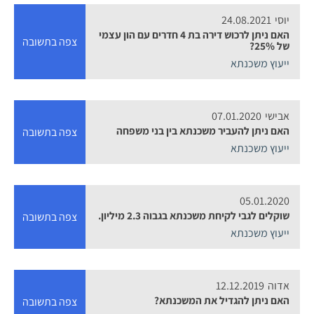
יוסי
24.08.2021
האם ניתן לרכוש דירה בת 4 חדרים עם הון עצמי
צפה בתשובה
של 25%?
ייעוץ משכנתא
אבישי
07.01.2020
האם ניתן להעביר משכנתא בין בני משפחה
צפה בתשובה
ייעוץ משכנתא
05.01.2020
שוקלים לגבי לקיחת משכנתא בגבוה 2.3 מיליון.
צפה בתשובה
ייעוץ משכנתא
אדוה
12.12.2019
האם ניתן להגדיל את המשכנתא?
צפה בתשובה