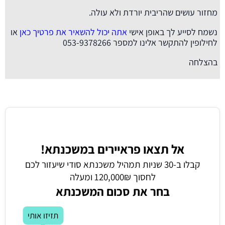
מחזור עושים שהריבית יורדת ולא עולה.
נשמח לסייע לך באופן אישי
אתה יכול להשאיר את פרטיך כאן
או
לחילופין להתקשר אלינו למספר 053-9378266
בהצלחה
אל תצאו פראיירים במשכנתא!
קבלו ב-30 שניות תמהיל משכנתא סודי שיעזור לכם
לחסוך 120,000₪ ומעלה
בחר את סכום המשכנתא
תזיזו אותי