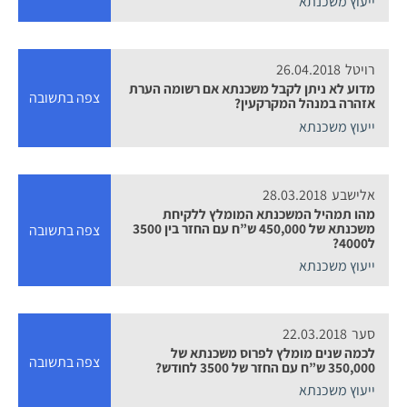
ייעוץ משכנתא
רויטל
26.04.2018
מדוע לא ניתן לקבל משכנתא אם רשומה הערת
צפה בתשובה
אזהרה במנהל המקרקעין?
ייעוץ משכנתא
אלישבע
28.03.2018
מהו תמהיל המשכנתא המומלץ ללקיחת
משכנתא של 450,000 ש”ח עם החזר בין 3500
צפה בתשובה
ל4000?
ייעוץ משכנתא
סער
22.03.2018
לכמה שנים מומלץ לפרוס משכנתא של
צפה בתשובה
350,000 ש”ח עם החזר של 3500 לחודש?
ייעוץ משכנתא