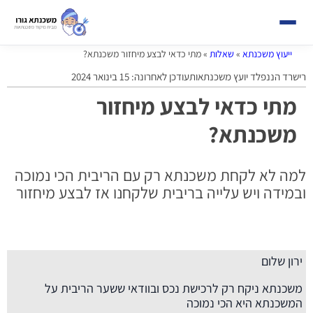
ייעוץ משכנתא
»
שאלות
»
מתי כדאי לבצע מיחזור משכנתא?
רישרד הננפלד יועץ משכנתאות
עודכן לאחרונה: 15 בינואר 2024
מתי כדאי לבצע מיחזור
משכנתא?
למה לא לקחת משכנתא רק עם הריבית הכי נמוכה
ובמידה ויש עלייה בריבית שלקחנו אז לבצע מיחזור
ירון שלום
משכנתא ניקח רק לרכישת נכס ובוודאי ששער הריבית על
המשכנתא היא הכי נמוכה