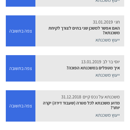
ייעוץ משכנתא
חגי
31.01.2019
האם אפשר למשכן שני בתים לצורך לקיחת
צפה בתשובה
משכנתא?
ייעוץ משכנתא
יוסי בר לב
13.01.2019
איך מטפלים במשכנתא הפוכה?
צפה בתשובה
ייעוץ משכנתא
משכנתא על נכס קיים
31.12.2018
מדוע משכנתא לכל מטרה (שעבוד דירה) יקרה
צפה בתשובה
יותר?
ייעוץ משכנתא