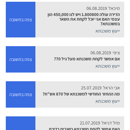
מיכאל
06.08.2019
הדירה עולה 1.800800 ויש לנו 450,000 הון
עצמי האם אני יוכל לקחת את השאר
צפה בתשובה
במשכנתא?
ייעוץ משכנתא
ציפי
06.08.2019
אם אפשר לקחת משכנתא מעל גיל 70?
צפה בתשובה
ייעוץ משכנתא
אבי הראל
25.07.2019
מה ההחזר החודשי למשכנתא של 870 אש”ח?
צפה בתשובה
ייעוץ משכנתא
מזל דניאל
21.07.2019
האם אפשר לקחת משכנתא כשגרים בדירת