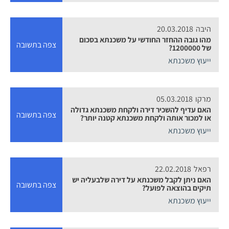
היבה
20.03.2018
מהו גובה ההחזר החודשי על משכנתא בסכום
צפה בתשובה
של 1200000?
ייעוץ משכנתא
מרקו
05.03.2018
האם עדיף להשכיר דירה ולקחת משכנתא גדולה
צפה בתשובה
או למכור אותה ולקחת משכנתא קטנה יותר?
ייעוץ משכנתא
רפאל
22.02.2018
האם ניתן לקבל משכנתא על דירה שלבעליה יש
צפה בתשובה
תיקים בהוצאה לפועל?
ייעוץ משכנתא