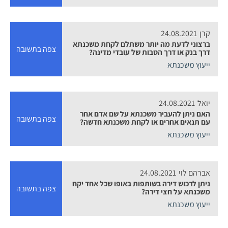
קרן
24.08.2021
ברצוני לדעת מה יותר משתלם לקחת משכנתא
צפה בתשובה
דרך בנק או דרך הטבות של עובדי מדינה?
ייעוץ משכנתא
יואל
24.08.2021
האם ניתן להעביר משכנתא על שם אדם אחר
צפה בתשובה
עם תנאים אחרים או לקחת משכנתא חדשה?
ייעוץ משכנתא
אברהם לוי
24.08.2021
ניתן לרכוש דירה בשותפות באופו שכל אחד יקח
צפה בתשובה
משכנתא על חצי דירה?
ייעוץ משכנתא