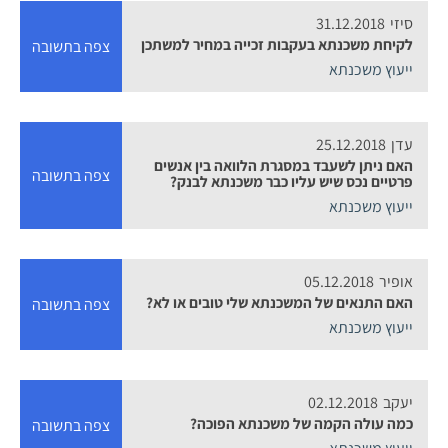
סיזי
31.12.2018
לקיחת משכנתא בעקבות זכייה במחיר למשתכן
צפה בתשובה
ייעוץ משכנתא
עדן
25.12.2018
האם ניתן לשעבד במסגרת הלוואה בין אנשים
צפה בתשובה
פרטיים נכס שיש עליו כבר משכנתא לבנק?
ייעוץ משכנתא
אופיר
05.12.2018
האם התנאים של המשכנתא שלי טובים או לא?
צפה בתשובה
ייעוץ משכנתא
יעקב
02.12.2018
כמה עולה הקמה של משכנתא הפוכה?
צפה בתשובה