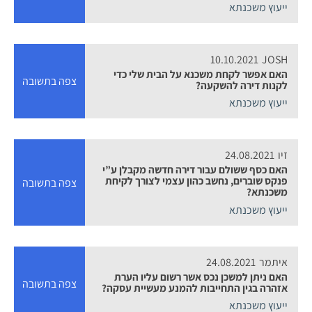
ייעוץ משכנתא
10.10.2021
JOSH
האם אפשר לקחת משכנא על הבית שלי כדי
צפה בתשובה
לקנות דירה להשקעה?
ייעוץ משכנתא
זיו
24.08.2021
האם כסף ששולם עבור דירה חדשה מקבלן ע”י
פנקס שוברים, נחשב כהון עצמי לצורך לקיחת
צפה בתשובה
משכנתא?
ייעוץ משכנתא
איתמר
24.08.2021
האם ניתן למשכן נכס אשר רשום עליו הערת
צפה בתשובה
אזהרה בגין התחייבות להמנע מעשיית עסקה?
ייעוץ משכנתא