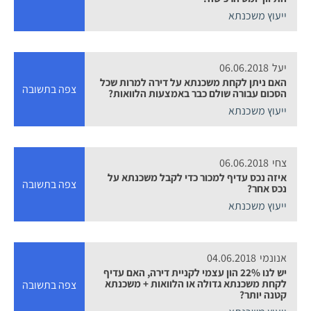
ייעוץ משכנתא
יעל
06.06.2018
האם ניתן לקחת משכנתא על דירה למרות שכל
צפה בתשובה
הסכום עבורה שולם כבר באמצעות הלוואות?
ייעוץ משכנתא
צחי
06.06.2018
איזה נכס עדיף למכור כדי לקבל משכנתא על
צפה בתשובה
נכס אחר?
ייעוץ משכנתא
אנונמי
04.06.2018
יש לנו 22% הון עצמי לקניית דירה, האם עדיף
לקחת משכנתא גדולה או הלוואות + משכנתא
צפה בתשובה
קטנה יותר?