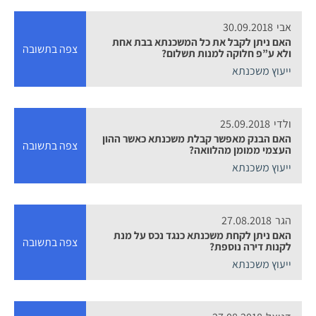
אבי
30.09.2018
האם ניתן לקבל את כל המשכנתא בבת אחת
צפה בתשובה
ולא ע”פ חלוקה למנות תשלום?
ייעוץ משכנתא
ולדי
25.09.2018
האם הבנק מאפשר קבלת משכנתא כאשר ההון
צפה בתשובה
העצמי ממומן מהלוואה?
ייעוץ משכנתא
הגר
27.08.2018
האם ניתן לקחת משכנתא כנגד נכס על מנת
צפה בתשובה
לקנות דירה נוספת?
ייעוץ משכנתא