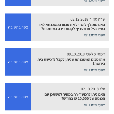
ייעוץ משכנתא
שרה טמיר
02.12.2018
האם מומלץ להגדיל את סכום המשכנתא לאור
צפה בתשובה
בעיית גיל או שעדיף לקנות דירה בשותפות?
ייעוץ משכנתא
דמתי מלאכי
09.10.2018
מהו סכום המשכנתא שניתן לקבל לרכישת בית
צפה בתשובה
בירושה?
ייעוץ משכנתא
יולי
02.10.2018
האם ניתן לרכוש דירה במחיר למשתכן עם
צפה בתשובה
הכנסה של 10,000 ₪ בחודש?
ייעוץ משכנתא