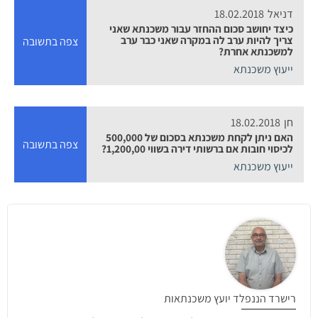
דניאל
18.02.2018
כיצד יחושב סכום ההחזר עבור משכנתא שאני
צריך להיות ערב לה במקרה שאני כבר ערב
צפה בתשובה
למשכנתא אחרת?
ייעוץ משכנתא
חן
18.02.2018
האם ניתן לקחת משכנתא בסכום של 500,000
צפה בתשובה
לכיסוי חובות אם ברשותי דירה בשווי 1,200,00?
ייעוץ משכנתא
רישרד הננפלד יועץ משכנתאות