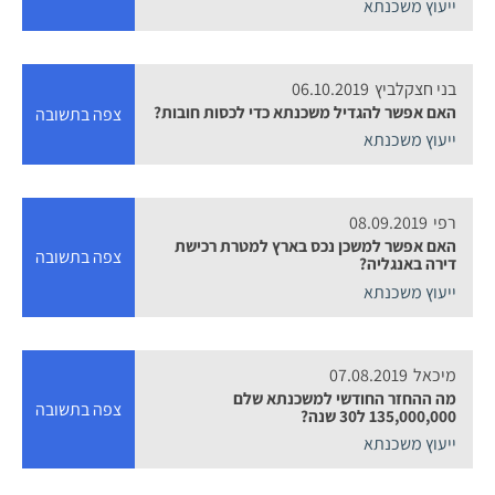
ייעוץ משכנתא
בני חצקלביץ
06.10.2019
האם אפשר להגדיל משכנתא כדי לכסות חובות?
צפה בתשובה
ייעוץ משכנתא
רפי
08.09.2019
האם אפשר למשכן נכס בארץ למטרת רכישת
צפה בתשובה
דירה באנגליה?
ייעוץ משכנתא
מיכאל
07.08.2019
מה ההחזר החודשי למשכנתא שלם
צפה בתשובה
135,000,000 ל30 שנה?
ייעוץ משכנתא