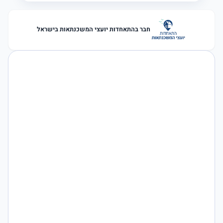
חבר בהתאחדות יועצי המשכנתאות בישראל