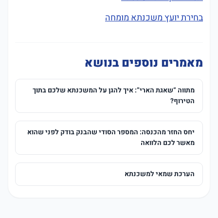
בחירת יועץ משכנתא מומחה
מאמרים נוספים בנושא
מתווה “שאגת הארי”: איך להגן על המשכנתא שלכם בתוך
הטירוף?
יחס החזר מהכנסה: המספר הסודי שהבנק בודק לפני שהוא
מאשר לכם הלוואה
הערכת שמאי למשכנתא