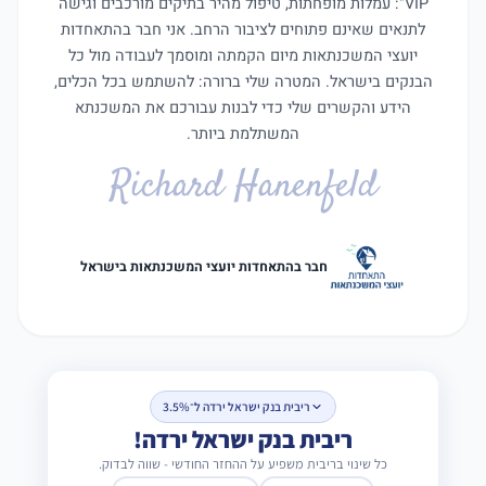
VIP": עמלות מופחתות, טיפול מהיר בתיקים מורכבים וגישה
לתנאים שאינם פתוחים לציבור הרחב. אני חבר בהתאחדות
יועצי המשכנתאות מיום הקמתה ומוסמך לעבודה מול כל
הבנקים בישראל. המטרה שלי ברורה: להשתמש בכל הכלים,
הידע והקשרים שלי כדי לבנות עבורכם את המשכנתא
המשתלמת ביותר.
Richard Hanenfeld
חבר בהתאחדות יועצי המשכנתאות בישראל
ריבית בנק ישראל ירדה ל־3.5%
ריבית בנק ישראל ירדה!
כל שינוי בריבית משפיע על ההחזר החודשי - שווה לבדוק.