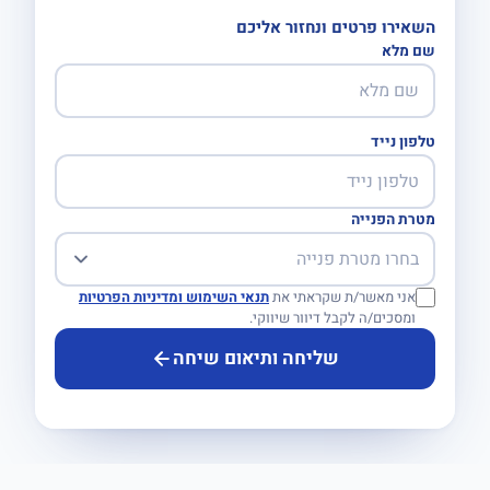
השאירו פרטים ונחזור אליכם
שם מלא
טלפון נייד
מטרת הפנייה
אני מאשר/ת שקראתי את
תנאי השימוש ומדיניות הפרטיות
ומסכים/ה לקבל דיוור שיווקי.
שליחה ותיאום שיחה