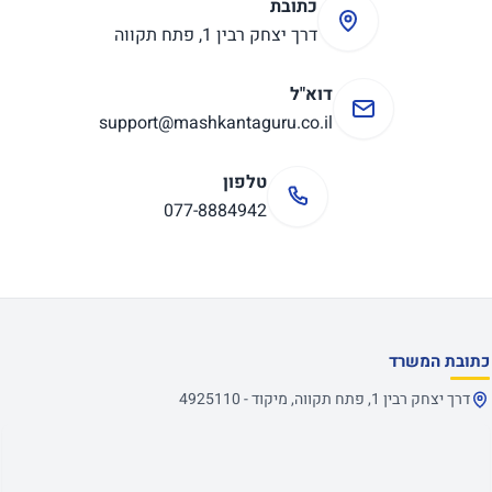
כתובת
דרך יצחק רבין 1, פתח תקווה
דוא"ל
support@mashkantaguru.co.il
טלפון
077-8884942
כתובת המשרד
דרך יצחק רבין 1, פתח תקווה, מיקוד - 4925110