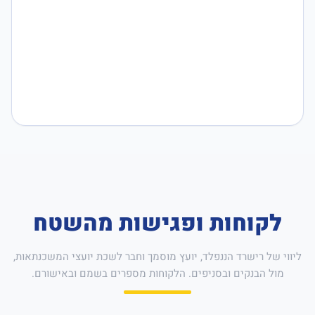
לקוחות ופגישות מהשטח
ליווי של רישרד הננפלד, יועץ מוסמך וחבר לשכת יועצי המשכנתאות,
מול הבנקים ובסניפים. הלקוחות מספרים בשמם ובאישורם.