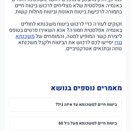
באנמיה אפלסטית שלא מצליחים לרכוש ביטוח חיים
בתמורה לרכישת ביטוח תאונות וביטוח מחלות קשות.
זקוקים לעזרה כדי לרכוש ביטוח משכנתא לחולים
באנמיה אפלסטית חמורה? אנא השאירו פרטים בטופס
ליצירת קשר המופיע למטה, והמומחים של
משכנתא
גורו
יסייעו לכם לרכוש את הביטוח ולקבל משכנתא
נוחה ובתנאים אטרקטיביים.
מאמרים נוספים בנושא
ביטוח חיים למשכנתא עד איזה גיל?
ביטוח חיים למשכנתא מעל גיל 60