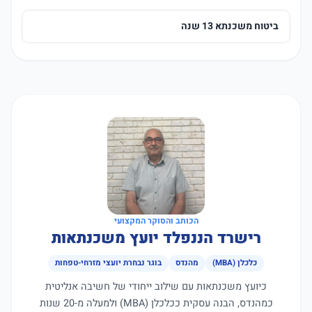
ביטוח משכנתא 13 שנה
הכותב והסוקר המקצועי
רישרד הננפלד יועץ משכנתאות
כלכלן (MBA)
מהנדס
בוגר נבחרת יועצי מזרחי-טפחות
כיועץ משכנתאות עם שילוב ייחודי של חשיבה אנליטית
כמהנדס, הבנה עסקית ככלכלן (MBA) ולמעלה מ-20 שנות