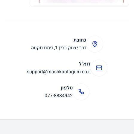
כתובת
דרך יצחק רבין 1, פתח תקווה
דוא"ל
support@mashkantaguru.co.il
טלפון
077-8884942