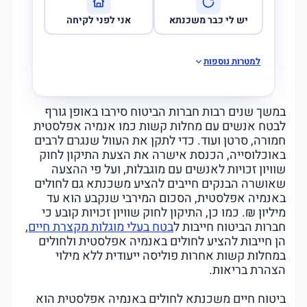
יש לי כבר משכנתא
אני לפני לקיחה
למטרות נוספות
במשך שנים רבות חברות הביטוח סירבו באופן גורף
לבטח אנשים עם מחלות קשות כמו אנמיה אפלסטית
חמורה, סרטן ועוד. כדי לתקן את העוול שנגרם לרבים
באוכלוסייה, הכנסת אישרה את הצעת התיקון לחוק
שוויון זכויות לאנשים עם מוגבלות, ועל פי ההצעה
שאושרה הבנקים חייבים להציע משכנתא גם לחולים
באנמיה אפלסטית, הסכום המירבי שנקבע הוא עד
מיליון ₪. כמו כן, התיקון לחוק שוויון זכויות קובע כי
חברות הביטוח חייבות ל
בטח בעלי מוגלות מקצרת חיים
,
הן חייבות להציע לחולים באנמיה אפלסטית ולחולים
במחלות קשות אחרות פוליסה ייעודית ללא מילוי
הצהרת בריאות.
ביטוח חיים משכנתא לחולים באנמיה אפלסטית הוא