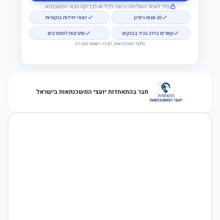
מיד לאחר השליחה: גישה לכלי AI לבדיקת תנאי המשכנתא.
20 שנות ניסיון
יוצאי יחידות בנקאיות
קשרים בדרג בכיר בבנקים
פתרונות למסורבים
מיקוד משכנתאות, חברה רשומה ומוכרת
חבר בהתאחדות יועצי המשכנתאות בישראל