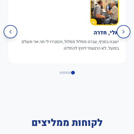
אלי, חדרה
ישבנו בסניף, עברנו מסלול מסלול, והסבירו לי מה אני משלם
בפועל. לא הרגשתי לחוץ להחליט.
לקוחות ממליצים