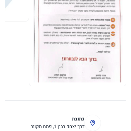
כתובת
דרך יצחק רבין 1, פתח תקווה