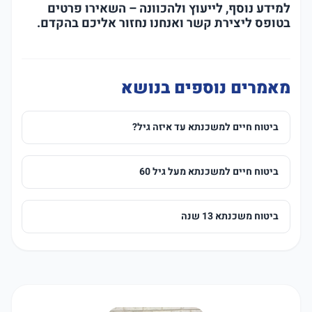
למידע נוסף, לייעוץ ולהכוונה – השאירו פרטים
בטופס ליצירת קשר ואנחנו נחזור אליכם בהקדם.
מאמרים נוספים בנושא
ביטוח חיים למשכנתא עד איזה גיל?
ביטוח חיים למשכנתא מעל גיל 60
ביטוח משכנתא 13 שנה