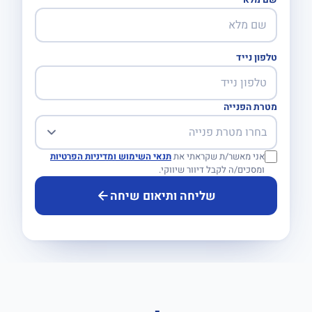
שם מלא
טלפון נייד
מטרת הפנייה
אני מאשר/ת שקראתי את
תנאי השימוש ומדיניות הפרטיות
ומסכים/ה לקבל דיוור שיווקי.
שליחה ותיאום שיחה