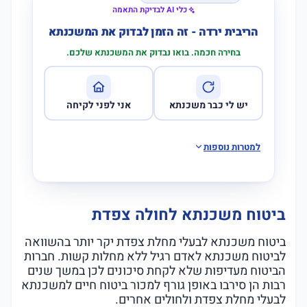
כלי AI לבדיקת התאמה
הריבית ירדה - זה הזמן לבדוק את המשכנתא
בחירה חכמה. בואו נבדוק את המשכנתא שלכם.
יש לי כבר משכנתא
אני לפני לקיחה
למטרות נוספות
ביטוח משכנתא לחולה צפדת
ביטוח משכנתא לבעלי מחלת צפדת יקר יותר בהשוואה
לביטוח משכנתא לאדם רגיל ללא מחלות קשות. חברות
הביטוח מעדיפות שלא לקחת סיכונים לכן במשך שנים
רבות הן סירבו באופן גורף למכור ביטוח חיים למשכנתא
לבעלי מחלת צפדת ולחולים אחרים.