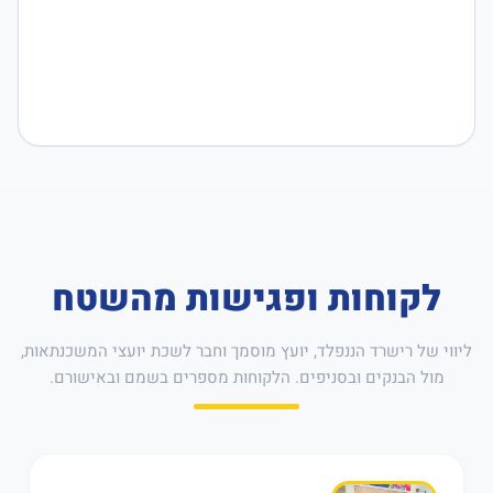
לקוחות ופגישות מהשטח
ליווי של רישרד הננפלד, יועץ מוסמך וחבר לשכת יועצי המשכנתאות,
מול הבנקים ובסניפים. הלקוחות מספרים בשמם ובאישורם.