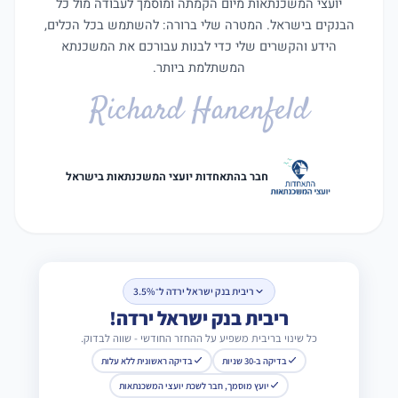
יועצי המשכנתאות מיום הקמתה ומוסמך לעבודה מול כל
הבנקים בישראל. המטרה שלי ברורה: להשתמש בכל הכלים,
הידע והקשרים שלי כדי לבנות עבורכם את המשכנתא
המשתלמת ביותר.
Richard Hanenfeld
חבר בהתאחדות יועצי המשכנתאות בישראל
ריבית בנק ישראל ירדה ל־3.5%
ריבית בנק ישראל ירדה!
כל שינוי בריבית משפיע על ההחזר החודשי - שווה לבדוק.
בדיקה ב-30 שניות
בדיקה ראשונית ללא עלות
יועץ מוסמך, חבר לשכת יועצי המשכנתאות