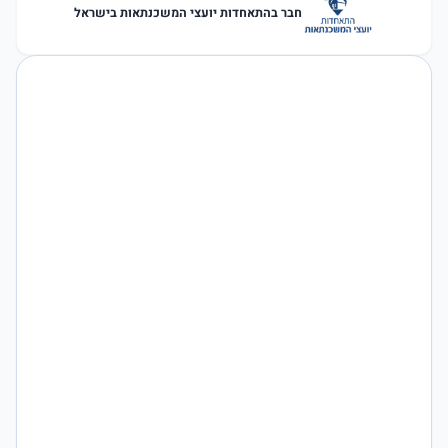
חבר בהתאחדות יועצי המשכנתאות בישראל