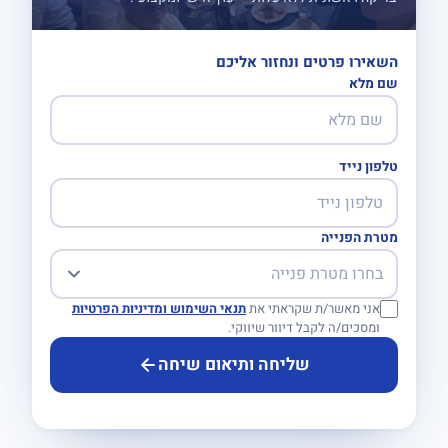
השאירו פרטים ונחזור אליכם
שם מלא
טלפון נייד
מטרת הפנייה
אני מאשר/ת שקראתי את
תנאי השימוש ומדיניות הפרטיות
ומסכים/ה לקבל דיוור שיווקי.
שליחה ותיאום שיחה