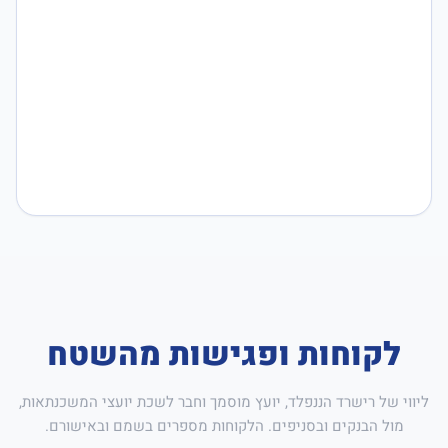
לקוחות ופגישות מהשטח
ליווי של רישרד הננפלד, יועץ מוסמך וחבר לשכת יועצי המשכנתאות,
מול הבנקים ובסניפים. הלקוחות מספרים בשמם ובאישורם.