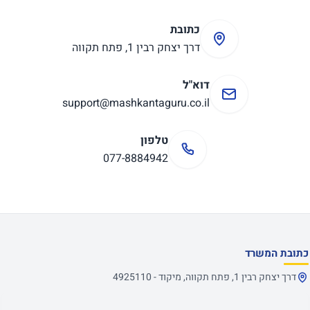
כתובת
דרך יצחק רבין 1, פתח תקווה
דוא"ל
support@mashkantaguru.co.il
טלפון
077-8884942
כתובת המשרד
דרך יצחק רבין 1, פתח תקווה, מיקוד - 4925110