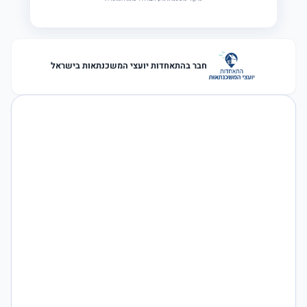
חבר בהתאחדות יועצי המשכנתאות בישראל