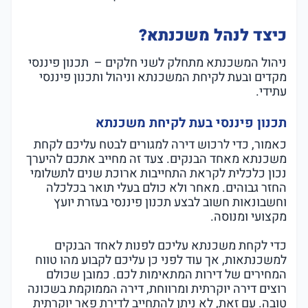
כיצד לנהל משכנתא?
ניהול המשכנתא מתחלק לשני חלקים – תכנון פיננסי
מקדים ובעת לקיחת המשכנתא וניהול ותכנון פיננסי
עתידי.
תכנון פיננסי בעת לקיחת משכנתא
כאמור, כדי לרכוש דירה למגורים לבטח עליכם לקחת
משכנתא מאחד הבנקים. צעד זה מחייב אתכם להיערך
נכון כלכלית לקראת התחייבות ארוכת שנים לתשלומי
החזר גבוהים. מאחר ולא כולם בעלי תואר בכלכלה
וחשבונאות חשוב לבצע תכנון פיננסי בעזרת יועץ
מקצועי ומנוסה.
כדי לקחת משכנתא עליכם לפנות לאחד הבנקים
למשכנתאות, אך עוד לפני כן עליכם לקבוע מהו טווח
המחירים של דירות המתאימות לכם. כמובן שכולם
רוצים דירה יוקרתית ומרווחת, דירה הממוקמת בשכונה
טובה. עם זאת, לא ניתן להתחייב לדירת פאר יוקרתית