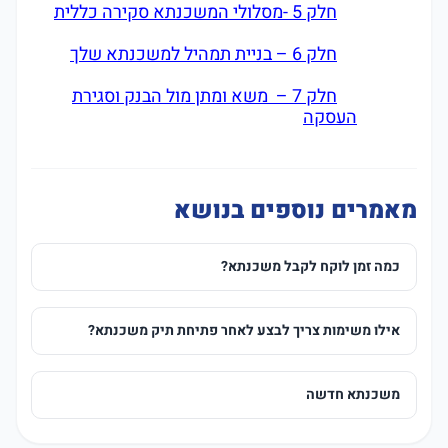
חלק 5 -מסלולי המשכנתא סקירה כללית
חלק 6 – בניית תמהיל למשכנתא שלך
חלק 7 – משא ומתן מול הבנק וסגירת
העסקה
מאמרים נוספים בנושא
כמה זמן לוקח לקבל משכנתא?
אילו משימות צריך לבצע לאחר פתיחת תיק משכנתא?
משכנתא חדשה