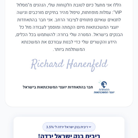
הללו אני מתעל כיום לטובת הלקוחות שלי, הנהנים מ"מסלול
VIP": עמלות מופחתות, טיפול מהיר בתיקים מורכבים וגישה
לתנאים שאינם פתוחים לציבור הרחב. אני חבר בהתאחדות
יועצי המשכנתאות מיום הקמתה ומוסמך לעבודה מול כל
הבנקים בישראל. המטרה שלי ברורה: להשתמש בכל הכלים,
הידע והקשרים שלי כדי לבנות עבורכם את המשכנתא
המשתלמת ביותר.
Richard Hanenfeld
חבר בהתאחדות יועצי המשכנתאות בישראל
ריבית בנק ישראל ירדה ל־3.5%
ריבית בנק ישראל ירדה!