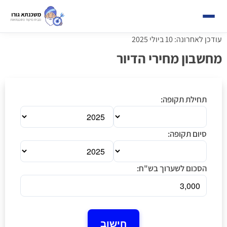
עודכן לאחרונה: 10 ביולי 2025
מחשבון מחירי הדיור
תחילת תקופה:
סיום תקופה:
הסכום לשערוך בש"ח:
חישוב