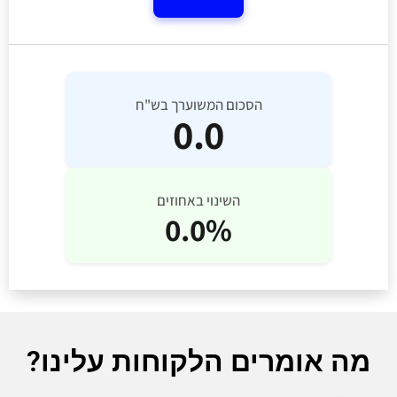
הסכום המשוערך בש"ח
0.0
השינוי באחוזים
0.0%
מה אומרים הלקוחות עלינו?