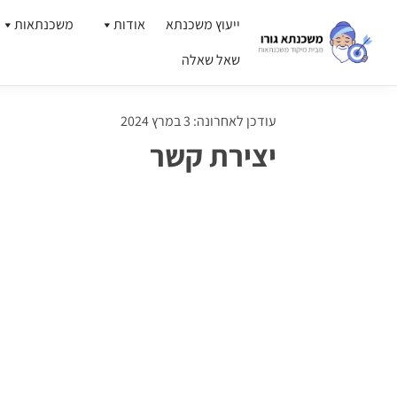
ייעוץ משכנתא
אודות
משכנתאות
שאל שאלה
עודכן לאחרונה: 3 במרץ 2024
יצירת קשר