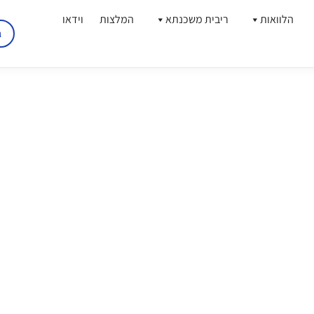
הלוואות
ריבית משכנתא
המלצות
וידאו
ג