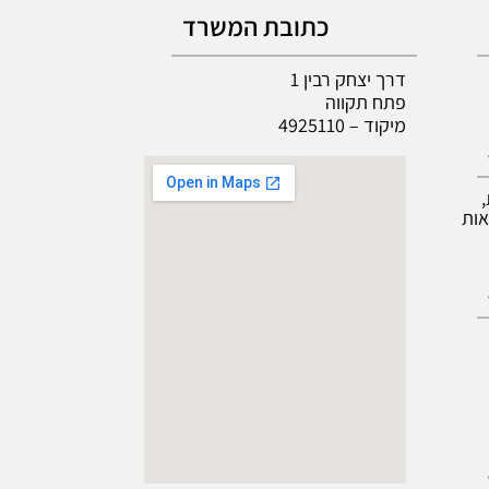
כתובת המשרד
דרך יצחק רבין 1
פתח תקווה
מיקוד – 4925110
אות