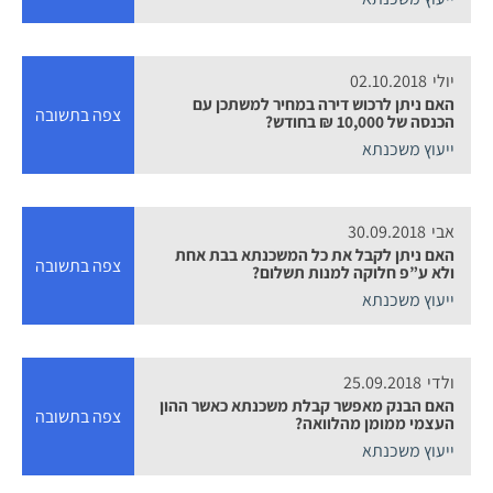
יולי
02.10.2018
האם ניתן לרכוש דירה במחיר למשתכן עם
צפה בתשובה
הכנסה של 10,000 ₪ בחודש?
ייעוץ משכנתא
אבי
30.09.2018
האם ניתן לקבל את כל המשכנתא בבת אחת
צפה בתשובה
ולא ע”פ חלוקה למנות תשלום?
ייעוץ משכנתא
ולדי
25.09.2018
האם הבנק מאפשר קבלת משכנתא כאשר ההון
צפה בתשובה
העצמי ממומן מהלוואה?
ייעוץ משכנתא