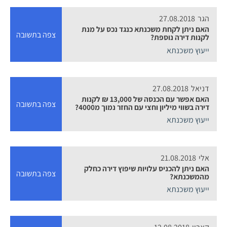
הגר
27.08.2018
האם ניתן לקחת משכנתא כנגד נכס על מנת
צפה בתשובה
לקנות דירה נוספת?
ייעוץ משכנתא
דניאל
27.08.2018
האם אפשר עם הכנסה של 13,000 ₪ לקנות
צפה בתשובה
דירה בשווי מיליון וחצי עם החזר נמוך מ4000?
ייעוץ משכנתא
אלי
21.08.2018
האם ניתן להכניס עלויות שיפוץ דירה כחלק
צפה בתשובה
מהמשכנתא?
ייעוץ משכנתא