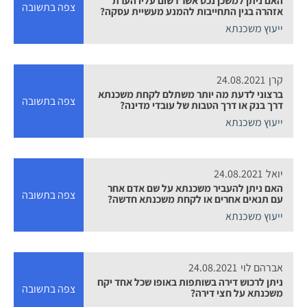
צפה בתשובה
אזהרה בגין התחייבות להמנע מעשיית עסקה?
ייעוץ משכנתא
קרן
24.08.2021
ברצוני לדעת מה יותר משתלם לקחת משכנתא
צפה בתשובה
דרך בנק או דרך הטבות של עובדי מדינה?
ייעוץ משכנתא
יואל
24.08.2021
האם ניתן להעביר משכנתא על שם אדם אחר
צפה בתשובה
עם תנאים אחרים או לקחת משכנתא חדשה?
ייעוץ משכנתא
אברהם לוי
24.08.2021
ניתן לרכוש דירה בשותפות באופו שכל אחד יקח
צפה בתשובה
משכנתא על חצי דירה?