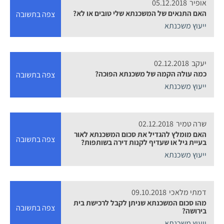
אופיר
05.12.2018
האם התנאים של המשכנתא שלי טובים או לא?
צפה בתשובה
ייעוץ משכנתא
יעקב
02.12.2018
כמה עולה הקמה של משכנתא הפוכה?
צפה בתשובה
ייעוץ משכנתא
שרה טמיר
02.12.2018
האם מומלץ להגדיל את סכום המשכנתא לאור
צפה בתשובה
בעיית גיל או שעדיף לקנות דירה בשותפות?
ייעוץ משכנתא
דמתי מלאכי
09.10.2018
מהו סכום המשכנתא שניתן לקבל לרכישת בית
צפה בתשובה
בירושה?
ייעוץ משכנתא