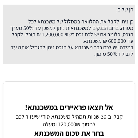
חן שלום,
כן ניתן לקבל את ההלוואה במסלול של משכנתא לכל
מטרה. ברוב הבנקים למשכנתאות ניתן למשכן עד 50% מערך
הנכס, כלומר אם יש לכם נכס בשווי 1,200,000 ₪ תוכלו לקבל
עד 600,000 ₪ משכנתא.
במידה ויש לכם כבר משכנתא על הנכס ניתן להגדיל אותה עד
לגבול ה50% מימון.
אל תצאו פראיירים במשכנתא!
קבלו ב-30 שניות תמהיל משכנתא סודי שיעזור לכם
לחסוך 120,000₪ ומעלה
בחר את סכום המשכנתא