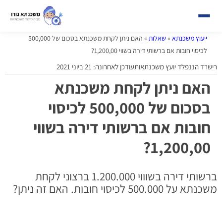
ייעוץ משכנתא
»
שאלות
»
האם ניתן לקחת משכנתא בסכום של 500,000
לכיסוי חובות אם ברשותי דירה בשווי 1,200,00?
רישרד הננפלד יועץ משכנתאות
עודכן לאחרונה: 21 ביוני 2021
האם ניתן לקחת משכנתא
בסכום של 500,000 לכיסוי
חובות אם ברשותי דירה בשווי
1,200,00?
ברשותי דירה בשוווי 1.200.000 ברצוני לקחת
משכנתא על 500.000 לכיסוי חובות. האם זה ניתן?