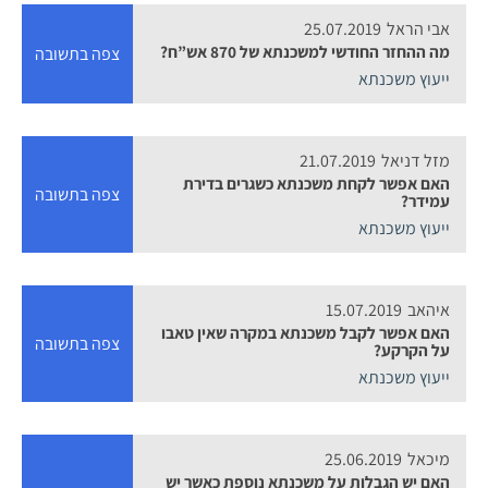
אבי הראל
25.07.2019
מה ההחזר החודשי למשכנתא של 870 אש”ח?
צפה בתשובה
ייעוץ משכנתא
מזל דניאל
21.07.2019
האם אפשר לקחת משכנתא כשגרים בדירת
צפה בתשובה
עמידר?
ייעוץ משכנתא
איהאב
15.07.2019
האם אפשר לקבל משכנתא במקרה שאין טאבו
צפה בתשובה
על הקרקע?
ייעוץ משכנתא
מיכאל
25.06.2019
האם יש הגבלות על משכנתא נוספת כאשר יש