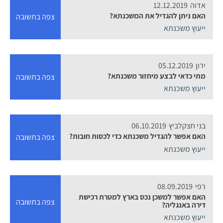
אדוה
12.12.2019
האם ניתן להגדיל את המשכנתא?
צפה בתשובה
ייעוץ משכנתא
ירון
05.12.2019
מתי כדאי לבצע מיחזור משכנתא?
צפה בתשובה
ייעוץ משכנתא
בני חצקלביץ
06.10.2019
האם אפשר להגדיל משכנתא כדי לכסות חובות?
צפה בתשובה
ייעוץ משכנתא
רפי
08.09.2019
האם אפשר למשכן נכס בארץ למטרת רכישת
צפה בתשובה
דירה באנגליה?
ייעוץ משכנתא