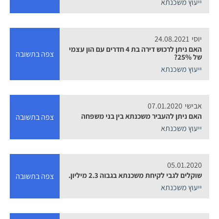
ייעוץ משכנתא
יוסי
24.08.2021
האם ניתן לרכוש דירה בת 4 חדרים עם הון עצמי
צפה בתשובה
של 25%?
ייעוץ משכנתא
אבישי
07.01.2020
האם ניתן להעביר משכנתא בין בני משפחה
צפה בתשובה
ייעוץ משכנתא
05.01.2020
שוקלים לגבי לקיחת משכנתא בגבוה 2.3 מיליון.
צפה בתשובה
ייעוץ משכנתא