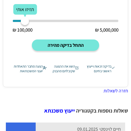
תזיזו אותי
100,000 ₪
5,000,000 ₪
התחל בדיקה מהירה
בדיקה זכאות וייעוץ
השוו את ההצעה
הצעה מחבר התאחדות
ראשוני בחינם
שקיבלתם מהבנק
יועצי המשכנתאות
חזרה לשאלות
שאלות נוספות בקטגוריה
ייעוץ משכנתא
חיים לוינסקי
09.01.2025