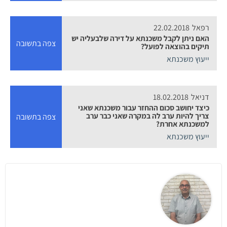
רפאל
22.02.2018
האם ניתן לקבל משכנתא על דירה שלבעליה יש
צפה בתשובה
תיקים בהוצאה לפועל?
ייעוץ משכנתא
דניאל
18.02.2018
כיצד יחושב סכום ההחזר עבור משכנתא שאני
צריך להיות ערב לה במקרה שאני כבר ערב
צפה בתשובה
למשכנתא אחרת?
ייעוץ משכנתא