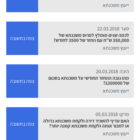
ייעוץ משכנתא
סער
22.03.2018
לכמה שנים מומלץ לפרוס משכנתא של
צפה בתשובה
350,000 ש”ח עם החזר של 3500 לחודש?
ייעוץ משכנתא
היבה
20.03.2018
מהו גובה ההחזר החודשי על משכנתא בסכום
צפה בתשובה
של 1200000?
ייעוץ משכנתא
מרקו
05.03.2018
האם עדיף להשכיר דירה ולקחת משכנתא גדולה
צפה בתשובה
או למכור אותה ולקחת משכנתא קטנה יותר?
ייעוץ משכנתא