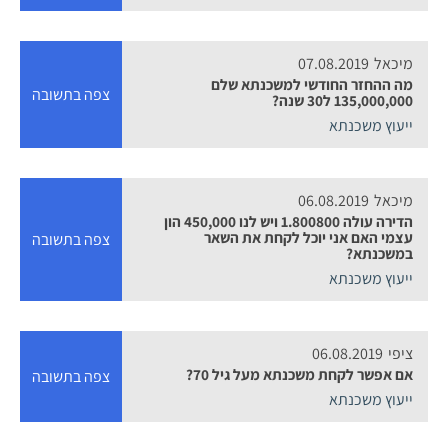
מיכאל
07.08.2019
מה ההחזר החודשי למשכנתא שלם
צפה בתשובה
135,000,000 ל30 שנה?
ייעוץ משכנתא
מיכאל
06.08.2019
הדירה עולה 1.800800 ויש לנו 450,000 הון
עצמי האם אני יוכל לקחת את השאר
צפה בתשובה
במשכנתא?
ייעוץ משכנתא
ציפי
06.08.2019
אם אפשר לקחת משכנתא מעל גיל 70?
צפה בתשובה
ייעוץ משכנתא