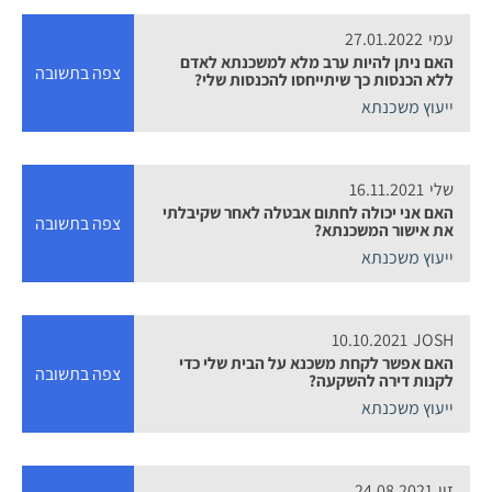
עמי
27.01.2022
האם ניתן להיות ערב מלא למשכנתא לאדם
צפה בתשובה
ללא הכנסות כך שיתייחסו להכנסות שלי?
ייעוץ משכנתא
שלי
16.11.2021
האם אני יכולה לחתום אבטלה לאחר שקיבלתי
צפה בתשובה
את אישור המשכנתא?
ייעוץ משכנתא
10.10.2021
JOSH
האם אפשר לקחת משכנא על הבית שלי כדי
צפה בתשובה
לקנות דירה להשקעה?
ייעוץ משכנתא
זיו
24.08.2021