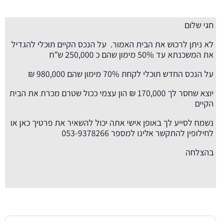
חגי שלום
לא ניתן לרכוש את הבית האמור. על הנכס הקיים תוכלי להגדיל
את המשכנתא עד 50% מימון שהם כ 250,000 ש”ח
על הנכס החדש תוכלי לקחת 70% מימון שהם 980,000 ₪
יוצא שחסר לך 170,000 ₪ הון עצמי ככול שטרם מכרת את הבית
הקיים
נשמח לסייע לך באופן אישי אתה יכול להשאיר את פרטיך כאן או
לחילופין להתקשר אלינו למספר 053-9378266
בהצלחה