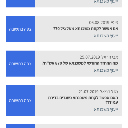
ייעוץ משכנתא
ציפי
06.08.2019
אם אפשר לקחת משכנתא מעל גיל 70?
צפה בתשובה
ייעוץ משכנתא
אבי הראל
25.07.2019
מה ההחזר החודשי למשכנתא של 870 אש”ח?
צפה בתשובה
ייעוץ משכנתא
מזל דניאל
21.07.2019
האם אפשר לקחת משכנתא כשגרים בדירת
צפה בתשובה
עמידר?
ייעוץ משכנתא