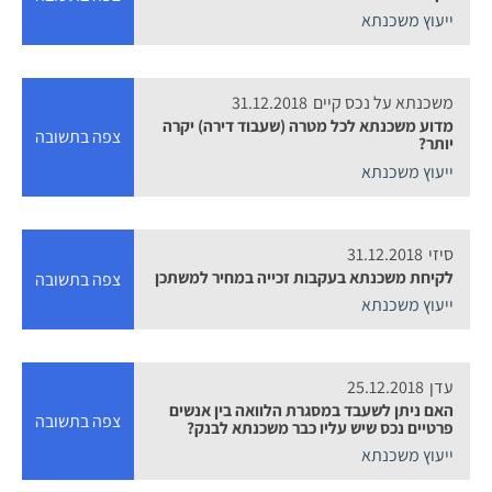
ייעוץ משכנתא
משכנתא על נכס קיים
31.12.2018
מדוע משכנתא לכל מטרה (שעבוד דירה) יקרה
צפה בתשובה
יותר?
ייעוץ משכנתא
סיזי
31.12.2018
לקיחת משכנתא בעקבות זכייה במחיר למשתכן
צפה בתשובה
ייעוץ משכנתא
עדן
25.12.2018
האם ניתן לשעבד במסגרת הלוואה בין אנשים
צפה בתשובה
פרטיים נכס שיש עליו כבר משכנתא לבנק?
ייעוץ משכנתא