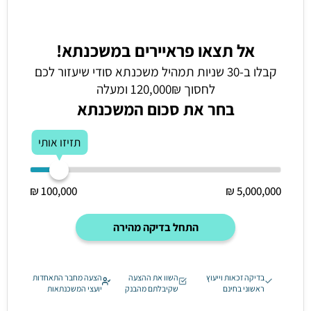
אל תצאו פראיירים במשכנתא!
קבלו ב-30 שניות תמהיל משכנתא סודי שיעזור לכם
לחסוך 120,000₪ ומעלה
בחר את סכום המשכנתא
תזיזו אותי
100,000 ₪
5,000,000 ₪
התחל בדיקה מהירה
בדיקה זכאות וייעוץ
השוו את ההצעה
הצעה מחבר התאחדות
ראשוני בחינם
שקיבלתם מהבנק
יועצי המשכנתאות