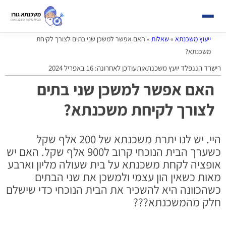
ייעוץ משכנתא
»
שאלות
»
האם אפשר למשכן שני בתים לצורך לקיחת
משכנתא?
רישרד הננפלד יועץ משכנתאות
עודכן לאחרונה: 16 באפריל 2024
האם אפשר למשכן שני בתים
לצורך לקיחת משכנתא?
היי. יש לנו יתרת משכנתא של 200 אלף שקל
כשערך הבית הנוכחי קרוב ל900 אלף שקל. האם יש
אופציה לקחת משכנתא על בית שעולה מליון וארבע
מאות כשאין הון עצמי ולמשכן את שני הבתים
כשהכוונה היא להשכיר את הבית הנוכחי כדי שישלם
חלק מהמשכנתא???