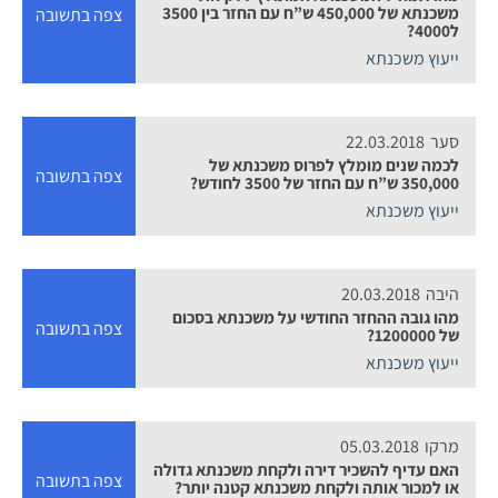
משכנתא של 450,000 ש”ח עם החזר בין 3500
צפה בתשובה
ל4000?
ייעוץ משכנתא
סער
22.03.2018
לכמה שנים מומלץ לפרוס משכנתא של
צפה בתשובה
350,000 ש”ח עם החזר של 3500 לחודש?
ייעוץ משכנתא
היבה
20.03.2018
מהו גובה ההחזר החודשי על משכנתא בסכום
צפה בתשובה
של 1200000?
ייעוץ משכנתא
מרקו
05.03.2018
האם עדיף להשכיר דירה ולקחת משכנתא גדולה
צפה בתשובה
או למכור אותה ולקחת משכנתא קטנה יותר?