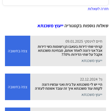
חזרה לשאלות
שאלות נוספות בקטגוריה
ייעוץ משכנתא
חיים לוינסקי
09.01.2025
קניתי שתי דירות בטאבו הן רשומות כשי דירות
אבל אני רוצה לאחד אותם, מבחינת משכנתא
צפה בתשובה
אקבל על שתי הדירות 70%?
ייעוץ משכנתא
גל
22.12.2024
היי יש לי משכנתא על בית ואני עכשיו רוצה
צפה בתשובה
לקחת עוד משכנתא איך זה עובד אשמח לעזרה
ייעוץ משכנתא