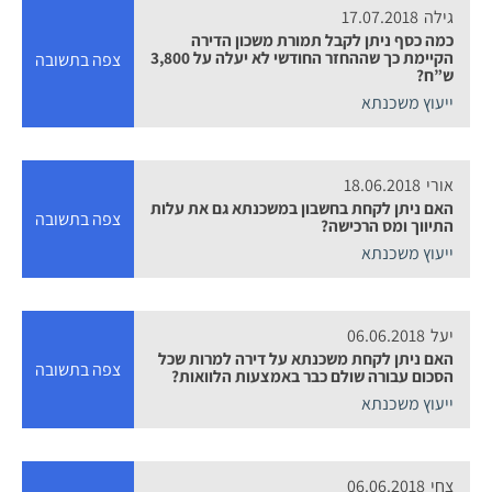
גילה
17.07.2018
כמה כסף ניתן לקבל תמורת משכון הדירה
הקיימת כך שההחזר החודשי לא יעלה על 3,800
צפה בתשובה
ש”ח?
ייעוץ משכנתא
אורי
18.06.2018
האם ניתן לקחת בחשבון במשכנתא גם את עלות
צפה בתשובה
התיווך ומס הרכישה?
ייעוץ משכנתא
יעל
06.06.2018
האם ניתן לקחת משכנתא על דירה למרות שכל
צפה בתשובה
הסכום עבורה שולם כבר באמצעות הלוואות?
ייעוץ משכנתא
צחי
06.06.2018