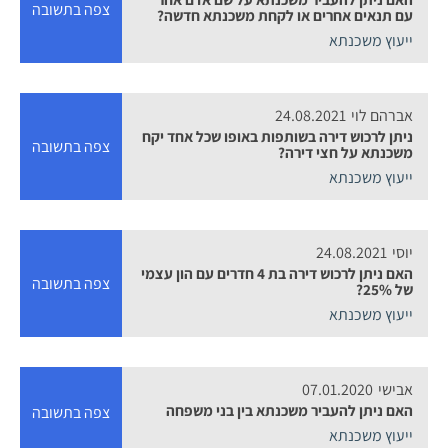
צפה בתשובה
עם תנאים אחרים או לקחת משכנתא חדשה?
ייעוץ משכנתא
אברהם לוי
24.08.2021
ניתן לרכוש דירה בשותפות באופו שכל אחד יקח
צפה בתשובה
משכנתא על חצי דירה?
ייעוץ משכנתא
יוסי
24.08.2021
האם ניתן לרכוש דירה בת 4 חדרים עם הון עצמי
צפה בתשובה
של 25%?
ייעוץ משכנתא
אבישי
07.01.2020
האם ניתן להעביר משכנתא בין בני משפחה
צפה בתשובה
ייעוץ משכנתא