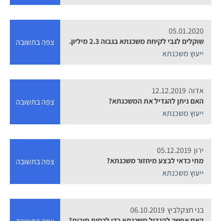
05.01.2020
שוקלים לגבי לקיחת משכנתא בגבוה 2.3 מיליון.
צפה בתשובה
ייעוץ משכנתא
אדוה
12.12.2019
האם ניתן להגדיל את המשכנתא?
צפה בתשובה
ייעוץ משכנתא
ירון
05.12.2019
מתי כדאי לבצע מיחזור משכנתא?
צפה בתשובה
ייעוץ משכנתא
בני חצקלביץ
06.10.2019
האם אפשר להגדיל משכנתא כדי לכסות חובות?