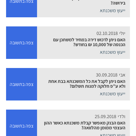
צפה בתשובה
בירושה?
ייעוץ משכנתא
יולי
02.10.2018
האם ניתן לרכוש דירה במחיר למשתכן עם
צפה בתשובה
הכנסה של 10,000 ₪ בחודש?
ייעוץ משכנתא
אבי
30.09.2018
האם ניתן לקבל את כל המשכנתא בבת אחת
צפה בתשובה
ולא ע”פ חלוקה למנות תשלום?
ייעוץ משכנתא
ולדי
25.09.2018
האם הבנק מאפשר קבלת משכנתא כאשר ההון
צפה בתשובה
העצמי ממומן מהלוואה?
ייעוץ משכנתא