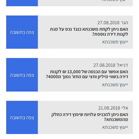
הגר
27.08.2018
האם ניתן לקחת משכנתא כנגד נכס על מנת
צפה בתשובה
לקנות דירה נוספת?
ייעוץ משכנתא
דניאל
27.08.2018
האם אפשר עם הכנסה של 13,000 ₪ לקנות
צפה בתשובה
דירה בשווי מיליון וחצי עם החזר נמוך מ4000?
ייעוץ משכנתא
אלי
21.08.2018
האם ניתן להכניס עלויות שיפוץ דירה כחלק
צפה בתשובה
מהמשכנתא?
ייעוץ משכנתא