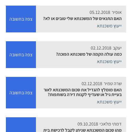
אופיר
05.12.2018
האם התנאים של המשכנתא שלי טובים או לא?
צפה בתשובה
ייעוץ משכנתא
יעקב
02.12.2018
כמה עולה הקמה של משכנתא הפוכה?
צפה בתשובה
ייעוץ משכנתא
שרה טמיר
02.12.2018
האם מומלץ להגדיל את סכום המשכנתא לאור
צפה בתשובה
בעיית גיל או שעדיף לקנות דירה בשותפות?
ייעוץ משכנתא
דמתי מלאכי
09.10.2018
מהו סכום המשכנתא שניתן לקבל לרכישת בית