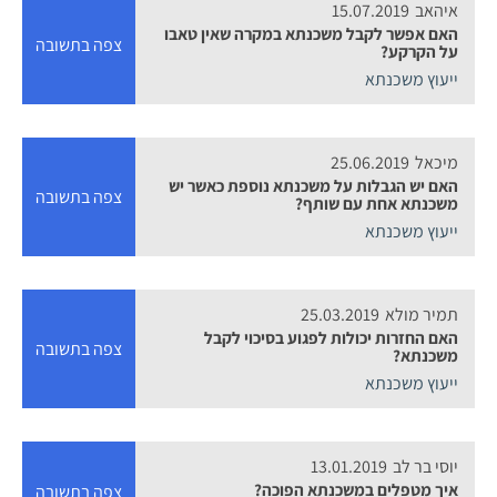
איהאב
15.07.2019
האם אפשר לקבל משכנתא במקרה שאין טאבו
צפה בתשובה
על הקרקע?
ייעוץ משכנתא
מיכאל
25.06.2019
האם יש הגבלות על משכנתא נוספת כאשר יש
צפה בתשובה
משכנתא אחת עם שותף?
ייעוץ משכנתא
תמיר מולא
25.03.2019
האם החזרות יכולות לפגוע בסיכוי לקבל
צפה בתשובה
משכנתא?
ייעוץ משכנתא
יוסי בר לב
13.01.2019
איך מטפלים במשכנתא הפוכה?
צפה בתשובה