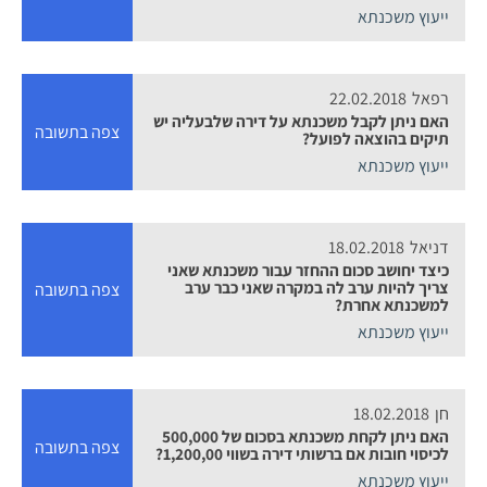
ייעוץ משכנתא
רפאל
22.02.2018
האם ניתן לקבל משכנתא על דירה שלבעליה יש
צפה בתשובה
תיקים בהוצאה לפועל?
ייעוץ משכנתא
דניאל
18.02.2018
כיצד יחושב סכום ההחזר עבור משכנתא שאני
צריך להיות ערב לה במקרה שאני כבר ערב
צפה בתשובה
למשכנתא אחרת?
ייעוץ משכנתא
חן
18.02.2018
האם ניתן לקחת משכנתא בסכום של 500,000
צפה בתשובה
לכיסוי חובות אם ברשותי דירה בשווי 1,200,00?
ייעוץ משכנתא