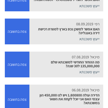
צפה בתשובה
ייעוץ משכנתא
רפי
08.09.2019
האם אפשר למשכן נכס בארץ למטרת רכישת
צפה בתשובה
דירה באנגליה?
ייעוץ משכנתא
מיכאל
07.08.2019
מה ההחזר החודשי למשכנתא שלם
צפה בתשובה
135,000,000 ל30 שנה?
ייעוץ משכנתא
מיכאל
06.08.2019
הדירה עולה 1.800800 ויש לנו 450,000 הון
עצמי האם אני יוכל לקחת את השאר
צפה בתשובה
במשכנתא?