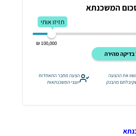
כום המשכנתא
תזיזו אותי
100,000 ₪
בדיקה מהירה
שוו את ההצעה
הצעה מחבר התאחדות
קיבלתם מהבנק
יועצי המשכנתאות
כנתא