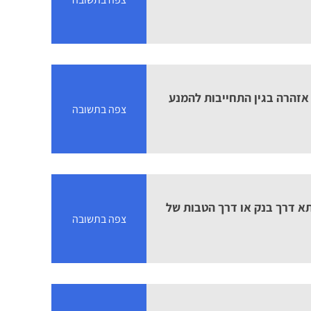
אזהרה בגין התחייבות להמנע
צפה בתשובה
א דרך בנק או דרך הטבות של
צפה בתשובה