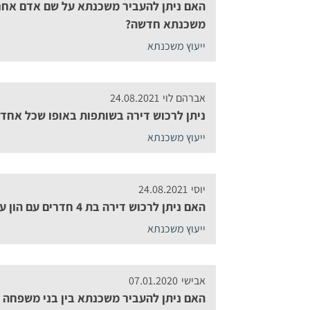
האם ניתן להעביר משכנתא על שם אדם אחר
משכנתא חדשה?
ייעוץ משכנתא
אברהם לוי
24.08.2021
ניתן לרכוש דירה בשותפות באופו שכל אחד
ייעוץ משכנתא
יוסי
24.08.2021
האם ניתן לרכוש דירה בת 4 חדרים עם הון עצמי של 25%?
ייעוץ משכנתא
אבישי
07.01.2020
האם ניתן להעביר משכנתא בין בני משפחה