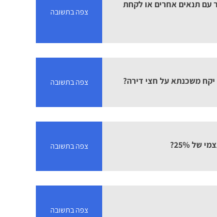
 עם תנאים אחרים או לקחת
צפה בתשובה
 יקח משכנתא על חצי דירה?
צפה בתשובה
צפה בתשובה
צפה בתשובה