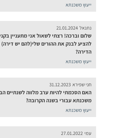
ייעוץ משכנתא
נתנאל
21.01.2024
שלום וברכה! רצתי לשאול אני מתעניין בקניי
להציע לבנק את ההורים שלי(להם יש דירה)
הדירה?
ייעוץ משכנתא
חני שפירא
31.12.2023
האם הסכמתי להיות ערב מלווה לשנתיים הב
משכנתא עבורי בשנה הקרובה?
ייעוץ משכנתא
עמי
27.01.2022