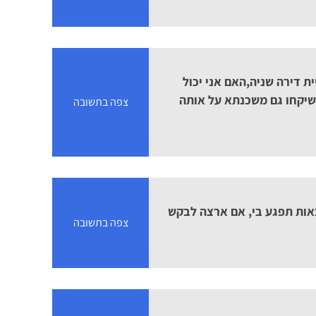
ת דירה שניה,האם אני יכול
 שיקחו גם משכנתא על אותה
צפה בתשובה
אות תפגע בי, אם ארצה לבקש
צפה בתשובה