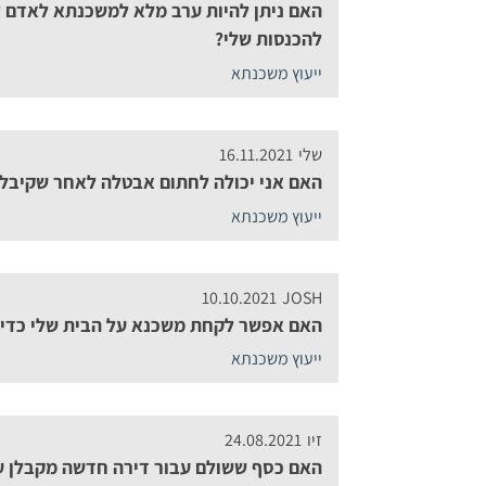
האם ניתן להיות ערב מלא למשכנתא לאדם ל
להכנסות שלי?
ייעוץ משכנתא
שלי
16.11.2021
האם אני יכולה לחתום אבטלה לאחר שקיבל
ייעוץ משכנתא
10.10.2021
JOSH
האם אפשר לקחת משכנא על הבית שלי כדי 
ייעוץ משכנתא
זיו
24.08.2021
האם כסף ששולם עבור דירה חדשה מקבלן ע”