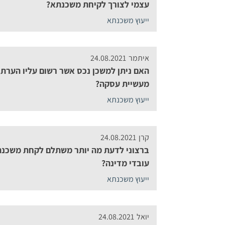
עצמי לצורך לקיחת משכנתא?
ייעוץ משכנתא
איתמר
24.08.2021
האם ניתן למשכן נכס אשר רשום עליו הערת 
מעשיית עסקה?
ייעוץ משכנתא
קרן
24.08.2021
ברצוני לדעת מה יותר משתלם לקחת משכנת
עובדי מדינה?
ייעוץ משכנתא
יואל
24.08.2021