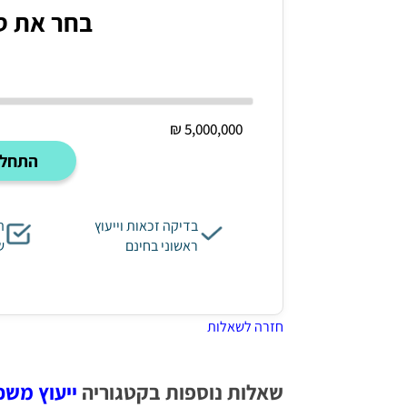
בחר את ס
5,000,000 ₪
התחל 
בדיקה זכאות וייעוץ
ה
ראשוני בחינם
ש
חזרה לשאלות
שאלות נוספות בקטגוריה
ייעוץ מש