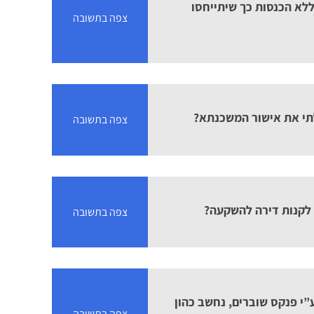
לא הכנסות כך שיתייחסו
צפה בתשובה
תי את אישור המשכנתא?
צפה בתשובה
לקנות דירה להשקעה?
צפה בתשובה
י פנקס שוברים, נחשב כהון
צפה בתשובה