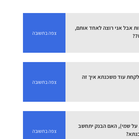
ות אבל אני רוצה לאחד אותם,
צפה בתשובה
 לקחת עוד משכנתא איך זה
צפה בתשובה
 על שמי), האם הבנק יתחשב
צפה בתשובה
נתא?