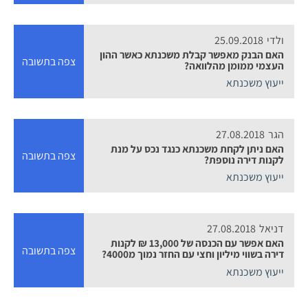
ולדי
25.09.2018
האם הבנק מאפשר קבלת משכנתא כאשר ההון
צפה בתשובה
העצמי ממומן מהלוואה?
ייעוץ משכנתא
הגר
27.08.2018
האם ניתן לקחת משכנתא כנגד נכס על מנת
צפה בתשובה
לקנות דירה נוספת?
ייעוץ משכנתא
דניאל
27.08.2018
האם אפשר עם הכנסה של 13,000 ₪ לקנות
צפה בתשובה
דירה בשווי מיליון וחצי עם החזר נמוך מ4000?
ייעוץ משכנתא