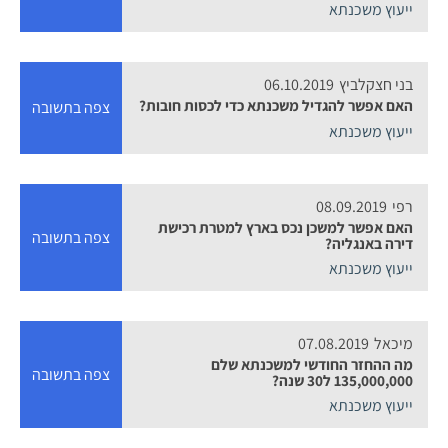
ייעוץ משכנתא
בני חצקלביץ
06.10.2019
האם אפשר להגדיל משכנתא כדי לכסות חובות?
צפה בתשובה
ייעוץ משכנתא
רפי
08.09.2019
האם אפשר למשכן נכס בארץ למטרת רכישת
צפה בתשובה
דירה באנגליה?
ייעוץ משכנתא
מיכאל
07.08.2019
מה ההחזר החודשי למשכנתא שלם
צפה בתשובה
135,000,000 ל30 שנה?
ייעוץ משכנתא