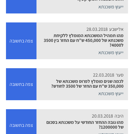
ייעוץ משכנתא
אלישבע
28.03.2018
מהו תמהיל המשכנתא המומלץ ללקיחת
משכנתא של 450,000 ש”ח עם החזר בין 3500
צפה בתשובה
ל4000?
ייעוץ משכנתא
סער
22.03.2018
לכמה שנים מומלץ לפרוס משכנתא של
צפה בתשובה
350,000 ש”ח עם החזר של 3500 לחודש?
ייעוץ משכנתא
היבה
20.03.2018
מהו גובה ההחזר החודשי על משכנתא בסכום
צפה בתשובה
של 1200000?