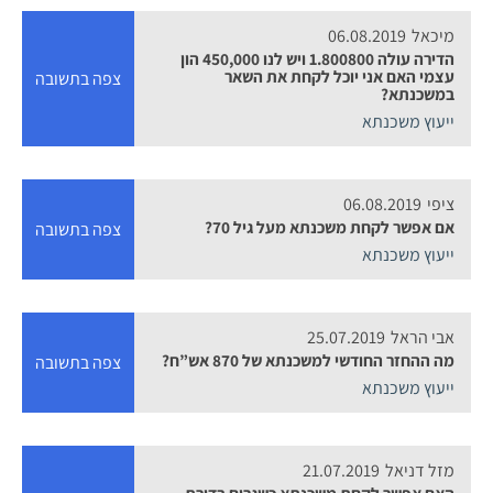
מיכאל
06.08.2019
הדירה עולה 1.800800 ויש לנו 450,000 הון
עצמי האם אני יוכל לקחת את השאר
צפה בתשובה
במשכנתא?
ייעוץ משכנתא
ציפי
06.08.2019
אם אפשר לקחת משכנתא מעל גיל 70?
צפה בתשובה
ייעוץ משכנתא
אבי הראל
25.07.2019
מה ההחזר החודשי למשכנתא של 870 אש”ח?
צפה בתשובה
ייעוץ משכנתא
מזל דניאל
21.07.2019
האם אפשר לקחת משכנתא כשגרים בדירת