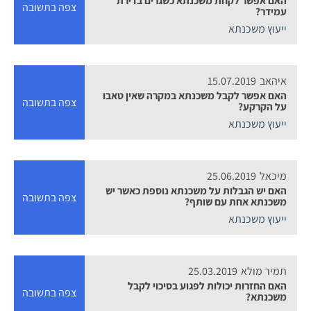
צפה בתשובה
עמידר?
ייעוץ משכנתא
איהאב
15.07.2019
האם אפשר לקבל משכנתא במקרה שאין טאבו
צפה בתשובה
על הקרקע?
ייעוץ משכנתא
מיכאל
25.06.2019
האם יש הגבלות על משכנתא נוספת כאשר יש
צפה בתשובה
משכנתא אחת עם שותף?
ייעוץ משכנתא
תמיר מולא
25.03.2019
האם החזרות יכולות לפגוע בסיכוי לקבל
צפה בתשובה
משכנתא?