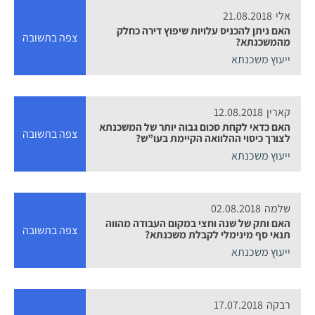
אלי
21.08.2018
האם ניתן להכניס עלויות שיפוץ דירה כחלק
צפה בתשובה
מהמשכנתא?
ייעוץ משכנתא
קארין
12.08.2018
האם כדאי לקחת סכום גבוה יותר של המשכנתא
צפה בתשובה
לצורך כיסוי ההלוואה הקיימת בעו”ש?
ייעוץ משכנתא
שלמה
02.08.2018
האם ותק של שנה וחצי במקום העבודה מהווה
צפה בתשובה
תנאי סף מינימלי לקבלת משכנתא?
ייעוץ משכנתא
רבקה
17.07.2018