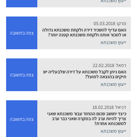
ייעוץ משכנתא
מרקו
05.03.2018
האם עדיף להשכיר דירה ולקחת משכנתא גדולה
צפה בתשובה
או למכור אותה ולקחת משכנתא קטנה יותר?
ייעוץ משכנתא
רפאל
22.02.2018
האם ניתן לקבל משכנתא על דירה שלבעליה יש
צפה בתשובה
תיקים בהוצאה לפועל?
ייעוץ משכנתא
דניאל
18.02.2018
כיצד יחושב סכום ההחזר עבור משכנתא שאני
צריך להיות ערב לה במקרה שאני כבר ערב
צפה בתשובה
למשכנתא אחרת?
ייעוץ משכנתא