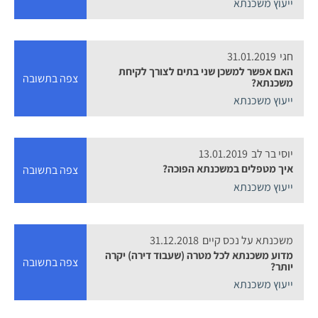
ייעוץ משכנתא
חגי
31.01.2019
האם אפשר למשכן שני בתים לצורך לקיחת
צפה בתשובה
משכנתא?
ייעוץ משכנתא
יוסי בר לב
13.01.2019
איך מטפלים במשכנתא הפוכה?
צפה בתשובה
ייעוץ משכנתא
משכנתא על נכס קיים
31.12.2018
מדוע משכנתא לכל מטרה (שעבוד דירה) יקרה
צפה בתשובה
יותר?
ייעוץ משכנתא