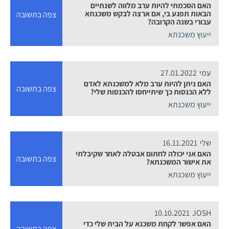
האם הסכמתי להיות ערב מלווה לשנתיים
הבאות תפגע בי, אם ארצה לבקש משכנתא
צפה בתשובה
עבורי בשנה הקרובה?
ייעוץ משכנתא
עמי
27.01.2022
האם ניתן להיות ערב מלא למשכנתא לאדם
צפה בתשובה
ללא הכנסות כך שיתייחסו להכנסות שלי?
ייעוץ משכנתא
שלי
16.11.2021
האם אני יכולה לחתום אבטלה לאחר שקיבלתי
צפה בתשובה
את אישור המשכנתא?
ייעוץ משכנתא
10.10.2021
JOSH
האם אפשר לקחת משכנא על הבית שלי כדי
צפה בתשובה