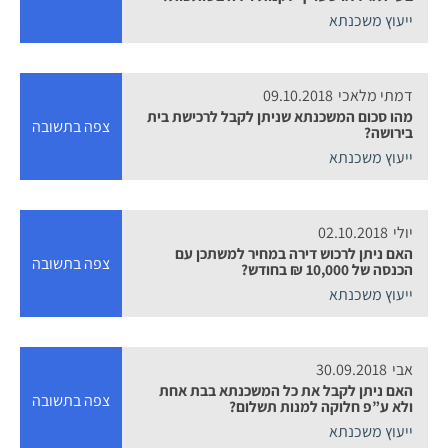
ייעוץ משכנתא
דמתי מלאכי
09.10.2018
מהו סכום המשכנתא שניתן לקבל לרכישת בית
צפה בתשובה
בירושה?
ייעוץ משכנתא
יולי
02.10.2018
האם ניתן לרכוש דירה במחיר למשתכן עם
צפה בתשובה
הכנסה של 10,000 ₪ בחודש?
ייעוץ משכנתא
אבי
30.09.2018
האם ניתן לקבל את כל המשכנתא בבת אחת
צפה בתשובה
ולא ע”פ חלוקה למנות תשלום?
ייעוץ משכנתא