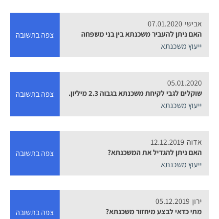
אבישי
07.01.2020
האם ניתן להעביר משכנתא בין בני משפחה
צפה בתשובה
ייעוץ משכנתא
05.01.2020
שוקלים לגבי לקיחת משכנתא בגבוה 2.3 מיליון.
צפה בתשובה
ייעוץ משכנתא
אדוה
12.12.2019
האם ניתן להגדיל את המשכנתא?
צפה בתשובה
ייעוץ משכנתא
ירון
05.12.2019
מתי כדאי לבצע מיחזור משכנתא?
צפה בתשובה