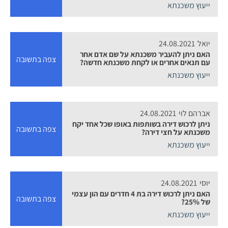
ייעוץ משכנתא
יואל
24.08.2021
האם ניתן להעביר משכנתא על שם אדם אחר
צפה בתשובה
עם תנאים אחרים או לקחת משכנתא חדשה?
ייעוץ משכנתא
אברהם לוי
24.08.2021
ניתן לרכוש דירה בשותפות באופו שכל אחד יקח
צפה בתשובה
משכנתא על חצי דירה?
ייעוץ משכנתא
יוסי
24.08.2021
האם ניתן לרכוש דירה בת 4 חדרים עם הון עצמי
צפה בתשובה
של 25%?
ייעוץ משכנתא