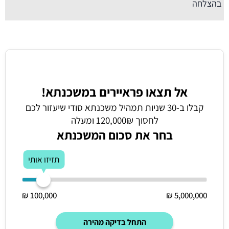
בהצלחה
אל תצאו פראיירים במשכנתא!
קבלו ב-30 שניות תמהיל משכנתא סודי שיעזור לכם
לחסוך 120,000₪ ומעלה
בחר את סכום המשכנתא
תזיזו אותי
100,000 ₪
5,000,000 ₪
התחל בדיקה מהירה