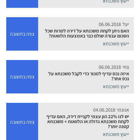
ייעוץ משכנתא
יעל
06.06.2018
האם ניתן לקחת משכנתא על דירה למרות שכל
צפה בתשובה
הסכום עבורה שולם כבר באמצעות הלוואות?
ייעוץ משכנתא
צחי
06.06.2018
איזה נכס עדיף למכור כדי לקבל משכנתא על
צפה בתשובה
נכס אחר?
ייעוץ משכנתא
אנונמי
04.06.2018
יש לנו 22% הון עצמי לקניית דירה, האם עדיף
לקחת משכנתא גדולה או הלוואות + משכנתא
צפה בתשובה
קטנה יותר?
ייעוץ משכנתא