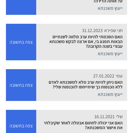
על אותה הדירה?
ייעוץ משכנתא
חני שפירא
31.12.2023
האם הסכמתי להיות ערב מלווה לשנתיים
הבאות תפגע בי, אם ארצה לבקש משכנתא
צפה בתשובה
עבורי בשנה הקרובה?
ייעוץ משכנתא
עמי
27.01.2022
האם ניתן להיות ערב מלא למשכנתא לאדם
צפה בתשובה
ללא הכנסות כך שיתייחסו להכנסות שלי?
ייעוץ משכנתא
שלי
16.11.2021
האם אני יכולה לחתום אבטלה לאחר שקיבלתי
צפה בתשובה
את אישור המשכנתא?