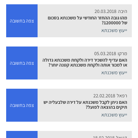
היבה
20.03.2018
מהו גובה ההחזר החודשי על משכנתא בסכום
צפה בתשובה
של 1200000?
ייעוץ משכנתא
מרקו
05.03.2018
האם עדיף להשכיר דירה ולקחת משכנתא גדולה
צפה בתשובה
או למכור אותה ולקחת משכנתא קטנה יותר?
ייעוץ משכנתא
רפאל
22.02.2018
האם ניתן לקבל משכנתא על דירה שלבעליה יש
צפה בתשובה
תיקים בהוצאה לפועל?
ייעוץ משכנתא
דניאל
18.02.2018