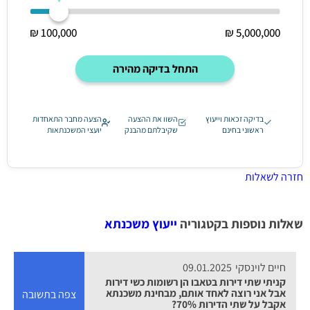
100,000 ₪
5,000,000 ₪
התחל בדיקה מהירה
בדיקה זכאות וייעוץ
השוו את ההצעה
הצעה מחבר התאחדות
ראשוני בחינם
שקיבלתם מהבנק
יועצי המשכנתאות
חזרה לשאלות
שאלות נוספות בקטגוריה
ייעוץ משכנתא
חיים לוינסקי
09.01.2025
קניתי שתי דירות בטאבו הן רשומות כשי דירות
אבל אני רוצה לאחד אותם, מבחינת משכנתא
צפה בתשובה
אקבל על שתי הדירות 70%?