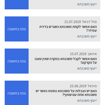
ייעוץ משכנתא
מזל דניאל
21.07.2019
האם אפשר לקחת משכנתא כשגרים בדירת
צפה בתשובה
עמידר?
ייעוץ משכנתא
איהאב
15.07.2019
האם אפשר לקבל משכנתא במקרה שאין טאבו
צפה בתשובה
על הקרקע?
ייעוץ משכנתא
מיכאל
25.06.2019
האם יש הגבלות על משכנתא נוספת כאשר יש
צפה בתשובה
משכנתא אחת עם שותף?
ייעוץ משכנתא