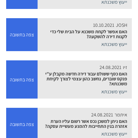
ייעוץ משכנתא
10.10.2021
JOSH
האם אפשר לקחת משכנא על הבית שלי כדי
צפה בתשובה
לקנות דירה להשקעה?
ייעוץ משכנתא
זיו
24.08.2021
האם כסף ששולם עבור דירה חדשה מקבלן ע”י
פנקס שוברים, נחשב כהון עצמי לצורך לקיחת
צפה בתשובה
משכנתא?
ייעוץ משכנתא
איתמר
24.08.2021
האם ניתן למשכן נכס אשר רשום עליו הערת
צפה בתשובה
אזהרה בגין התחייבות להמנע מעשיית עסקה?
ייעוץ משכנתא