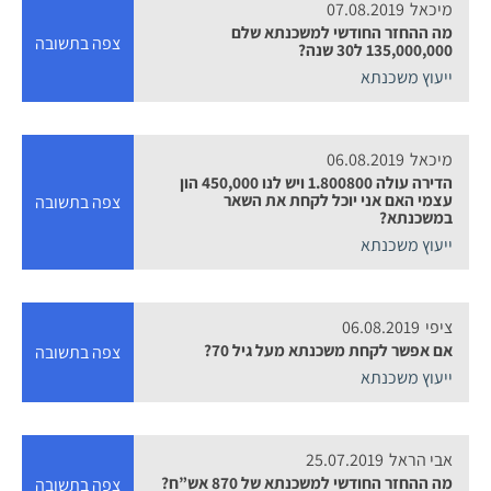
מיכאל
07.08.2019
מה ההחזר החודשי למשכנתא שלם
צפה בתשובה
135,000,000 ל30 שנה?
ייעוץ משכנתא
מיכאל
06.08.2019
הדירה עולה 1.800800 ויש לנו 450,000 הון
עצמי האם אני יוכל לקחת את השאר
צפה בתשובה
במשכנתא?
ייעוץ משכנתא
ציפי
06.08.2019
אם אפשר לקחת משכנתא מעל גיל 70?
צפה בתשובה
ייעוץ משכנתא
אבי הראל
25.07.2019
מה ההחזר החודשי למשכנתא של 870 אש”ח?
צפה בתשובה