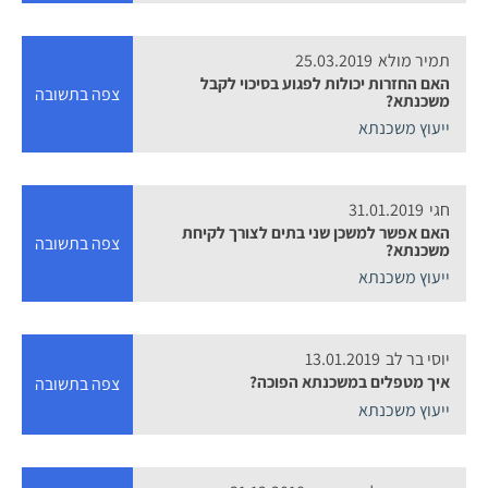
תמיר מולא
25.03.2019
האם החזרות יכולות לפגוע בסיכוי לקבל
צפה בתשובה
משכנתא?
ייעוץ משכנתא
חגי
31.01.2019
האם אפשר למשכן שני בתים לצורך לקיחת
צפה בתשובה
משכנתא?
ייעוץ משכנתא
יוסי בר לב
13.01.2019
איך מטפלים במשכנתא הפוכה?
צפה בתשובה
ייעוץ משכנתא