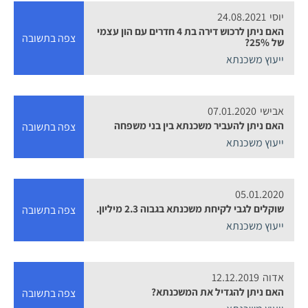
יוסי
24.08.2021
האם ניתן לרכוש דירה בת 4 חדרים עם הון עצמי
צפה בתשובה
של 25%?
ייעוץ משכנתא
אבישי
07.01.2020
האם ניתן להעביר משכנתא בין בני משפחה
צפה בתשובה
ייעוץ משכנתא
05.01.2020
שוקלים לגבי לקיחת משכנתא בגבוה 2.3 מיליון.
צפה בתשובה
ייעוץ משכנתא
אדוה
12.12.2019
האם ניתן להגדיל את המשכנתא?
צפה בתשובה