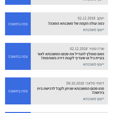
יעקב
02.12.2018
כמה עולה הקמה של משכנתא הפוכה?
צפה בתשובה
ייעוץ משכנתא
שרה טמיר
02.12.2018
האם מומלץ להגדיל את סכום המשכנתא לאור
צפה בתשובה
בעיית גיל או שעדיף לקנות דירה בשותפות?
ייעוץ משכנתא
דמתי מלאכי
09.10.2018
מהו סכום המשכנתא שניתן לקבל לרכישת בית
צפה בתשובה
בירושה?
ייעוץ משכנתא