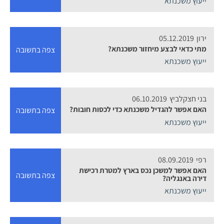
ייעוץ משכנתא
ירון
05.12.2019
מתי כדאי לבצע מיחזור משכנתא?
צפה בתשובה
ייעוץ משכנתא
בני חצקלביץ
06.10.2019
האם אפשר להגדיל משכנתא כדי לכסות חובות?
צפה בתשובה
ייעוץ משכנתא
רפי
08.09.2019
האם אפשר למשכן נכס בארץ למטרת רכישת
צפה בתשובה
דירה באנגליה?
ייעוץ משכנתא