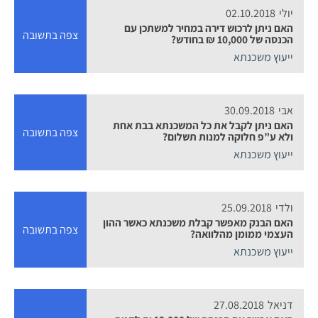
יולי
02.10.2018
האם ניתן לרכוש דירה במחיר למשתכן עם
צפה בתשובה
הכנסה של 10,000 ₪ בחודש?
ייעוץ משכנתא
אבי
30.09.2018
האם ניתן לקבל את כל המשכנתא בבת אחת
צפה בתשובה
ולא ע”פ חלוקה למנות תשלום?
ייעוץ משכנתא
ולדי
25.09.2018
האם הבנק מאפשר קבלת משכנתא כאשר ההון
צפה בתשובה
העצמי ממומן מהלוואה?
ייעוץ משכנתא
דניאל
27.08.2018