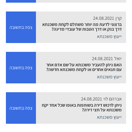
קרן
24.08.2021
ברצוני לדעת מה יותר משתלם לקחת משכנתא
צפה בתשובה
דרך בנק או דרך הטבות של עובדי מדינה?
ייעוץ משכנתא
יואל
24.08.2021
האם ניתן להעביר משכנתא על שם אדם אחר
צפה בתשובה
עם תנאים אחרים או לקחת משכנתא חדשה?
ייעוץ משכנתא
אברהם לוי
24.08.2021
ניתן לרכוש דירה בשותפות באופו שכל אחד יקח
צפה בתשובה
משכנתא על חצי דירה?
ייעוץ משכנתא