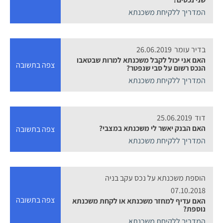
המדריך ללקיחת משכנתא
בדיר עומר
26.06.2019
האם אני יכול לקבל משכנתא למרות שבטאבו
צפה בתשובה
הנכס רשום על סבי שנפטר?
המדריך ללקיחת משכנתא
דוד
25.06.2019
האם הבנק יאשר לי משכנתא במצבי?
צפה בתשובה
המדריך ללקיחת משכנתא
הוספת משכנתא על נכס עקב בניה
07.10.2018
צפה בתשובה
האם עדיף למחזר משכנתא או לקחת משכנתא
נוספת?
המדריך ללקיחת משכנתא