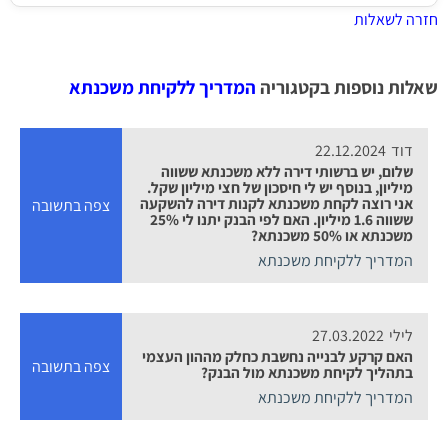
חזרה לשאלות
שאלות נוספות בקטגוריה
המדריך ללקיחת משכנתא
דוד
22.12.2024
שלום, יש ברשותי דירה ללא משכנתא ששווה
מיליון, בנוסף יש לי חיסכון של חצי מיליון שקל.
אני רוצה לקחת משכנתא לקנות דירה להשקעה
צפה בתשובה
ששווה 1.6 מיליון. האם לפי הבנק יתנו לי 25%
משכנתא או 50% משכנתא?
המדריך ללקיחת משכנתא
לילי
27.03.2022
האם קרקע לבנייה נחשבת כחלק מההון העצמי
צפה בתשובה
בתהליך לקיחת משכנתא מול הבנק?
המדריך ללקיחת משכנתא