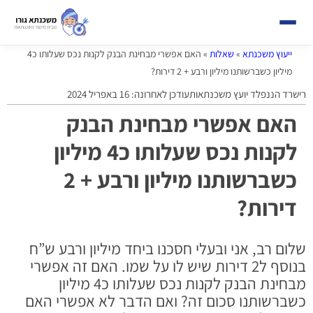
ייעוץ משכנתא
»
שאלות
»
האם אפשרי מבחינת הבנק לקנות נכס שעלותו כ4
מיליון כשברשותנו מיליון ורבע + 2 דירות?
רישרד הננפלד יועץ משכנתאות
עודכן לאחרונה: 16 באפריל 2024
האם אפשרי מבחינת הבנק
לקנות נכס שעלותו כ4 מיליון
כשברשותנו מיליון ורבע + 2
דירות?
שלום רב, אני ובעלי חסכנו ביחד מיליון ורבע ש”ח
בנוסף ל2 דירות שיש לו על שמו. האם זה אפשרי
מבחינת הבנק לקנות נכס שעלותו כ4 מיליון
כשברשותנו סכום זה? ואם הדבר לא אפשרי האם