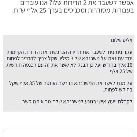
אפשר לשעבד את 2 הדירות שלו? אנו עובדים
בעבודות מסודרות ומכניסים בערך 25 אלף ש”ח.
אליס שלום
עקרונית ניתן לשעבד את הדירה הנרכשת ואת הדירות הקיימות
יחד עם זאת על משכנתא של 3 מיליון שקל צריך להחזיר לפחות
16 אלף בחודש ועל כן הבנק לא יאשר את זה עם הכנסה חודשית
של 25 אלף
על מנת לאשר את המשכנתא נדרשת הכנסה של 35 אלף שקל
בחודש לפחות.
לקבלת ייעוץ אישי בנוגע למשכנתא שלך צור איתנו קשר.