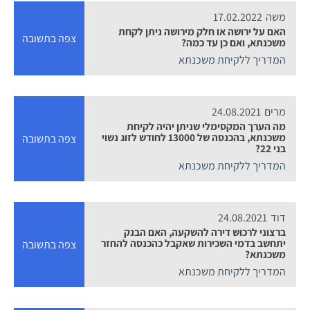
משה
17.02.2022
האם על ירושה או חלק מירושה ניתן לקחת
צפה בתשובה
משכנתא, ואם כן עד כמה?
המדריך ללקיחת משכנתא
מרים
24.08.2021
מה הערך המקסימלי שניתן יהיה לקיחת
משכנתא, בהכנסה של 13000 לחודש לזוג נשוי
צפה בתשובה
בני 22?
המדריך ללקיחת משכנתא
דוד
24.08.2021
ברצוני לרכוש דירה להשקעה, האם הבנק
יתחשב בדמי השכירות שאקבל כהכנסה להחזר
צפה בתשובה
משכנתא?
המדריך ללקיחת משכנתא