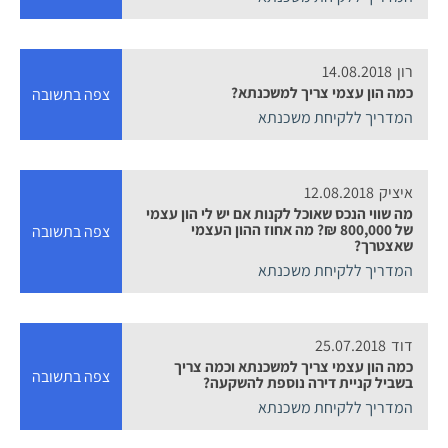
רון
14.08.2018
כמה הון עצמי צריך למשכנתא?
צפה בתשובה
המדריך ללקיחת משכנתא
איציק
12.08.2018
מה שווי הנכס שאוכל לקנות אם יש לי הון עצמי
של 800,000 ₪? מה אחוז ההון העצמי
צפה בתשובה
שאצטרך?
המדריך ללקיחת משכנתא
דוד
25.07.2018
כמה הון עצמי צריך למשכנתא וכמה צריך
צפה בתשובה
בשביל קניית דירה נוספת להשקעה?
המדריך ללקיחת משכנתא