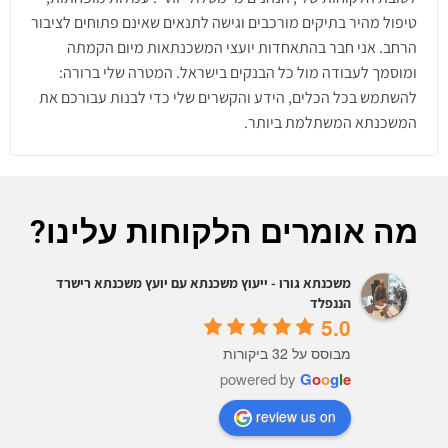
טיפול מהיר בתיקים מורכבים וגישה לתנאים שאינם פתוחים לציבור
הרחב. אני חבר בהתאחדות יועצי המשכנתאות מיום הקמתה
ומוסמך לעבודה מול כל הבנקים בישראל. המטרה שלי ברורה:
להשתמש בכל הכלים, הידע והקשרים שלי כדי לבנות עבורכם את
המשכנתא המשתלמת ביותר.
מה אומרים הלקוחות עלינו?
משכנתא גורו - ייעוץ משכנתא עם יועץ משכנתא רישרד
הננפלד
5.0
מבוסס על 32 ביקורות
powered by
G
o
o
g
l
e
review us on