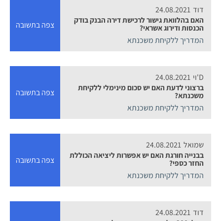
דוד
24.08.2021
האם בהלוואת גישור לרכישת דירה הבנק בודק
צפה בתשובה
הכנסות ודירוג אשראי?
המדריך ללקיחת משכנתא
D'וי
24.08.2021
ברצוני לדעת האם יש סכום מינימלי ללקיחת
צפה בתשובה
משכנתא?
המדריך ללקיחת משכנתא
שמואל
24.08.2021
בבנייה חורגת האם יש אפשרות ליציאה הכוללת
צפה בתשובה
החזר כספי?
המדריך ללקיחת משכנתא
דוד
24.08.2021