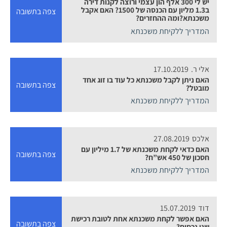
יש לי 300 אלף הון עצמי ורוצה לקנות דירה
ב1.3 מליון עם הכנסה של 1500? האם אקבל
צפה בתשובה
משכנתא?ומה ההחזרים?
המדריך ללקיחת משכנתא
אלי ר.
17.10.2019
האם ניתן לקבל משכנתא כל עוד בו זוג אחד
צפה בתשובה
מובטל?
המדריך ללקיחת משכנתא
אלכס
27.08.2019
האם כדאי לקחת משכנתא של 1.7 מיליון עם
צפה בתשובה
חסכון של 450 אש”ח?
המדריך ללקיחת משכנתא
דוד
15.07.2019
האם אפשר לקחת משכנתא אחת לטובת רכישת
צפה בתשובה
שני נכסים?