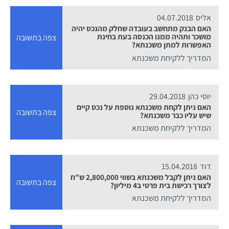
אליס
04.07.2018
האם הבנק מתחשב בעובדה שחלק מהנכס יהיה
מושכר ותהיה ממנו הכנסה בעת בחינת
צפה בתשובה
האפשרות למתן משכנתא?
המדריך ללקיחת משכנתא
יוסי כהן
29.04.2018
האם ניתן לקחת משכנתא נוספת על נכס קיים
צפה בתשובה
שיש עליו כבר משכנתא?
המדריך ללקיחת משכנתא
דוד
15.04.2018
האם ניתן לקבל משכנתא בשווי 2,800,000 ש”ח
צפה בתשובה
לצורך רכישת בית פרטי ב4 מיליון?
המדריך ללקיחת משכנתא