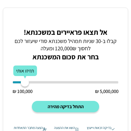
אל תצאו פראיירים במשכנתא!
קבלו ב-30 שניות תמהיל משכנתא סודי שיעזור לכם
לחסוך 120,000₪ ומעלה
בחר את סכום המשכנתא
תזיזו אותי
100,000 ₪
5,000,000 ₪
התחל בדיקה מהירה
בדיקה זכאות וייעוץ
השוו את ההצעה
הצעה מחבר התאחדות