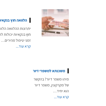
הלוואה חוץ בנקאית
יתרונות ההלוואה הלוו
חוץ בנקאיות יכולות לה
זמני טיפול מהירים…
קרא עוד...
משכנתא למשפרי דיור
מיהו משפר דיור? בהקשר
של מקרקעין, משפר דיור
הוא יחיד…
קרא עוד...