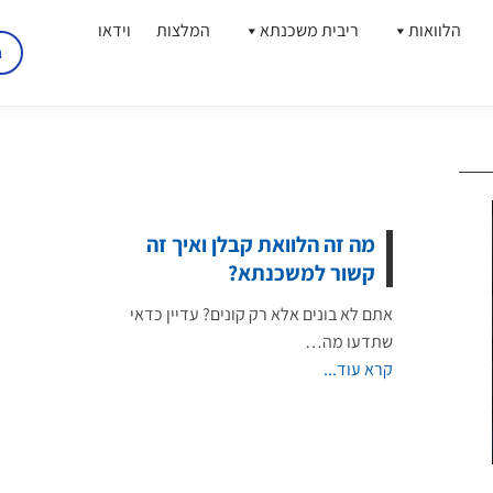
הלוואות
ריבית משכנתא
המלצות
וידאו
ג
מה זה הלוואת קבלן ואיך זה
קשור למשכנתא?
אתם לא בונים אלא רק קונים? עדיין כדאי
שתדעו מה…
קרא עוד...