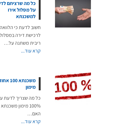
כל מה שרציתם לד
על מסלול אירו
למשכנתא
חשוב לדעת כי הלוואה
לרכישת דירה במסלול
ריבית משתנה על…
קרא עוד...
משכנתא 100 אחוז
מימון
כל מה שצריך לדעת ע
100% מימון משכנתא
האם…
קרא עוד...