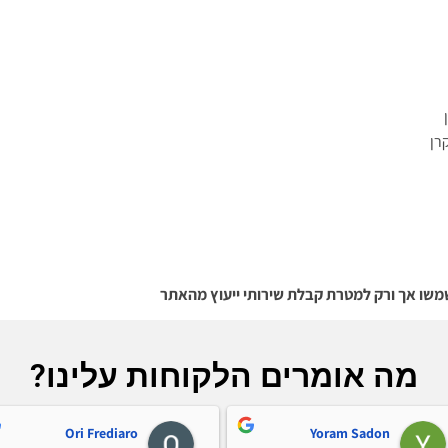
רן
משו אך ורק למטרת קבלת שירותי ייעוץ מהאתר
מה אומרים הלקוחות עלינו?
Ori Frediaro
Yoram Sadon