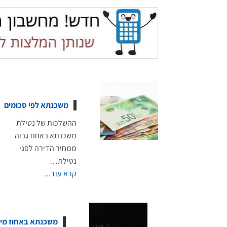
משכנתא לפי סכומים
ההשלכות של נטילת
משכנתא באחוז גבוה
ממחיר הדירה לפני
נטילת…
קרא עוד...
משכנתא באחוז מימ