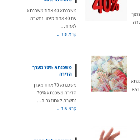
משכנתא 40 אחוז משכנתא
נמוך
עם 40 אחוז מימון נחשבת
טרה
לאחוז…
קרא עוד...
משכנתא 70% מערך
הדירה
משכנתא
משכנתא 70 אחוז מערך
נכס היא
הדירה משכנתא 70%
נחשבת לאחוז גבוה…
קרא עוד...