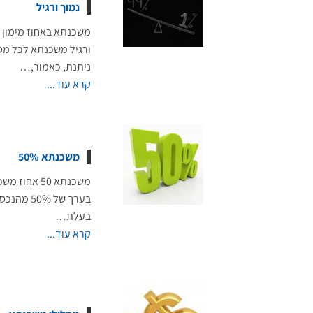
נמוך ורגיל
משכנתא באחוז מימון 
ורגיל משכנתא לכל מ
ניתנת, כאמור,…
קרא עוד...
משכנתא 50%
משכנתא 50 אחוז 
בערך של 50% מה
בעלת…
קרא עוד...