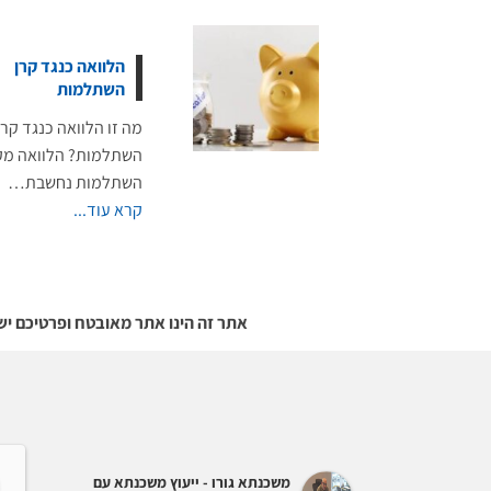
הלוואה כנגד קרן
השתלמות
מה זו הלוואה כנגד קרן
השתלמות? הלוואה מק
השתלמות נחשבת…
קרא עוד...
אתר זה הינו אתר מאובטח ופרטיכם יש
משכנתא גורו - ייעוץ משכנתא עם