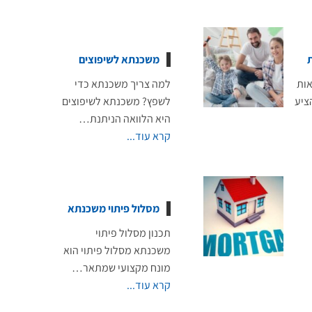
משכנתא לשיפוצים
אות
למה צריך משכנתא כדי
ציע
לשפץ? משכנתא לשיפוצים
היא הלוואה הניתנת…
קרא עוד...
מסלול פיתוי משכנתא
תכנון מסלול פיתוי
משכנתא מסלול פיתוי הוא
מונח מקצועי שמתאר…
קרא עוד...