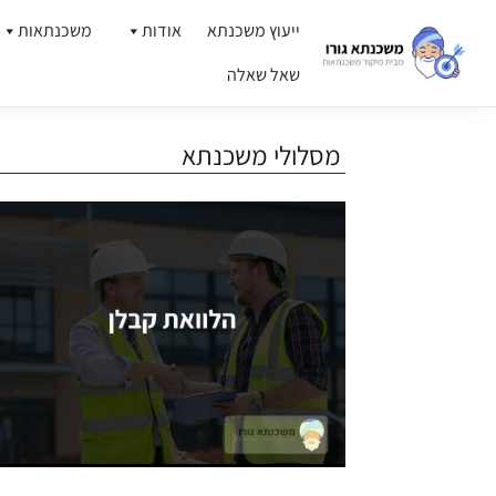
ייעוץ משכנתא
אודות
משכנתאות
שאל שאלה
דילוג
לתוכן
מסלולי משכנתא