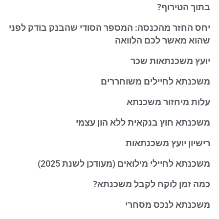
בתוך הטירוף?
יחס החזר מהכנסה: המספר הסודי שהבנק בודק לפני
שהוא מאשר לכם הלוואה
יועץ משכנתאות שכר
משכנתא לחיילים משוחררים
עלות מיחזור משכנתא
משכנתא חוץ בנקאית ללא הון עצמי
רישיון יועץ משכנתאות
משכנתא לחיילי מילואים (מעודכן לשנת 2025)
כמה זמן לוקח לקבל משכנתא?
משכנתא לנכס מסחרי