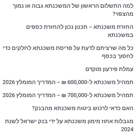
למה התשלום הראשון של המשכנתא גבוה או נמוך
מהצפוי?
החזרת משכנתא – תכנון נכון להחזרת כספים
במשכנתא
כל מה שרציתם לדעת על פריסת משכנתא לחלקים כדי
לחסוך בכסף
עמלת פירעון מוקדם
תמהיל משכנתא ל-600,000 ₪ – המדריך המומלץ 2026
תמהיל משכנתא ל-700,000 ₪ – המדריך המומלץ 2026
האם כדאי לרכוש ביטוח משכנתא מהבנק?
מגבלות אחוז מימון משכנתא על ידי בנק ישראל לשנת
2024