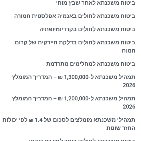
ביטוח משכנתא לאחר שבץ מוחי
ביטוח משכנתא לחולים באנמיה אפלסטית חמורה
ביטוח משכנתא לחולים בקרדיומיופתיה
ביטוח משכנתא לחולים בדלקת חיידקית של קרום
המוח
ביטוח משכנתא למחלימים מתרדמת
תמהיל משכנתא ל-1,300,000 ₪ – המדריך המומלץ
2026
תמהיל משכנתא ל-1,200,000 ₪ – המדריך המומלץ
2026
תמהילי משכנתא מומלצים לסכום של 1.4 ₪ לפי יכולות
החזר שונות