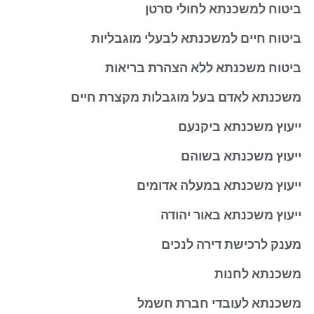
ביטוח למשכנתא לחולי סרטן
ביטוח חיים למשכנתא לבעלי מוגבליות
ביטוח משכנתא ללא הצהרת בריאות
משכנתא לאדם בעל מוגבלות מקצרת חיים
ייעוץ משכנתא ביקנעם
ייעוץ משכנתא בשוהם
ייעוץ משכנתא במעלה אדומים
ייעוץ משכנתא באור יהודה
מענק לרכישת דירה לנכים
משכנתא לחנות
משכנתא לעובדי חברת חשמל