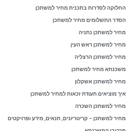
החלוקה לסדרות בתכנית מחיר למשתכן
הסדר התשלומים מחיר למשתכן
מחיר למשתכן נתניה
מחיר למשתכן ראש העין
מחיר למשתכן הרצליה
משכנתא מחיר למשתכן
מחיר למשתכן אשקלון
איך מוציאים תעודת זכאות למחיר למשתכן
מחיר למשתכן השכרה
מחיר למשתכן – קריטריונים, תנאים, מידע ופרויקטים
מרכיבי המשכנתא