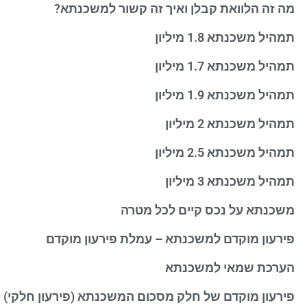
מה זה הלוואת קבלן ואיך זה קשור למשכנתא?
תמהיל משכנתא 1.8 מיליון
תמהיל משכנתא 1.7 מיליון
תמהיל משכנתא 1.9 מיליון
תמהיל משכנתא 2 מיליון
תמהיל משכנתא 2.5 מיליון
תמהיל משכנתא 3 מיליון
משכנתא על נכס קיים לכל מטרה
פירעון מוקדם למשכנתא – עמלת פירעון מוקדם
הערכת שמאי למשכנתא
פירעון מוקדם של חלק מסכום המשכנתא (פירעון חלקי)