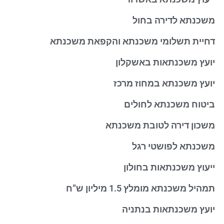
משכנתא לדירה בחול
דחיית תשלומי משכנתא והקפאת משכנתא
יועץ משכנתאות באשקלון
יועץ משכנתא במחוז מרכז
ביטוח משכנתא לחולים
משכון דירה לטובת משכנתא
משכנתא לפושטי רגל
ייעוץ משכנתאות בחולון
תמהיל משכנתא מומלץ 1.5 מיליון ש”ח
יועץ משכנתאות בנתניה