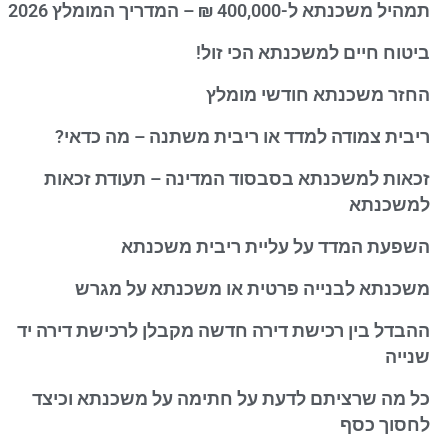
תמהיל משכנתא ל-400,000 ₪ – המדריך המומלץ 2026
ביטוח חיים למשכנתא הכי זול!
החזר משכנתא חודשי מומלץ
ריבית צמודה למדד או ריבית משתנה – מה כדאי?
זכאות למשכנתא בסבסוד המדינה – תעודת זכאות
למשכנתא
השפעת המדד על עליית ריבית משכנתא
משכנתא לבנייה פרטית או משכנתא על מגרש
ההבדל בין רכישת דירה חדשה מקבלן לרכישת דירה יד
שנייה
כל מה שרציתם לדעת על חתימה על משכנתא וכיצד
לחסוך כסף