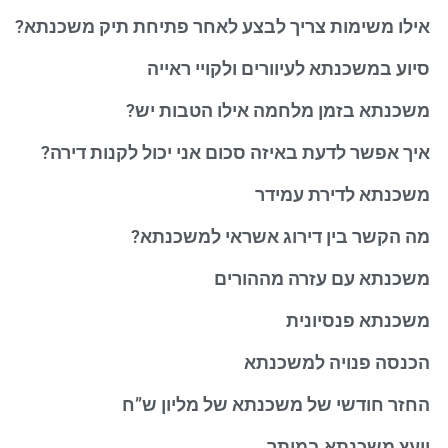
אילו משימות צריך לבצע לאחר פתיחת תיק משכנתא?
סיוע במשכנתא לעיוורים ולקויי ראייה
משכנתא בזמן מלחמה אילו הטבות יש?
איך אפשר לדעת באיזה סכום אני יכול לקנות דירה?
משכנתא לדירת עמידר
מה הקשר בין דירוג אשראי למשכנתא?
משכנתא עם עזרה מההורים
משכנתא פנסיונית
הכנסה פנויה למשכנתא
החזר חודשי של משכנתא של מליון ש”ח
יועץ משכנתא במיתר