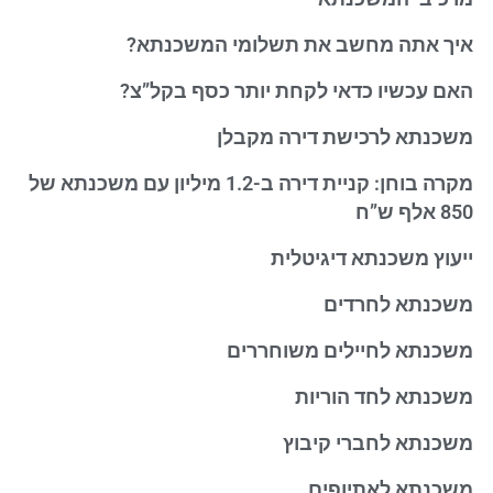
איך אתה מחשב את תשלומי המשכנתא?
האם עכשיו כדאי לקחת יותר כסף בקל”צ?
משכנתא לרכישת דירה מקבלן
מקרה בוחן: קניית דירה ב-1.2 מיליון עם משכנתא של
850 אלף ש”ח
ייעוץ משכנתא דיגיטלית
משכנתא לחרדים
משכנתא לחיילים משוחררים
משכנתא לחד הוריות
משכנתא לחברי קיבוץ
משכנתא לאתיופים