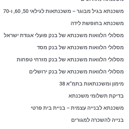
משכנתא בגיל מבוגר – משכנתאות לגילאי 50, 60, ו-70
משכנתא בחופשת לידה
מסלולי הלוואות משכנתא של בנק פועלי אגודת ישראל
מסלולי הלוואות משכנתא של בנק מסד
מסלולי הלוואות משכנתא של בנק מזרחי טפחות
מסלולי הלוואות משכנתא של בנק ירושלים
מימון ומשכנתאות בתמ”א 38
בדיקת תשלומי משכנתא
משכנתא לבנייה עצמית – בניית בית פרטי
בנייה להשכרה למגורים