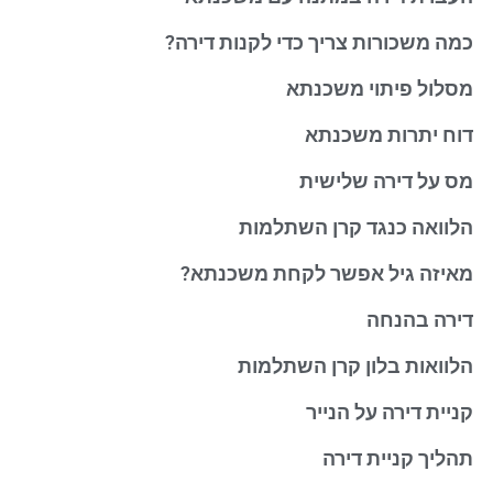
כמה משכורות צריך כדי לקנות דירה?
מסלול פיתוי משכנתא
דוח יתרות משכנתא
מס על דירה שלישית
הלוואה כנגד קרן השתלמות
מאיזה גיל אפשר לקחת משכנתא?
דירה בהנחה
הלוואות בלון קרן השתלמות
קניית דירה על הנייר
תהליך קניית דירה