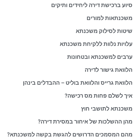
סיוע ברכישת דירה ליחידים ותיקים
משכנתאות למורים
שיטות לסילוק משכנתא
עלויות נלוות ללקיחת משכנתא
ערבים למשכנתא ובטחונות
הלוואת גישור לדירה
הלוואת גרייס והלוואת בוליט – ההבדלים בינהן
איך לשלם פחות מס רכישה?
משכנתא לתושבי חוץ
מהן ההשלכות של איחור במסירת דירה?
מהם המסמכים הדרושים להגשת בקשה למשכנתא?