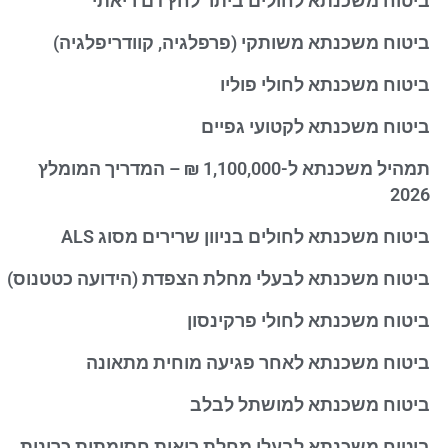
ביטוח משכנתא לחולים ביתר לחץ דם ריאתי
ביטוח משכנתא משותקי (פרפלגיה, קוודריפלגיה)
ביטוח משכנתא לחולי פוליו
ביטוח משכנתא לקטועי גפיים
תמהיל משכנתא ל-1,100,000 ₪ – המדריך המומלץ
2026
ביטוח משכנתא לחולים בניוון שרירים מסוג ALS
ביטוח משכנתא לבעלי מחלת הצפדת (הידועה כטטנוס)
ביטוח משכנתא לחולי פרקינסון
ביטוח משכנתא לאחר פגיעה מוחית מתאונה
ביטוח משכנתא למושתל לבלב
ביטוח משכנתא לבעלי מחלת ריאות חסימתית כרונית