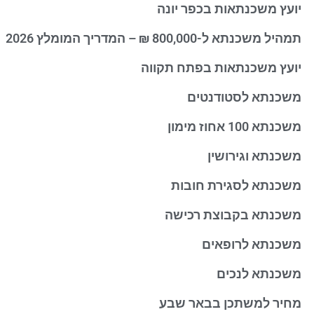
יועץ משכנתאות בכפר יונה
תמהיל משכנתא ל-800,000 ₪ – המדריך המומלץ 2026
יועץ משכנתאות בפתח תקווה
משכנתא לסטודנטים
משכנתא 100 אחוז מימון
משכנתא וגירושין
משכנתא לסגירת חובות
משכנתא בקבוצת רכישה
משכנתא לרופאים
משכנתא לנכים
מחיר למשתכן בבאר שבע