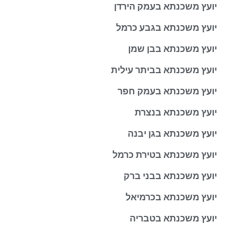
יועץ משכנתא בעמק הירדן
יועץ משכנתא בגבע כרמל
יועץ משכנתא בבן שמן
יועץ משכנתא בביתר עילית
יועץ משכנתא בעמק חפר
יועץ משכנתא בנצרת
יועץ משכנתא בגן יבנה
יועץ משכנתא בטירת כרמל
יועץ משכנתא בבני ברק
יועץ משכנתא בכרמיאל
יועץ משכנתא בטבריה