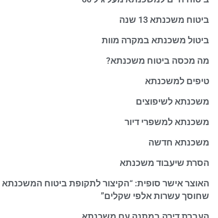
ביטוח משכנתא 13 שנה
ביטול משכנתא במקרה מוות
מה מכסה ביטוח משכנתא?
טיפים למשכנתא
משכנתא לשיפוצים
משכנתא למשפרי דיור
משכנתא חדשה
הסרת שיעבוד משכנתא
האוצר אישר סופית: “הקיצור לתקופת ביטוח המשכנתא
שחוסך עשרות אלפי שקלים”
העברת דירה במתנה עם משכנתא