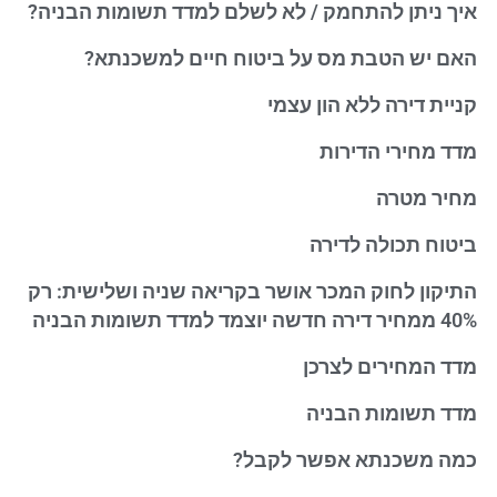
איך ניתן להתחמק / לא לשלם למדד תשומות הבניה?
האם יש הטבת מס על ביטוח חיים למשכנתא?
קניית דירה ללא הון עצמי
מדד מחירי הדירות
מחיר מטרה
ביטוח תכולה לדירה
התיקון לחוק המכר אושר בקריאה שניה ושלישית: רק
40% ממחיר דירה חדשה יוצמד למדד תשומות הבניה
מדד המחירים לצרכן
מדד תשומות הבניה
כמה משכנתא אפשר לקבל?