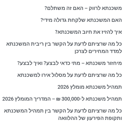
משכנתא לרווק – האם זה משתלם?
האם המשכנתא שלקחת גדולה מידי?
איך להזיז את חיוב המשכנתא?
כל מה שרציתם לדעת על הקשר בין ריבית המשכנתא
למדד המחירים לצרכן
מיחזור משכנתא – מתי כדאי לבצע? ואיך לבצע?
כל מה שרציתם לדעת על מסלול אירו למשכנתא
תמהיל משכנתא מומלץ 2026
תמהיל משכנתא ל-300,000 ₪ – המדריך המומלץ 2026
כל מה שרציתם לדעת על הקשר בין תמהיל המשכנתא
ותקופת הפירעון של ההלוואה