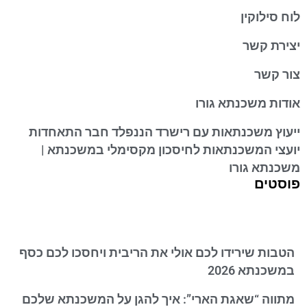
לוח סילוקין
יצירת קשר
צור קשר
אודות משכנתא גורו
ייעוץ משכנתאות עם רישרד הננפלד חבר התאחדות
יועצי המשכנתאות לחיסכון מקסימלי במשכנתא |
משכנתא גורו
פוסטים
הטבות שירידו לכם אולי את הריבית ויחסכו לכם כסף
במשכנתא 2026
מתווה “שאגת הארי”: איך להגן על המשכנתא שלכם