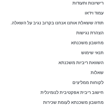
רישיונות ותעודות
עמוד וידאו
תודה ששאלת אותנו אנחנו בקרוב נגיב על השאלה.
הצהרת נגישות
מחשבון משכנתא
תנאי שימוש
השוואת ריביות משכנתא
שאלות
לקוחות ממליצים
חישוב ריבית אפקטיבית לנומינלית
מחשבון משכנתא לעומת שכירות