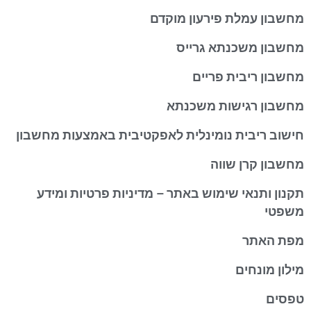
מחשבון עמלת פירעון מוקדם
מחשבון משכנתא גרייס
מחשבון ריבית פריים
מחשבון רגישות משכנתא
חישוב ריבית נומינלית לאפקטיבית באמצעות מחשבון
מחשבון קרן שווה
תקנון ותנאי שימוש באתר – מדיניות פרטיות ומידע
משפטי
מפת האתר
מילון מונחים
טפסים