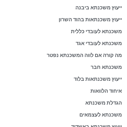
ייעוץ משכנתא ביבנה
ייעוץ משכנתאות בהוד השרון
משכנתא לעובדי כללית
משכנתא לעובדי אגד
מה קורה אם לווה המשכנתא נפטר
משכנתא חבר
ייעוץ משכנתאות בלוד
איחוד הלוואות
הגדלת משכנתא
משכנתא לעצמאים
ייעוץ משכנתא באשדוד