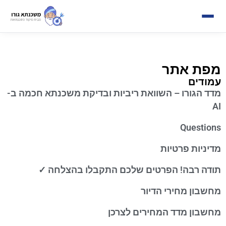
מפת אתר
עמודים
מדד הגורו – השוואת ריביות ובדיקת משכנתא חכמה ב-
AI
Questions
מדיניות פרטיות
תודה רבה! הפרטים שלכם התקבלו בהצלחה ✓
מחשבון מחירי הדיור
מחשבון מדד המחירים לצרכן