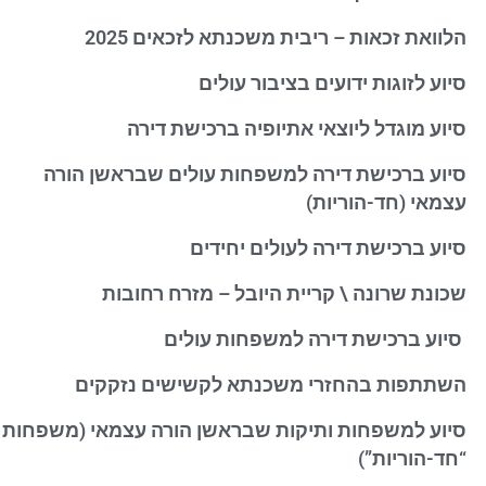
הלוואת זכאות – ריבית משכנתא לזכאים 2025
סיוע לזוגות ידועים בציבור עולים
סיוע מוגדל ליוצאי אתיופיה ברכישת דירה
סיוע ברכישת דירה למשפחות עולים שבראשן הורה
עצמאי (חד-הוריות)
סיוע ברכישת דירה לעולים יחידים
שכונת שרונה \ קריית היובל – מזרח רחובות
סיוע ברכישת דירה למשפחות עולים
השתתפות בהחזרי משכנתא לקשישים נזקקים
סיוע למשפחות ותיקות שבראשן הורה עצמאי (משפחות
“חד-הוריות”)