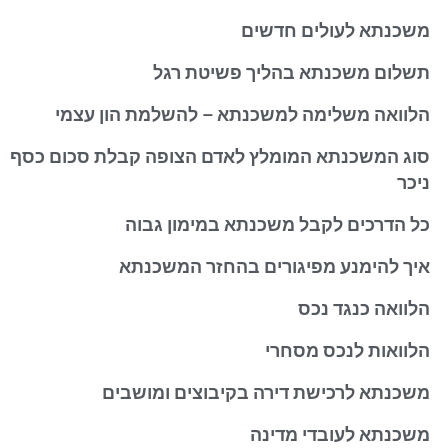
משכנתא לעולים חדשים
תשלום משכנתא בהליך פשיטת רגל
הלוואה משלימה למשכנתא – להשלמת הון עצמי
סוג המשכנתא המומלץ לאדם הצופה קבלת סכום כסף
ניכר
כל הדרכים לקבל משכנתא במימון גבוה
איך להימנע מפיגורים בהחזר המשכנתא
הלוואה כנגד נכס
הלוואות לנכס מסחרי
משכנתא לרכישת דירה בקיבוצים ומושבים
משכנתא לעובדי מדינה