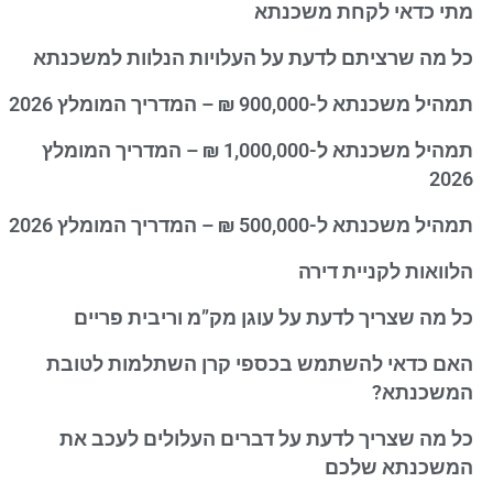
מתי כדאי לקחת משכנתא
כל מה שרציתם לדעת על העלויות הנלוות למשכנתא
תמהיל משכנתא ל-900,000 ₪ – המדריך המומלץ 2026
תמהיל משכנתא ל-1,000,000 ₪ – המדריך המומלץ
2026
תמהיל משכנתא ל-500,000 ₪ – המדריך המומלץ 2026
הלוואות לקניית דירה
כל מה שצריך לדעת על עוגן מק”מ וריבית פריים
האם כדאי להשתמש בכספי קרן השתלמות לטובת
המשכנתא?
כל מה שצריך לדעת על דברים העלולים לעכב את
המשכנתא שלכם