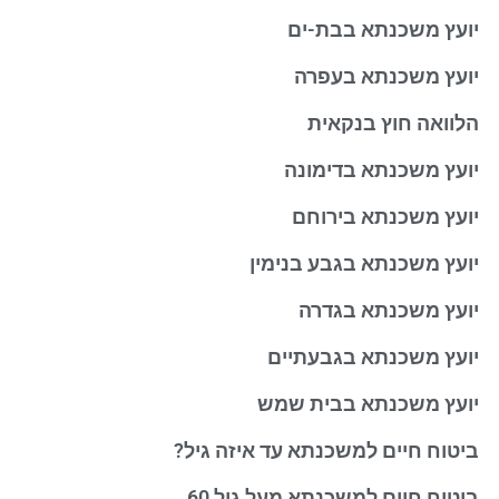
יועץ משכנתא בבת-ים
יועץ משכנתא בעפרה
הלוואה חוץ בנקאית
יועץ משכנתא בדימונה
יועץ משכנתא בירוחם
יועץ משכנתא בגבע בנימין
יועץ משכנתא בגדרה
יועץ משכנתא בגבעתיים
יועץ משכנתא בבית שמש
ביטוח חיים למשכנתא עד איזה גיל?
ביטוח חיים למשכנתא מעל גיל 60