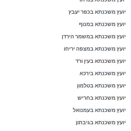
יועץ משכנתא בכפר יעבץ
יועץ משכנתא במנוף
יועץ משכנתא במשמר הירדן
יועץ משכנתא במצפה יריחו
יועץ משכנתא בעין ורד
יועץ משכנתא בירכא
יועץ משכנתא בטלמון
יועץ משכנתא בחריש
יועץ משכנתא בעמנואל
יועץ משכנתא בגיבתון