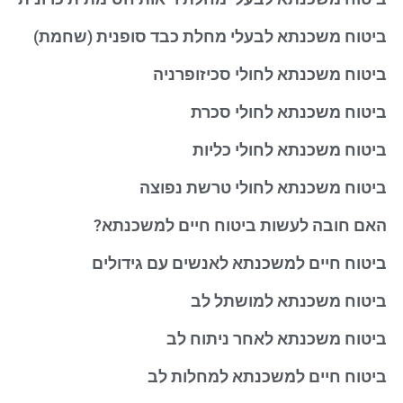
ביטוח משכנתא לבעלי מחלת כבד סופנית (שחמת)
ביטוח משכנתא לחולי סכיזופרניה
ביטוח משכנתא לחולי סכרת
ביטוח משכנתא לחולי כליות
ביטוח משכנתא לחולי טרשת נפוצה
האם חובה לעשות ביטוח חיים למשכנתא?
ביטוח חיים למשכנתא לאנשים עם גידולים
ביטוח משכנתא למושתל לב
ביטוח משכנתא לאחר ניתוח לב
ביטוח חיים למשכנתא למחלות לב