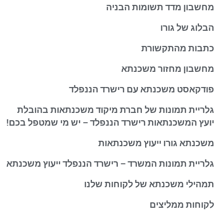
מחשבון מדד תשומות הבניה
הבלוג של גורו
כתבות מהתקשורת
מחשבון מחזור משכנתא
פודקאסט משכנתא עם רישרד הננפלד
גלריית תמונות של חברת מיקוד משכנתאות בהובלת
יועץ המשכנתאות רישרד הננפלד – יש מי שמטפל בכם!
משכנתא גורו ייעוץ משכנתאות
גלריית תמונות המשרד – רישרד הננפלד ייעוץ משכנתא
תמהילי משכנתא של לקוחות שלנו
לקוחות ממליצים